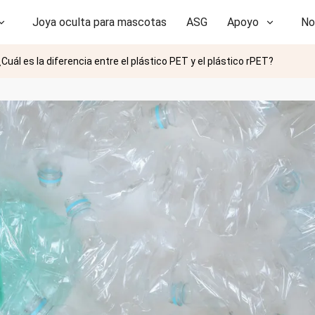
Joya oculta para mascotas
ASG
Apoyo
No
Cuál es la diferencia entre el plástico PET y el plástico rPET?