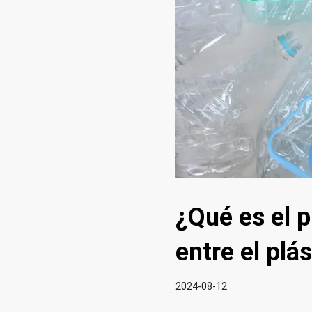
¿Qué es el p
entre el plá
2024-08-12