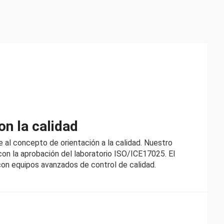
n la calidad
 al concepto de orientación a la calidad. Nuestro
on la aprobación del laboratorio ISO/ICE17025. El
con equipos avanzados de control de calidad.