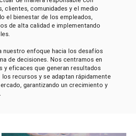
, clientes, comunidades y el medio
do el bienestar de los empleados,
os de alta calidad e implementando
les.
a nuestro enfoque hacia los desafíos
oma de decisiones. Nos centramos en
s y eficaces que generan resultados
n los recursos y se adaptan rápidamente
ercado, garantizando un crecimiento y
.