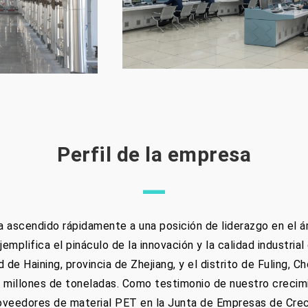
Perfil de la empresa
—
 ascendido rápidamente a una posición de liderazgo en el á
jemplifica el pináculo de la innovación y la calidad industri
de Haining, provincia de Zhejiang, y el distrito de Fuling, C
millones de toneladas. Como testimonio de nuestro crecimie
roveedores de material PET en la Junta de Empresas de Crec