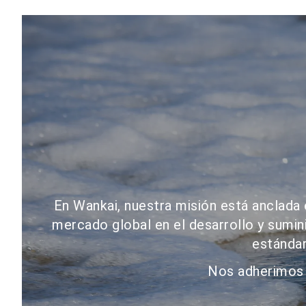
En Wankai, nuestra misión está anclada e
mercado global en el desarrollo y sumin
estándar
Nos adherimos a