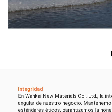
Integridad
En Wankai New Materials Co., Ltd., la int
angular de nuestro negocio. Mantenemo
estándares éticos, garantizamos la hones