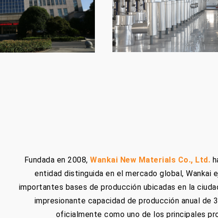
Fundada en 2008,
Wankai New Materials Co., Ltd.
ha
entidad distinguida en el mercado global, Wankai e
importantes bases de producción ubicadas en la ciudad 
impresionante capacidad de producción anual de 3 
oficialmente como uno de los principales p