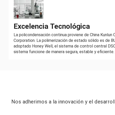
Excelencia Tecnológica
La policondensación continua proviene de China Kunlun 
Corporation. La polimerización de estado sólido es de 
adoptado Honey Well, el sistema de control central DSC
sistema funcione de manera segura, estable y eficiente.
Nos adherimos a la innovación y el desarro