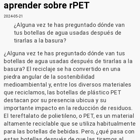
aprender sobre rPET
2024-05-21
¿Alguna vez te has preguntado dónde van
tus botellas de agua usadas después de
tirarlas a la basura?
¿Alguna vez te has preguntado dónde van tus
botellas de agua usadas después de tirarlas a la
basura? El reciclaje se ha convertido en una
piedra angular de la sostenibilidad
medioambiental y, entre los diversos materiales
que reciclamos, las botellas de plástico PET
destacan por su presencia ubicua y su
importante impacto en la reducción de residuos.
El tereftalato de polietileno, o PET, es un material
altamente reciclable que se utiliza habitualmente
para las botellas de bebidas. Pero, ¿qué pasa con
estas botellas después de que las tiramos al