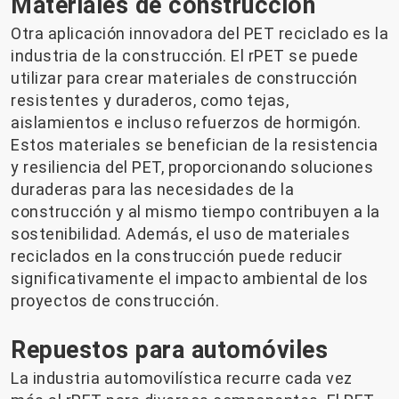
Materiales de construcción
Otra aplicación innovadora del PET reciclado es la
industria de la construcción. El rPET se puede
utilizar para crear materiales de construcción
resistentes y duraderos, como tejas,
aislamientos e incluso refuerzos de hormigón.
Estos materiales se benefician de la resistencia
y resiliencia del PET, proporcionando soluciones
duraderas para las necesidades de la
construcción y al mismo tiempo contribuyen a la
sostenibilidad. Además, el uso de materiales
reciclados en la construcción puede reducir
significativamente el impacto ambiental de los
proyectos de construcción.
Repuestos para automóviles
La industria automovilística recurre cada vez