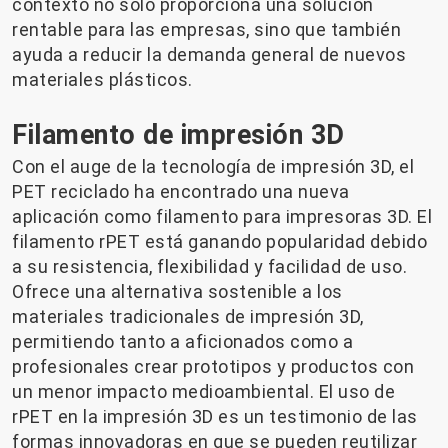
contexto no solo proporciona una solución
rentable para las empresas, sino que también
ayuda a reducir la demanda general de nuevos
materiales plásticos.
Filamento de impresión 3D
Con el auge de la tecnología de impresión 3D, el
PET reciclado ha encontrado una nueva
aplicación como filamento para impresoras 3D. El
filamento rPET está ganando popularidad debido
a su resistencia, flexibilidad y facilidad de uso.
Ofrece una alternativa sostenible a los
materiales tradicionales de impresión 3D,
permitiendo tanto a aficionados como a
profesionales crear prototipos y productos con
un menor impacto medioambiental. El uso de
rPET en la impresión 3D es un testimonio de las
formas innovadoras en que se pueden reutilizar