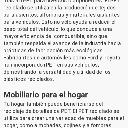
más al rPET para diversos componentes. El PET
reciclado se utiliza en la producción de tejidos
para asientos, alfombras y materiales aislantes
para vehículos. Esto no sólo ayuda a reducir el
peso total del vehículo, lo que conduce a una
mayor eficiencia del combustible, sino que
también respalda el avance de la industria hacia
prácticas de fabricación más ecológicas.
Fabricantes de automóviles como Ford y Toyota
han incorporado rPET en sus vehículos,
demostrando la versatilidad y utilidad de los
plásticos reciclados.
Mobiliario para el hogar
Tu hogar también puede beneficiarse del
reciclaje de botellas de PET. El PET reciclado se
utiliza para crear una variedad de muebles para el
hogar, como almohadas, cojines y alfombras.