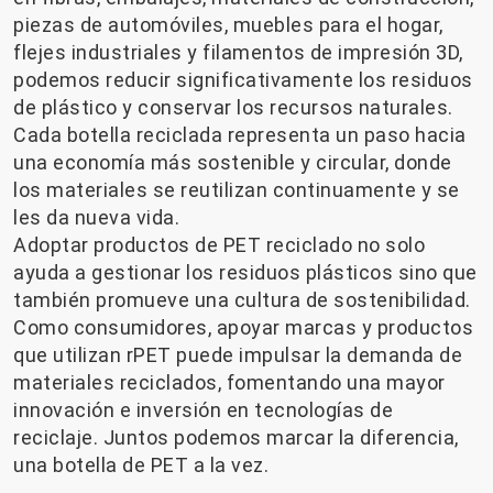
piezas de automóviles, muebles para el hogar,
flejes industriales y filamentos de impresión 3D,
podemos reducir significativamente los residuos
de plástico y conservar los recursos naturales.
Cada botella reciclada representa un paso hacia
una economía más sostenible y circular, donde
los materiales se reutilizan continuamente y se
les da nueva vida.
Adoptar productos de PET reciclado no solo
ayuda a gestionar los residuos plásticos sino que
también promueve una cultura de sostenibilidad.
Como consumidores, apoyar marcas y productos
que utilizan rPET puede impulsar la demanda de
materiales reciclados, fomentando una mayor
innovación e inversión en tecnologías de
reciclaje. Juntos podemos marcar la diferencia,
una botella de PET a la vez.