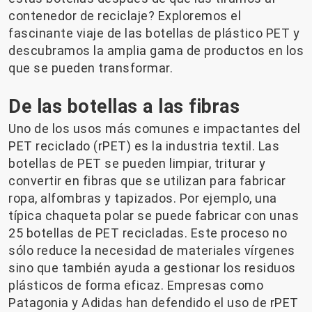
contenedor de reciclaje? Exploremos el
fascinante viaje de las botellas de plástico PET y
descubramos la amplia gama de productos en los
que se pueden transformar.
De las botellas a las fibras
Uno de los usos más comunes e impactantes del
PET reciclado (rPET) es la industria textil. Las
botellas de PET se pueden limpiar, triturar y
convertir en fibras que se utilizan para fabricar
ropa, alfombras y tapizados. Por ejemplo, una
típica chaqueta polar se puede fabricar con unas
25 botellas de PET recicladas. Este proceso no
sólo reduce la necesidad de materiales vírgenes
sino que también ayuda a gestionar los residuos
plásticos de forma eficaz. Empresas como
Patagonia y Adidas han defendido el uso de rPET