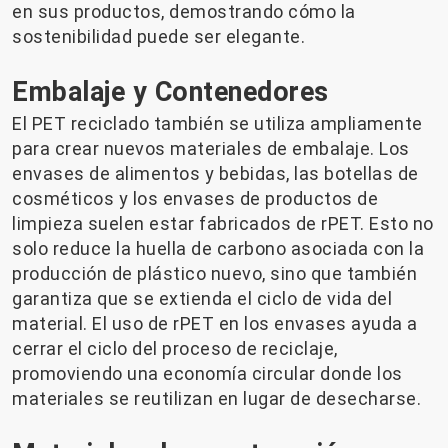
en sus productos, demostrando cómo la
sostenibilidad puede ser elegante.
Embalaje y Contenedores
El PET reciclado también se utiliza ampliamente
para crear nuevos materiales de embalaje. Los
envases de alimentos y bebidas, las botellas de
cosméticos y los envases de productos de
limpieza suelen estar fabricados de rPET. Esto no
solo reduce la huella de carbono asociada con la
producción de plástico nuevo, sino que también
garantiza que se extienda el ciclo de vida del
material. El uso de rPET en los envases ayuda a
cerrar el ciclo del proceso de reciclaje,
promoviendo una economía circular donde los
materiales se reutilizan en lugar de desecharse.