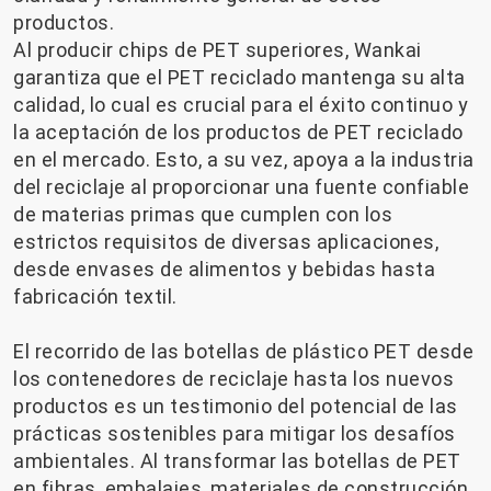
productos.
Al producir chips de PET superiores, Wankai
garantiza que el PET reciclado mantenga su alta
calidad, lo cual es crucial para el éxito continuo y
la aceptación de los productos de PET reciclado
en el mercado. Esto, a su vez, apoya a la industria
del reciclaje al proporcionar una fuente confiable
de materias primas que cumplen con los
estrictos requisitos de diversas aplicaciones,
desde envases de alimentos y bebidas hasta
fabricación textil.
El recorrido de las botellas de plástico PET desde
los contenedores de reciclaje hasta los nuevos
productos es un testimonio del potencial de las
prácticas sostenibles para mitigar los desafíos
ambientales. Al transformar las botellas de PET
en fibras, embalajes, materiales de construcción,