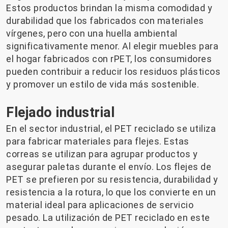
Estos productos brindan la misma comodidad y
durabilidad que los fabricados con materiales
vírgenes, pero con una huella ambiental
significativamente menor. Al elegir muebles para
el hogar fabricados con rPET, los consumidores
pueden contribuir a reducir los residuos plásticos
y promover un estilo de vida más sostenible.
Flejado industrial
En el sector industrial, el PET reciclado se utiliza
para fabricar materiales para flejes. Estas
correas se utilizan para agrupar productos y
asegurar paletas durante el envío. Los flejes de
PET se prefieren por su resistencia, durabilidad y
resistencia a la rotura, lo que los convierte en un
material ideal para aplicaciones de servicio
pesado. La utilización de PET reciclado en este