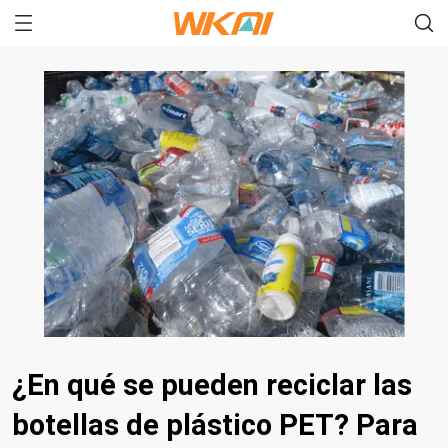
¿En qué se pueden reciclar las
botellas de plástico PET? Para