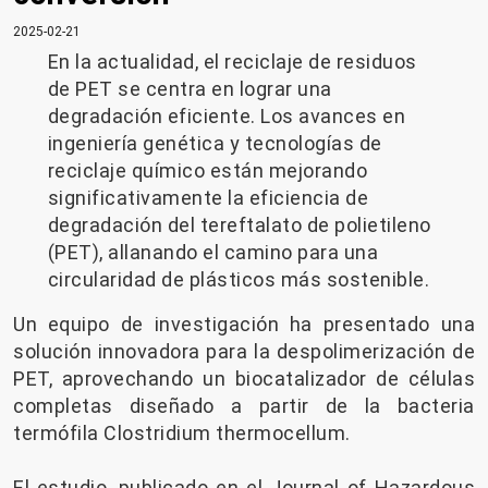
2025-02-21
En la actualidad, el reciclaje de residuos
de PET se centra en lograr una
degradación eficiente. Los avances en
ingeniería genética y tecnologías de
reciclaje químico están mejorando
significativamente la eficiencia de
degradación del tereftalato de polietileno
(PET), allanando el camino para una
circularidad de plásticos más sostenible.
Un equipo de investigación ha presentado una
solución innovadora para la despolimerización de
PET, aprovechando un biocatalizador de células
completas diseñado a partir de la bacteria
termófila Clostridium thermocellum.
El estudio, publicado en el Journal of Hazardous