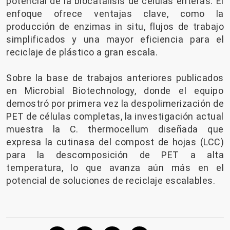
potencial de la biocatálisis de células enteras. El
enfoque ofrece ventajas clave, como la
producción de enzimas in situ, flujos de trabajo
simplificados y una mayor eficiencia para el
reciclaje de plástico a gran escala.
Sobre la base de trabajos anteriores publicados
en Microbial Biotechnology, donde el equipo
demostró por primera vez la despolimerización de
PET de células completas, la investigación actual
muestra la C. thermocellum diseñada que
expresa la cutinasa del compost de hojas (LCC)
para la descomposición de PET a alta
temperatura, lo que avanza aún más en el
potencial de soluciones de reciclaje escalables.