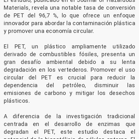
Materials, revela una notable tasa de conversión
de PET del 96,7 %, lo que ofrece un enfoque
innovador para abordar la contaminación plástica
y promover una economía circular.
El PET, un plástico ampliamente utilizado
derivado de combustibles fósiles, presenta un
gran desafío ambiental debido a su lenta
degradación en los vertederos. Promover el uso
circular del PET es crucial para reducir la
dependencia del petróleo, disminuir las
emisiones de carbono y mitigar los desechos
plásticos.
A diferencia de la investigación tradicional
centrada en el desarrollo de enzimas que
degradan el PET, este estudio destaca el