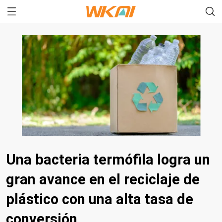
Una bacteria termófila logra un
gran avance en el reciclaje de
plástico con una alta tasa de
conversión