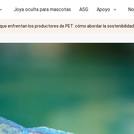
Joya oculta para mascotas
ASG
Apoyo
No
 que enfrentan los productores de PET: cómo abordar la sostenibilidad