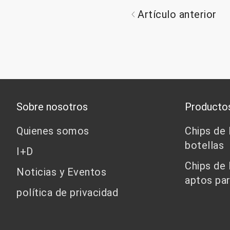
Artículo anterior
Sobre nosotros
Producto
Quienes somos
Chips de
botellas
I+D
Chips de
Noticias y Eventos
aptos par
política de privacidad