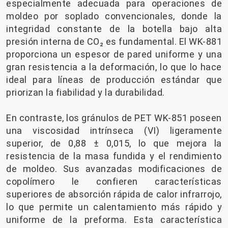
especialmente adecuada para operaciones de
moldeo por soplado convencionales, donde la
integridad constante de la botella bajo alta
presión interna de CO₂ es fundamental. El WK-881
proporciona un espesor de pared uniforme y una
gran resistencia a la deformación, lo que lo hace
ideal para líneas de producción estándar que
priorizan la fiabilidad y la durabilidad.
En contraste, los gránulos de PET WK-851 poseen
una viscosidad intrínseca (VI) ligeramente
superior, de 0,88 ± 0,015, lo que mejora la
resistencia de la masa fundida y el rendimiento
de moldeo. Sus avanzadas modificaciones de
copolímero le confieren características
superiores de absorción rápida de calor infrarrojo,
lo que permite un calentamiento más rápido y
uniforme de la preforma. Esta característica