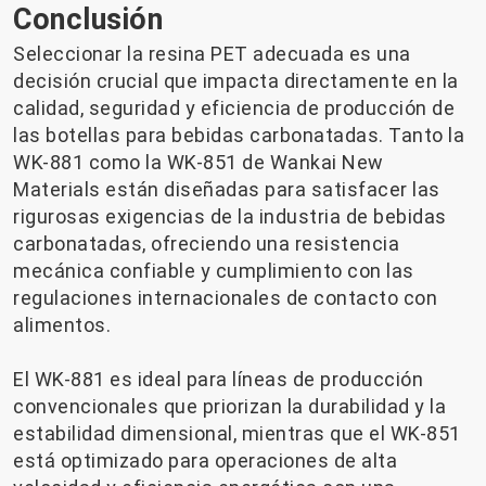
Conclusión
Seleccionar la resina PET adecuada es una
decisión crucial que impacta directamente en la
calidad, seguridad y eficiencia de producción de
las botellas para bebidas carbonatadas. Tanto la
WK-881 como la WK-851 de Wankai New
Materials están diseñadas para satisfacer las
rigurosas exigencias de la industria de bebidas
carbonatadas, ofreciendo una resistencia
mecánica confiable y cumplimiento con las
regulaciones internacionales de contacto con
alimentos.
El WK-881 es ideal para líneas de producción
convencionales que priorizan la durabilidad y la
estabilidad dimensional, mientras que el WK-851
está optimizado para operaciones de alta