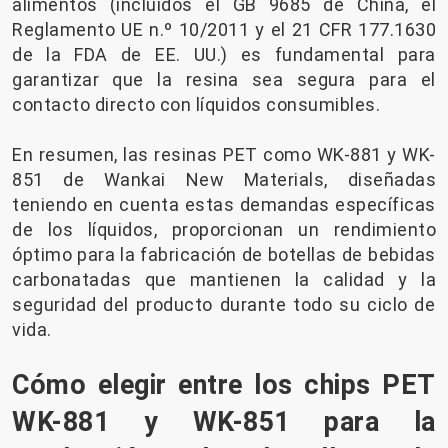
alimentos (incluidos el GB 9685 de China, el
Reglamento UE n.º 10/2011 y el 21 CFR 177.1630
de la FDA de EE. UU.) es fundamental para
garantizar que la resina sea segura para el
contacto directo con líquidos consumibles.
En resumen, las resinas PET como WK-881 y WK-
851 de Wankai New Materials, diseñadas
teniendo en cuenta estas demandas específicas
de los líquidos, proporcionan un rendimiento
óptimo para la fabricación de botellas de bebidas
carbonatadas que mantienen la calidad y la
seguridad del producto durante todo su ciclo de
vida.
Cómo elegir entre los chips PET
WK-881 y WK-851 para la