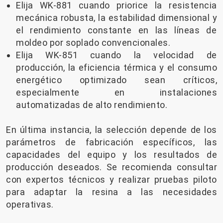
Elija WK-881 cuando priorice la resistencia
mecánica robusta, la estabilidad dimensional y
el rendimiento constante en las líneas de
moldeo por soplado convencionales.
Elija WK-851 cuando la velocidad de
producción, la eficiencia térmica y el consumo
energético optimizado sean críticos,
especialmente en instalaciones
automatizadas de alto rendimiento.
En última instancia, la selección depende de los
parámetros de fabricación específicos, las
capacidades del equipo y los resultados de
producción deseados. Se recomienda consultar
con expertos técnicos y realizar pruebas piloto
para adaptar la resina a las necesidades
operativas.