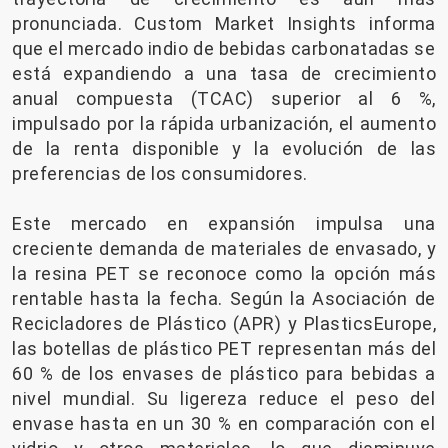
pronunciada. Custom Market Insights informa
que el mercado indio de bebidas carbonatadas se
está expandiendo a una tasa de crecimiento
anual compuesta (TCAC) superior al 6 %,
impulsado por la rápida urbanización, el aumento
de la renta disponible y la evolución de las
preferencias de los consumidores.
Este mercado en expansión impulsa una
creciente demanda de materiales de envasado, y
la resina PET se reconoce como la opción más
rentable hasta la fecha. Según la Asociación de
Recicladores de Plástico (APR) y PlasticsEurope,
las botellas de plástico PET representan más del
60 % de los envases de plástico para bebidas a
nivel mundial. Su ligereza reduce el peso del
envase hasta en un 30 % en comparación con el