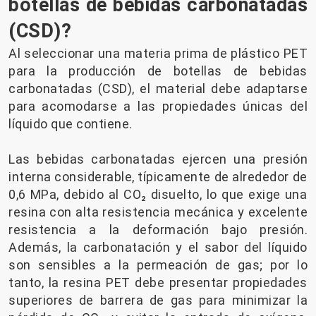
botellas de bebidas carbonatadas
(CSD)?
Al seleccionar una materia prima de plástico PET
para la producción de botellas de bebidas
carbonatadas (CSD), el material debe adaptarse
para acomodarse a las propiedades únicas del
líquido que contiene.
Las bebidas carbonatadas ejercen una presión
interna considerable, típicamente de alrededor de
0,6 MPa, debido al CO₂ disuelto, lo que exige una
resina con alta resistencia mecánica y excelente
resistencia a la deformación bajo presión.
Además, la carbonatación y el sabor del líquido
son sensibles a la permeación de gas; por lo
tanto, la resina PET debe presentar propiedades
superiores de barrera de gas para minimizar la