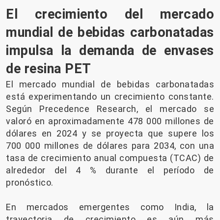
El crecimiento del mercado
mundial de bebidas carbonatadas
impulsa la demanda de envases
de resina PET
El mercado mundial de bebidas carbonatadas
está experimentando un crecimiento constante.
Según Precedence Research, el mercado se
valoró en aproximadamente 478 000 millones de
dólares en 2024 y se proyecta que supere los
700 000 millones de dólares para 2034, con una
tasa de crecimiento anual compuesta (TCAC) de
alrededor del 4 % durante el período de
pronóstico.
En mercados emergentes como India, la
trayectoria de crecimiento es aún más