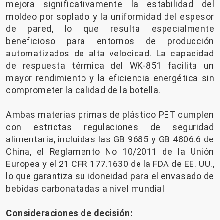
mejora significativamente la estabilidad del
moldeo por soplado y la uniformidad del espesor
de pared, lo que resulta especialmente
beneficioso para entornos de producción
automatizados de alta velocidad. La capacidad
de respuesta térmica del WK-851 facilita un
mayor rendimiento y la eficiencia energética sin
comprometer la calidad de la botella.
Ambas materias primas de plástico PET cumplen
con estrictas regulaciones de seguridad
alimentaria, incluidas las GB 9685 y GB 4806.6 de
China, el Reglamento No 10/2011 de la Unión
Europea y el 21 CFR 177.1630 de la FDA de EE. UU.,
lo que garantiza su idoneidad para el envasado de
bebidas carbonatadas a nivel mundial.
Consideraciones de decisión: