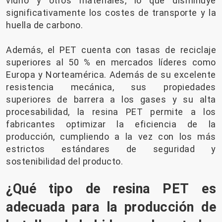
vidrio y otros materiales, lo que disminuye
significativamente los costes de transporte y la
huella de carbono.
Además, el PET cuenta con tasas de reciclaje
superiores al 50 % en mercados líderes como
Europa y Norteamérica. Además de su excelente
resistencia mecánica, sus propiedades
superiores de barrera a los gases y su alta
procesabilidad, la resina PET permite a los
fabricantes optimizar la eficiencia de la
producción, cumpliendo a la vez con los más
estrictos estándares de seguridad y
sostenibilidad del producto.
¿Qué tipo de resina PET es
adecuada para la producción de