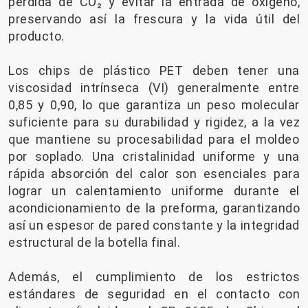
pérdida de CO₂ y evitar la entrada de oxígeno,
preservando así la frescura y la vida útil del
producto.
Los chips de plástico PET deben tener una
viscosidad intrínseca (VI) generalmente entre
0,85 y 0,90, lo que garantiza un peso molecular
suficiente para su durabilidad y rigidez, a la vez
que mantiene su procesabilidad para el moldeo
por soplado. Una cristalinidad uniforme y una
rápida absorción del calor son esenciales para
lograr un calentamiento uniforme durante el
acondicionamiento de la preforma, garantizando
así un espesor de pared constante y la integridad
estructural de la botella final.
Además, el cumplimiento de los estrictos
estándares de seguridad en el contacto con