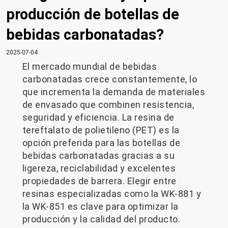
producción de botellas de
bebidas carbonatadas?
2025-07-04
El mercado mundial de bebidas
carbonatadas crece constantemente, lo
que incrementa la demanda de materiales
de envasado que combinen resistencia,
seguridad y eficiencia. La resina de
tereftalato de polietileno (PET) es la
opción preferida para las botellas de
bebidas carbonatadas gracias a su
ligereza, reciclabilidad y excelentes
propiedades de barrera. Elegir entre
resinas especializadas como la WK-881 y
la WK-851 es clave para optimizar la
producción y la calidad del producto.