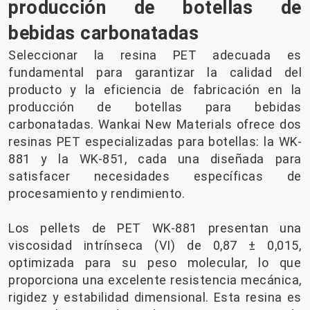
producción de botellas de
bebidas carbonatadas
Seleccionar la resina PET adecuada es
fundamental para garantizar la calidad del
producto y la eficiencia de fabricación en la
producción de botellas para bebidas
carbonatadas. Wankai New Materials ofrece dos
resinas PET especializadas para botellas: la WK-
881 y la WK-851, cada una diseñada para
satisfacer necesidades específicas de
procesamiento y rendimiento.
Los pellets de PET WK-881 presentan una
viscosidad intrínseca (VI) de 0,87 ± 0,015,
optimizada para su peso molecular, lo que
proporciona una excelente resistencia mecánica,
rigidez y estabilidad dimensional. Esta resina es