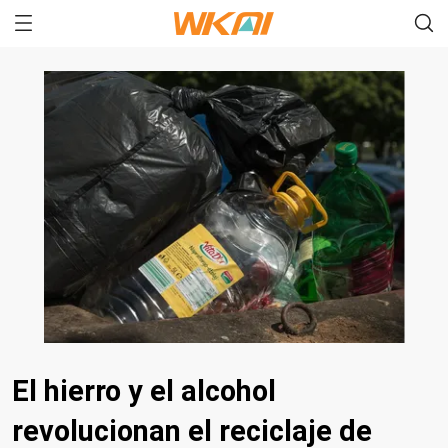
El hierro y el alcohol
revolucionan el reciclaje de