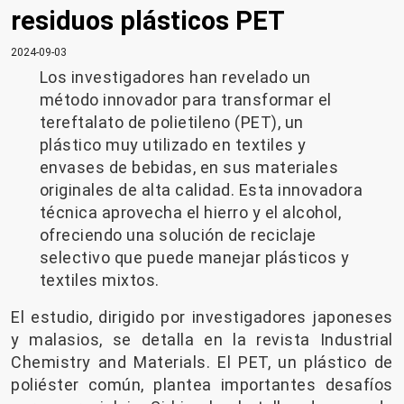
residuos plásticos PET
2024-09-03
Los investigadores han revelado un
método innovador para transformar el
tereftalato de polietileno (PET), un
plástico muy utilizado en textiles y
envases de bebidas, en sus materiales
originales de alta calidad. Esta innovadora
técnica aprovecha el hierro y el alcohol,
ofreciendo una solución de reciclaje
selectivo que puede manejar plásticos y
textiles mixtos.
El estudio, dirigido por investigadores japoneses
y malasios, se detalla en la revista Industrial
Chemistry and Materials. El PET, un plástico de
poliéster común, plantea importantes desafíos