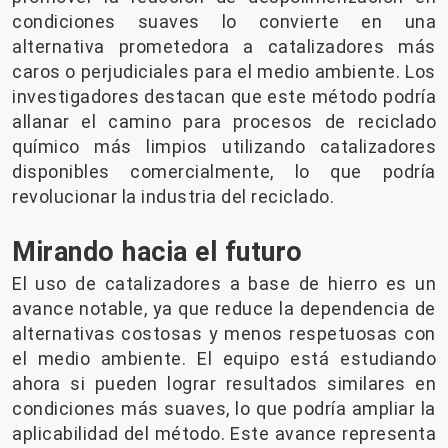
condiciones suaves lo convierte en una
alternativa prometedora a catalizadores más
caros o perjudiciales para el medio ambiente. Los
investigadores destacan que este método podría
allanar el camino para procesos de reciclado
químico más limpios utilizando catalizadores
disponibles comercialmente, lo que podría
revolucionar la industria del reciclado.
Mirando hacia el futuro
El uso de catalizadores a base de hierro es un
avance notable, ya que reduce la dependencia de
alternativas costosas y menos respetuosas con
el medio ambiente. El equipo está estudiando
ahora si pueden lograr resultados similares en
condiciones más suaves, lo que podría ampliar la
aplicabilidad del método. Este avance representa