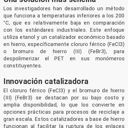
Los investigadores han desarrollado un método
que funciona a temperaturas inferiores a los 200
°C, que es relativamente baja en comparación
con los estándares industriales. Este enfoque
utiliza etanol y un catalizador económico basado
en hierro, específicamente cloruro férrico (FeCl3)
o bromuro de hierro (III) (FeBr3), para
despolimerizar el PET en sus monómeros
constituyentes.
Innovación catalizadora
El cloruro férrico (FeCl3) y el bromuro de hierro
(III) (FeBr3) se destacan por su bajo costo y
amplia disponibilidad, lo que los convierte en
opciones prácticas para procesos de reciclaje a
gran escala. Estos catalizadores a base de hierro
funcionan al facilitar la ruptura de los enlaces