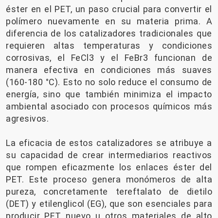
éster en el PET, un paso crucial para convertir el
polímero nuevamente en su materia prima. A
diferencia de los catalizadores tradicionales que
requieren altas temperaturas y condiciones
corrosivas, el FeCl3 y el FeBr3 funcionan de
manera efectiva en condiciones más suaves
(160-180 °C). Esto no solo reduce el consumo de
energía, sino que también minimiza el impacto
ambiental asociado con procesos químicos más
agresivos.
La eficacia de estos catalizadores se atribuye a
su capacidad de crear intermediarios reactivos
que rompen eficazmente los enlaces éster del
PET. Este proceso genera monómeros de alta
pureza, concretamente tereftalato de dietilo
(DET) y etilenglicol (EG), que son esenciales para
producir PET nuevo u otros materiales de alto