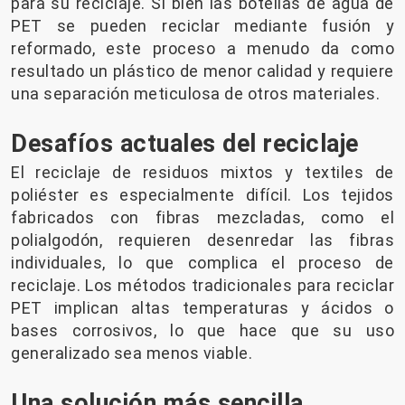
para su reciclaje. Si bien las botellas de agua de
PET se pueden reciclar mediante fusión y
reformado, este proceso a menudo da como
resultado un plástico de menor calidad y requiere
una separación meticulosa de otros materiales.
Desafíos actuales del reciclaje
El reciclaje de residuos mixtos y textiles de
poliéster es especialmente difícil. Los tejidos
fabricados con fibras mezcladas, como el
polialgodón, requieren desenredar las fibras
individuales, lo que complica el proceso de
reciclaje. Los métodos tradicionales para reciclar
PET implican altas temperaturas y ácidos o
bases corrosivos, lo que hace que su uso
generalizado sea menos viable.
Una solución más sencilla