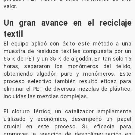
valor.
Un gran avance en el reciclaje
textil
El equipo aplicó con éxito este método a una
muestra de residuos textiles compuesta por un
65 % de PET y un 35 % de algodón. En tan solo 16
horas, separaron los monómeros del tejido,
obteniendo algodón puro y monómeros. Este
proceso selectivo también resultó eficaz para
eliminar el PET de diversas mezclas de plástico,
incluidas las mezclas complejas.
El cloruro férrico, un catalizador ampliamente
utilizado y económico, desempeñó un papel
crucial en este proceso. Su eficacia para
promover la reacción de despolimerización en