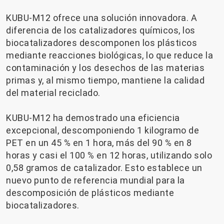
KUBU-M12 ofrece una solución innovadora. A
diferencia de los catalizadores químicos, los
biocatalizadores descomponen los plásticos
mediante reacciones biológicas, lo que reduce la
contaminación y los desechos de las materias
primas y, al mismo tiempo, mantiene la calidad
del material reciclado.
KUBU-M12 ha demostrado una eficiencia
excepcional, descomponiendo 1 kilogramo de
PET en un 45 % en 1 hora, más del 90 % en 8
horas y casi el 100 % en 12 horas, utilizando solo
0,58 gramos de catalizador. Esto establece un
nuevo punto de referencia mundial para la
descomposición de plásticos mediante
biocatalizadores.