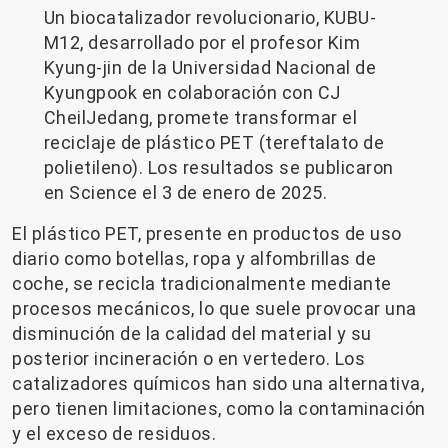
Un biocatalizador revolucionario, KUBU-
M12, desarrollado por el profesor Kim
Kyung-jin de la Universidad Nacional de
Kyungpook en colaboración con CJ
CheilJedang, promete transformar el
reciclaje de plástico PET (tereftalato de
polietileno). Los resultados se publicaron
en Science el 3 de enero de 2025.
El plástico PET, presente en productos de uso
diario como botellas, ropa y alfombrillas de
coche, se recicla tradicionalmente mediante
procesos mecánicos, lo que suele provocar una
disminución de la calidad del material y su
posterior incineración o en vertedero. Los
catalizadores químicos han sido una alternativa,
pero tienen limitaciones, como la contaminación
y el exceso de residuos.