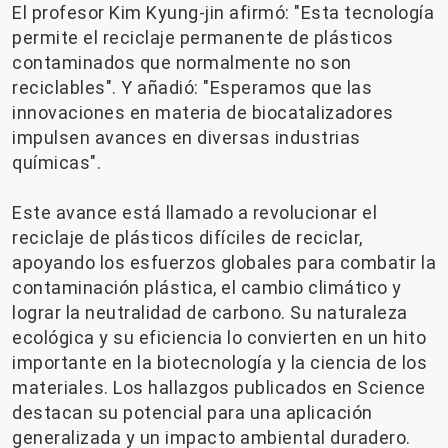
El profesor Kim Kyung-jin afirmó: "Esta tecnología
permite el reciclaje permanente de plásticos
contaminados que normalmente no son
reciclables". Y añadió: "Esperamos que las
innovaciones en materia de biocatalizadores
impulsen avances en diversas industrias
químicas".
Este avance está llamado a revolucionar el
reciclaje de plásticos difíciles de reciclar,
apoyando los esfuerzos globales para combatir la
contaminación plástica, el cambio climático y
lograr la neutralidad de carbono. Su naturaleza
ecológica y su eficiencia lo convierten en un hito
importante en la biotecnología y la ciencia de los
materiales. Los hallazgos publicados en Science
destacan su potencial para una aplicación
generalizada y un impacto ambiental duradero.