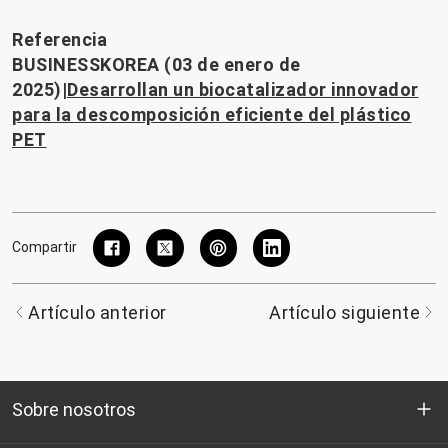
Referencia
BUSINESSKOREA (03 de enero de
2025)|
Desarrollan un biocatalizador innovador
para la descomposición eficiente del plástico
PET
Compartir
Artículo anterior
Artículo siguiente
Sobre nosotros