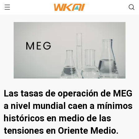
Las tasas de operación de MEG
a nivel mundial caen a mínimos
históricos en medio de las
tensiones en Oriente Medio.