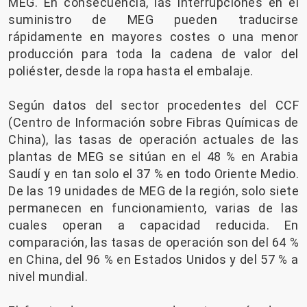
MEG. En consecuencia, las interrupciones en el
suministro de MEG pueden traducirse
rápidamente en mayores costes o una menor
producción para toda la cadena de valor del
poliéster, desde la ropa hasta el embalaje.
Según datos del sector procedentes del CCF
(Centro de Información sobre Fibras Químicas de
China), las tasas de operación actuales de las
plantas de MEG se sitúan en el 48 % en Arabia
Saudí y en tan solo el 37 % en todo Oriente Medio.
De las 19 unidades de MEG de la región, solo siete
permanecen en funcionamiento, varias de las
cuales operan a capacidad reducida. En
comparación, las tasas de operación son del 64 %
en China, del 96 % en Estados Unidos y del 57 % a
nivel mundial.