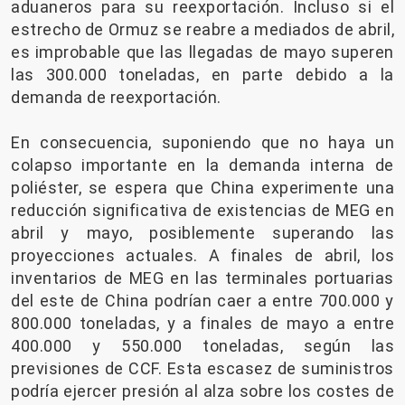
aduaneros para su reexportación. Incluso si el
estrecho de Ormuz se reabre a mediados de abril,
es improbable que las llegadas de mayo superen
las 300.000 toneladas, en parte debido a la
demanda de reexportación.
En consecuencia, suponiendo que no haya un
colapso importante en la demanda interna de
poliéster, se espera que China experimente una
reducción significativa de existencias de MEG en
abril y mayo, posiblemente superando las
proyecciones actuales. A finales de abril, los
inventarios de MEG en las terminales portuarias
del este de China podrían caer a entre 700.000 y
800.000 toneladas, y a finales de mayo a entre
400.000 y 550.000 toneladas, según las
previsiones de CCF. Esta escasez de suministros
podría ejercer presión al alza sobre los costes de