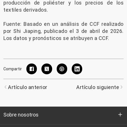
producción de poliéster y los precios de los
textiles derivados.
Fuente: Basado en un análisis de CCF realizado
por Shi Jiaping, publicado el 3 de abril de 2026.
Los datos y pronósticos se atribuyen a CCF.
Compartir
Artículo anterior
Artículo siguiente
Sobre nosotros