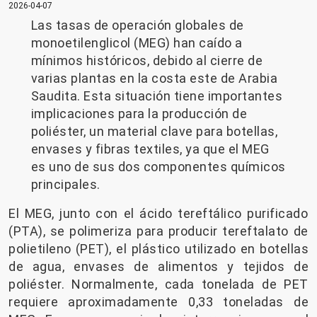
2026-04-07
Las tasas de operación globales de
monoetilenglicol (MEG) han caído a
mínimos históricos, debido al cierre de
varias plantas en la costa este de Arabia
Saudita. Esta situación tiene importantes
implicaciones para la producción de
poliéster, un material clave para botellas,
envases y fibras textiles, ya que el MEG
es uno de sus dos componentes químicos
principales.
El MEG, junto con el ácido tereftálico purificado
(PTA), se polimeriza para producir tereftalato de
polietileno (PET), el plástico utilizado en botellas
de agua, envases de alimentos y tejidos de
poliéster. Normalmente, cada tonelada de PET
requiere aproximadamente 0,33 toneladas de