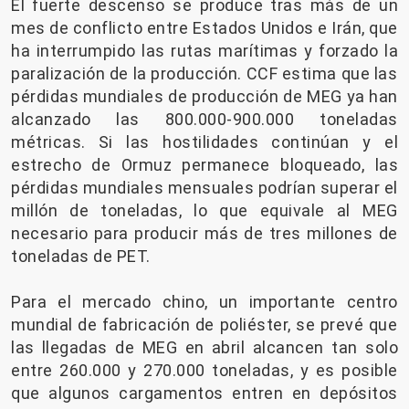
El fuerte descenso se produce tras más de un
mes de conflicto entre Estados Unidos e Irán, que
ha interrumpido las rutas marítimas y forzado la
paralización de la producción. CCF estima que las
pérdidas mundiales de producción de MEG ya han
alcanzado las 800.000-900.000 toneladas
métricas. Si las hostilidades continúan y el
estrecho de Ormuz permanece bloqueado, las
pérdidas mundiales mensuales podrían superar el
millón de toneladas, lo que equivale al MEG
necesario para producir más de tres millones de
toneladas de PET.
Para el mercado chino, un importante centro
mundial de fabricación de poliéster, se prevé que
las llegadas de MEG en abril alcancen tan solo
entre 260.000 y 270.000 toneladas, y es posible
que algunos cargamentos entren en depósitos