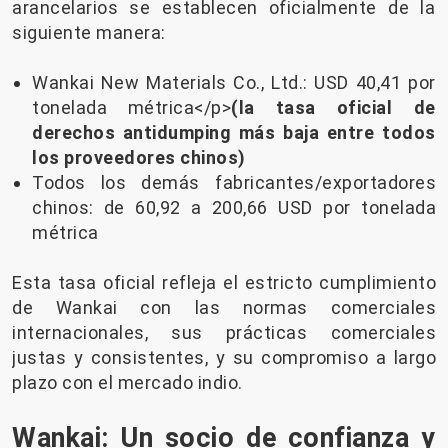
arancelarios se establecen oficialmente de la
siguiente manera:
Wankai New Materials Co., Ltd.: USD 40,41 por
tonelada métrica</p>
(la tasa oficial de
derechos antidumping más baja entre todos
los proveedores chinos)
Todos los demás fabricantes/exportadores
chinos: de 60,92 a 200,66 USD por tonelada
métrica
Esta tasa oficial refleja el estricto cumplimiento
de Wankai con las normas comerciales
internacionales, sus prácticas comerciales
justas y consistentes, y su compromiso a largo
plazo con el mercado indio.
Wankai: Un socio de confianza y