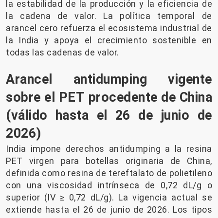
la estabilidad de la producción y la eficiencia de
la cadena de valor. La política temporal de
arancel cero refuerza el ecosistema industrial de
la India y apoya el crecimiento sostenible en
todas las cadenas de valor.
Arancel antidumping vigente
sobre el PET procedente de China
(válido hasta el 26 de junio de
2026)
India impone derechos antidumping a la resina
PET virgen para botellas originaria de China,
definida como resina de tereftalato de polietileno
con una viscosidad intrínseca de 0,72 dL/g o
superior (IV ≥ 0,72 dL/g). La vigencia actual se
extiende hasta el 26 de junio de 2026. Los tipos