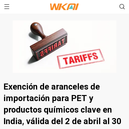
Exención de aranceles de
importación para PET y
productos químicos clave en
India, válida del 2 de abril al 30