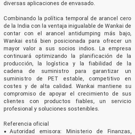
diversas aplicaciones de envasado.
Combinando la política temporal de arancel cero
de la India con la ventaja inigualable de Wankai de
contar con el arancel antidumping más bajo,
Wankai está bien posicionada para ofrecer un
mayor valor a sus socios indios. La empresa
continuará optimizando la planificación de la
producción, la logística y la fiabilidad de la
cadena de suministro para garantizar un
suministro de PET estable, competitivo en
costes y de alta calidad. Wankai mantiene su
compromiso de apoyar el crecimiento de sus
clientes con productos fiables, un servicio
profesional y soluciones sostenibles.
Referencia oficial
Autoridad emisora: Ministerio de Finanzas,