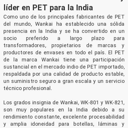
líder en PET para la India
Como uno de los principales fabricantes de PET
del mundo, Wankai ha establecido una sólida
presencia en la India y se ha convertido en un
socio preferido a largo plazo para
transformadores, propietarios de marcas y
productores de envases en todo el país. El PET
de la marca Wankai tiene una participación
sustancial en el mercado indio de PET importado,
respaldada por una calidad de producto estable,
un suministro seguro a gran escala y un servicio
técnico profesional.
Los grados insignia de Wankai, WK-801 y WK-821,
son muy populares en la India debido a su
rendimiento constante, excelente procesabilidad
y amplia idoneidad para botellas, láminas y