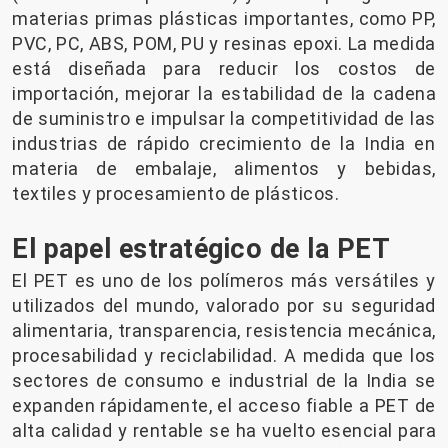
materias primas plásticas importantes, como PP,
PVC, PC, ABS, POM, PU y resinas epoxi. La medida
está diseñada para reducir los costos de
importación, mejorar la estabilidad de la cadena
de suministro e impulsar la competitividad de las
industrias de rápido crecimiento de la India en
materia de embalaje, alimentos y bebidas,
textiles y procesamiento de plásticos.
El papel estratégico de la PET
El PET es uno de los polímeros más versátiles y
utilizados del mundo, valorado por su seguridad
alimentaria, transparencia, resistencia mecánica,
procesabilidad y reciclabilidad. A medida que los
sectores de consumo e industrial de la India se
expanden rápidamente, el acceso fiable a PET de
alta calidad y rentable se ha vuelto esencial para