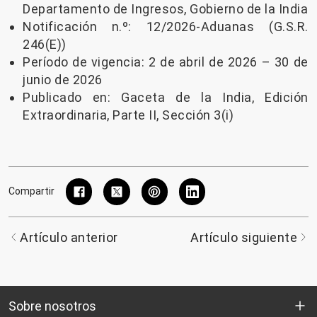
Departamento de Ingresos, Gobierno de la India
Notificación n.º: 12/2026-Aduanas (G.S.R.
246(E))
Período de vigencia: 2 de abril de 2026 – 30 de
junio de 2026
Publicado en: Gaceta de la India, Edición
Extraordinaria, Parte II, Sección 3(i)
Compartir
Artículo anterior
Artículo siguiente
Sobre nosotros