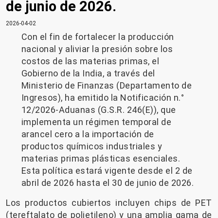
de junio de 2026.
2026-04-02
Con el fin de fortalecer la producción
nacional y aliviar la presión sobre los
costos de las materias primas, el
Gobierno de la India, a través del
Ministerio de Finanzas (Departamento de
Ingresos), ha emitido la Notificación n.°
12/2026-Aduanas (G.S.R. 246(E)), que
implementa un régimen temporal de
arancel cero a la importación de
productos químicos industriales y
materias primas plásticas esenciales.
Esta política estará vigente desde el 2 de
abril de 2026 hasta el 30 de junio de 2026.
Los productos cubiertos incluyen chips de PET
(tereftalato de polietileno) y una amplia gama de