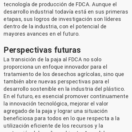
tecnología de producción de FDCA. Aunque el
desarrollo industrial todavía está en sus primeras
etapas, sus logros de investigación son líderes
dentro de la industria, con el potencial de
mayores avances en el futuro.
Perspectivas futuras
La transición de la paja al FDCA no solo
proporciona un enfoque innovador para el
tratamiento de los desechos agrícolas, sino que
también abre nuevas perspectivas para el
desarrollo sostenible en la industria del plástico.
En el futuro, es esencial promover continuamente
la innovación tecnológica, mejorar el valor
agregado de la paja y lograr una situación
beneficiosa para todos en lo que respecta a la
utilización eficiente de los recursos y la