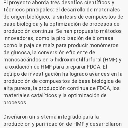
El proyecto aborda tres desafíos científicos y
técnicos principales: el desarrollo de materiales
de origen biológico, la síntesis de compuestos de
base biológica y la optimización de procesos de
producción continua. Se han propuesto métodos
innovadores, como la pirolización de biomasa
como la paja de maíz para producir monómeros
de glucosa, la conversión eficiente de
monosacáridos en 5-hidroximetilfurfural (HMF) y
la oxidación de HMF para preparar FDCA. El
equipo de investigación ha logrado avances en la
producción de compuestos de base biológica de
alta pureza, la producción continua de FDCA, los
materiales catalíticos y la optimización de
procesos.
Diseñaron un sistema integrado para la
producción y purificación de HMF y desarrollaron