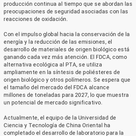
producción continua al tiempo que se abordan las
preocupaciones de seguridad asociadas con las
reacciones de oxidación.
Con el impulso global hacia la conservación de la
energía y la reducción de las emisiones, el
desarrollo de materiales de origen biológico está
ganando cada vez más atención. El FDCA, como
alternativa ecológica al PTA, se utiliza
ampliamente en la síntesis de poliésteres de
origen biológico y otros polímeros. Se espera que
el tamaño del mercado del FDCA alcance
millones de toneladas para 2027, lo que muestra
un potencial de mercado significativo.
Actualmente, el equipo de la Universidad de
Ciencia y Tecnología de China Oriental ha
completado el desarrollo de laboratorio para la