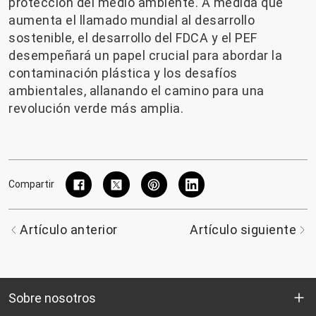
protección del medio ambiente. A medida que
aumenta el llamado mundial al desarrollo
sostenible, el desarrollo del FDCA y el PEF
desempeñará un papel crucial para abordar la
contaminación plástica y los desafíos
ambientales, allanando el camino para una
revolución verde más amplia.
Compartir
Artículo anterior
Artículo siguiente
Sobre nosotros