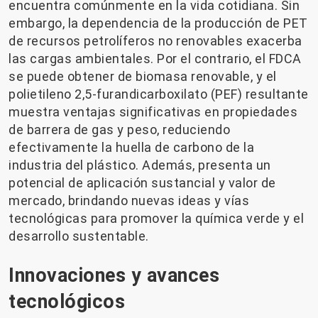
encuentra comúnmente en la vida cotidiana. Sin
embargo, la dependencia de la producción de PET
de recursos petrolíferos no renovables exacerba
las cargas ambientales. Por el contrario, el FDCA
se puede obtener de biomasa renovable, y el
polietileno 2,5-furandicarboxilato (PEF) resultante
muestra ventajas significativas en propiedades
de barrera de gas y peso, reduciendo
efectivamente la huella de carbono de la
industria del plástico. Además, presenta un
potencial de aplicación sustancial y valor de
mercado, brindando nuevas ideas y vías
tecnológicas para promover la química verde y el
desarrollo sustentable.
Innovaciones y avances
tecnológicos