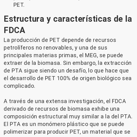
PET.
Estructura y características de la
FDCA
La producción de PET depende de recursos
petrolíferos no renovables, y una de sus
principales materias primas, el MEG, se puede
extraer de la biomasa. Sin embargo, la extracción
de PTA sigue siendo un desafío, lo que hace que
el desarrollo de PET 100% de origen biológico sea
complicado.
A través de una extensa investigación, el FDCA
derivado de recursos de biomasa exhibe una
composición estructural muy similar a la del PTA.
El PTA es un monómero plástico que se puede
polimerizar para producir PET, un material que se