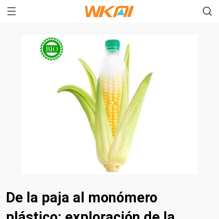
De la paja al monómero
plástico: exploración de la