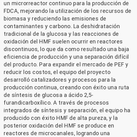
un microrreactor continuo para la producción de
FDCA, mejorando la utilización de los recursos de
biomasa y reduciendo las emisiones de
contaminantes y carbono. La deshidratación
tradicional de la glucosa y las reacciones de
oxidación del HMF suelen ocurrir en reactores
discontinuos, lo que da como resultado una baja
eficiencia de producción y una separación difícil
del producto. Para expandir el mercado de PEF y
reducir los costos, el equipo del proyecto
desarrolló catalizadores y procesos para la
producción continua, creando con éxito una ruta
de síntesis de glucosa a ácido 2,5-
furandicarboxílico. A través de procesos
integrados de síntesis y separación, el equipo ha
producido con éxito HMF de alta pureza, y la
posterior oxidación del HMF se produce en
reactores de microcanales, logrando una