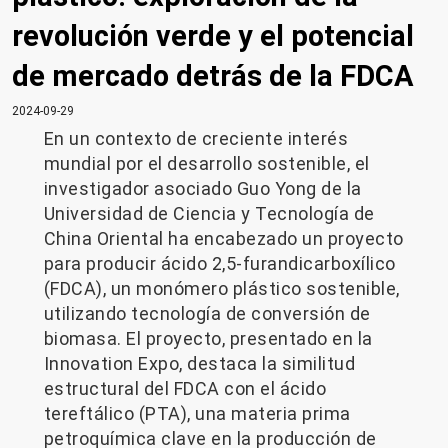
revolución verde y el potencial
de mercado detrás de la FDCA
2024-09-29
En un contexto de creciente interés
mundial por el desarrollo sostenible, el
investigador asociado Guo Yong de la
Universidad de Ciencia y Tecnología de
China Oriental ha encabezado un proyecto
para producir ácido 2,5-furandicarboxílico
(FDCA), un monómero plástico sostenible,
utilizando tecnología de conversión de
biomasa. El proyecto, presentado en la
Innovation Expo, destaca la similitud
estructural del FDCA con el ácido
tereftálico (PTA), una materia prima
petroquímica clave en la producción de