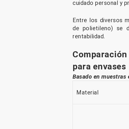
cuidado personal y p
Entre los diversos m
de polietileno) se 
rentabilidad.
Comparación
para envases
Basado en muestras 
Material