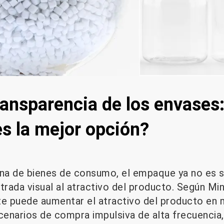
ransparencia de los envases:
es la mejor opción?
rna de bienes de consumo, el empaque ya no es 
trada visual al atractivo del producto. Según Min
e puede aumentar el atractivo del producto en 
enarios de compra impulsiva de alta frecuencia