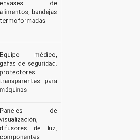
envases de
alimentos, bandejas
termoformadas
Equipo médico,
gafas de seguridad,
protectores
transparentes para
máquinas
Paneles de
visualización,
difusores de luz,
componentes