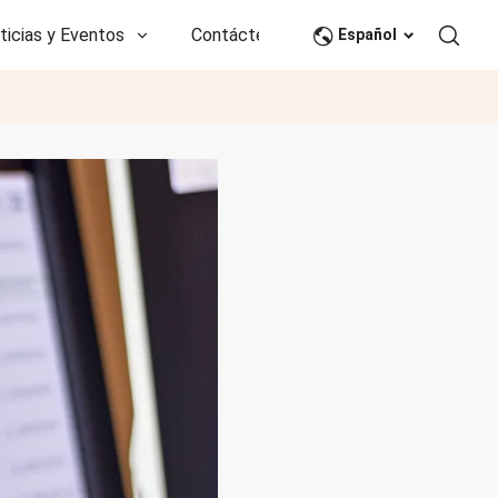
ticias y Eventos
Contáctenos
CN
Español