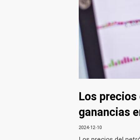
Los precios 
ganancias en
2024-12-10
Los precios del petr