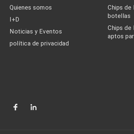
Quienes somos
Chips de
botellas
I+D
Chips de
Noticias y Eventos
aptos par
política de privacidad