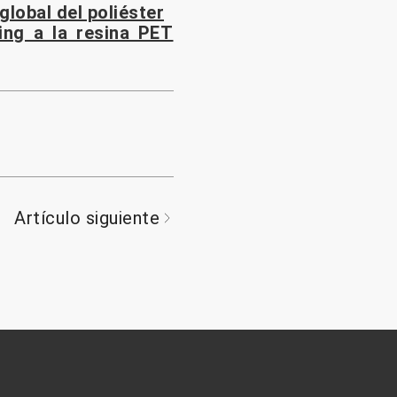
lobal del poliéster
ing a la resina PET
Artículo siguiente