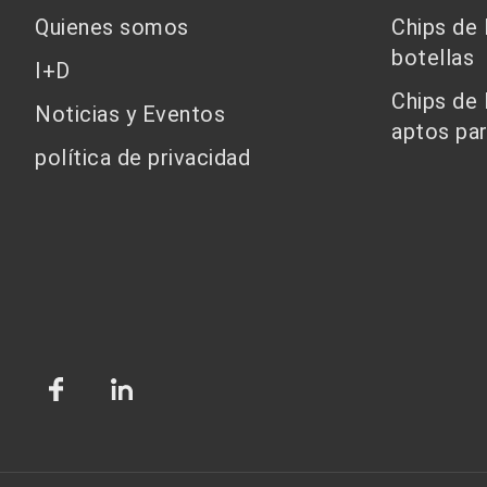
Quienes somos
Chips de
botellas
I+D
Chips de
Noticias y Eventos
aptos par
política de privacidad