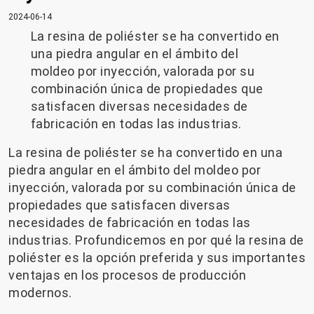
2024-06-14
La resina de poliéster se ha convertido en
una piedra angular en el ámbito del
moldeo por inyección, valorada por su
combinación única de propiedades que
satisfacen diversas necesidades de
fabricación en todas las industrias.
La resina de poliéster se ha convertido en una
piedra angular en el ámbito del moldeo por
inyección, valorada por su combinación única de
propiedades que satisfacen diversas
necesidades de fabricación en todas las
industrias. Profundicemos en por qué la resina de
poliéster es la opción preferida y sus importantes
ventajas en los procesos de producción
modernos.