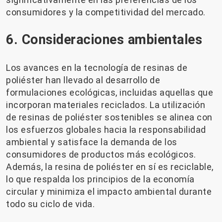
consumidores y la competitividad del mercado.
6. Consideraciones ambientales
Los avances en la tecnología de resinas de
poliéster han llevado al desarrollo de
formulaciones ecológicas, incluidas aquellas que
incorporan materiales reciclados. La utilización
de resinas de poliéster sostenibles se alinea con
los esfuerzos globales hacia la responsabilidad
ambiental y satisface la demanda de los
consumidores de productos más ecológicos.
Además, la resina de poliéster en sí es reciclable,
lo que respalda los principios de la economía
circular y minimiza el impacto ambiental durante
todo su ciclo de vida.