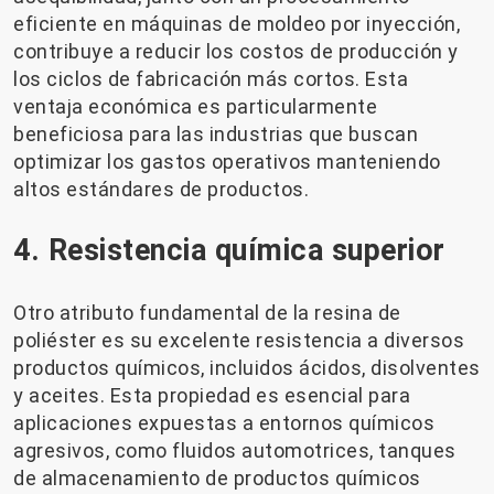
eficiente en máquinas de moldeo por inyección,
contribuye a reducir los costos de producción y
los ciclos de fabricación más cortos. Esta
ventaja económica es particularmente
beneficiosa para las industrias que buscan
optimizar los gastos operativos manteniendo
altos estándares de productos.
4. Resistencia química superior
Otro atributo fundamental de la resina de
poliéster es su excelente resistencia a diversos
productos químicos, incluidos ácidos, disolventes
y aceites. Esta propiedad es esencial para
aplicaciones expuestas a entornos químicos
agresivos, como fluidos automotrices, tanques
de almacenamiento de productos químicos