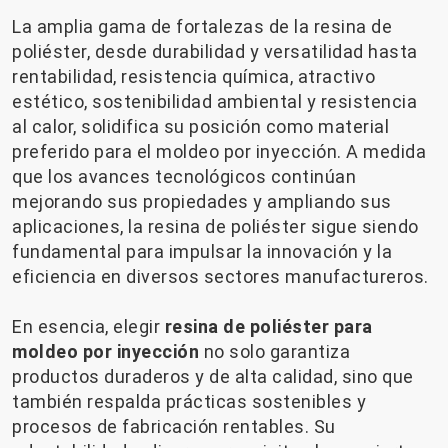
La amplia gama de fortalezas de la resina de
poliéster, desde durabilidad y versatilidad hasta
rentabilidad, resistencia química, atractivo
estético, sostenibilidad ambiental y resistencia
al calor, solidifica su posición como material
preferido para el moldeo por inyección. A medida
que los avances tecnológicos continúan
mejorando sus propiedades y ampliando sus
aplicaciones, la resina de poliéster sigue siendo
fundamental para impulsar la innovación y la
eficiencia en diversos sectores manufactureros.
En esencia, elegir
resina de poliéster para
moldeo por inyección
no solo garantiza
productos duraderos y de alta calidad, sino que
también respalda prácticas sostenibles y
procesos de fabricación rentables. Su