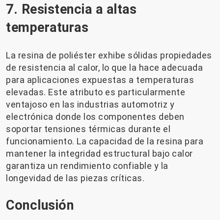
7. Resistencia a altas
temperaturas
La resina de poliéster exhibe sólidas propiedades
de resistencia al calor, lo que la hace adecuada
para aplicaciones expuestas a temperaturas
elevadas. Este atributo es particularmente
ventajoso en las industrias automotriz y
electrónica donde los componentes deben
soportar tensiones térmicas durante el
funcionamiento. La capacidad de la resina para
mantener la integridad estructural bajo calor
garantiza un rendimiento confiable y la
longevidad de las piezas críticas.
Conclusión