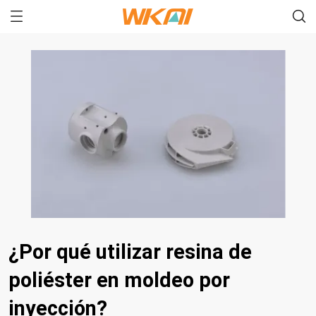
¿Por qué utilizar resina de
poliéster en moldeo por
inyección?