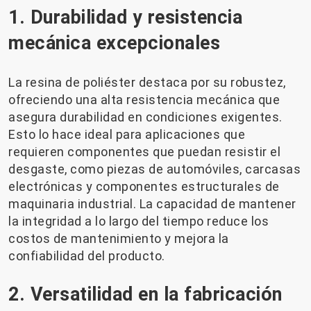
1. Durabilidad y resistencia
mecánica excepcionales
La resina de poliéster destaca por su robustez,
ofreciendo una alta resistencia mecánica que
asegura durabilidad en condiciones exigentes.
Esto lo hace ideal para aplicaciones que
requieren componentes que puedan resistir el
desgaste, como piezas de automóviles, carcasas
electrónicas y componentes estructurales de
maquinaria industrial. La capacidad de mantener
la integridad a lo largo del tiempo reduce los
costos de mantenimiento y mejora la
confiabilidad del producto.
2. Versatilidad en la fabricación