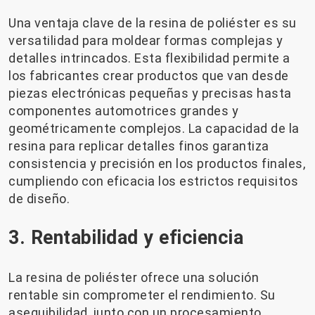
Una ventaja clave de la resina de poliéster es su
versatilidad para moldear formas complejas y
detalles intrincados. Esta flexibilidad permite a
los fabricantes crear productos que van desde
piezas electrónicas pequeñas y precisas hasta
componentes automotrices grandes y
geométricamente complejos. La capacidad de la
resina para replicar detalles finos garantiza
consistencia y precisión en los productos finales,
cumpliendo con eficacia los estrictos requisitos
de diseño.
3. Rentabilidad y eficiencia
La resina de poliéster ofrece una solución
rentable sin comprometer el rendimiento. Su
asequibilidad, junto con un procesamiento