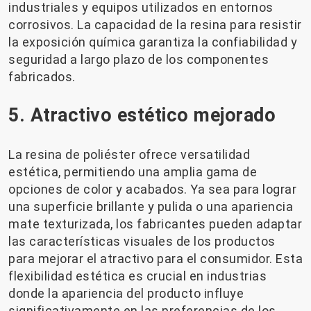
industriales y equipos utilizados en entornos
corrosivos. La capacidad de la resina para resistir
la exposición química garantiza la confiabilidad y
seguridad a largo plazo de los componentes
fabricados.
5. Atractivo estético mejorado
La resina de poliéster ofrece versatilidad
estética, permitiendo una amplia gama de
opciones de color y acabados. Ya sea para lograr
una superficie brillante y pulida o una apariencia
mate texturizada, los fabricantes pueden adaptar
las características visuales de los productos
para mejorar el atractivo para el consumidor. Esta
flexibilidad estética es crucial en industrias
donde la apariencia del producto influye
significativamente en las preferencias de los