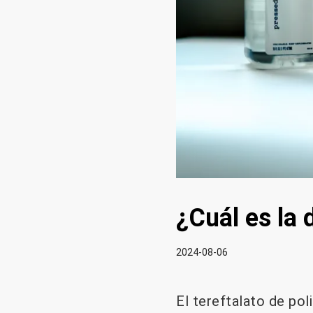
¿Cuál es la
2024-08-06
El tereftalato de pol