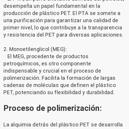
desempeña un papel fundamental en la
producción de plástico PET. El PTA se somete a
una purificación para garantizar una calidad de
primer nivel, lo que contribuye a la transparencia
y resistencia del PET para diversas aplicaciones.
2. Monoetilenglicol (MEG):
El MEG, procedente de productos
petroquímicos, es otro componente
indispensable y crucial en el proceso de
polimerización. Facilita la formación de largas
cadenas de moléculas que definen el plástico
PET, potenciando su flexibilidad y durabilidad.
Proceso de polimerización:
La alquimia detrás del plástico PET se desarrolla