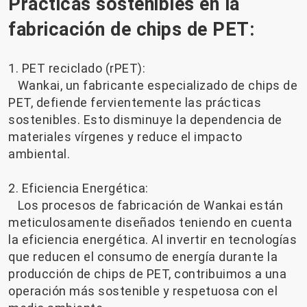
Prácticas sostenibles en la
fabricación de chips de PET:
1. PET reciclado (rPET):
Wankai, un fabricante especializado de chips de
PET, defiende fervientemente las prácticas
sostenibles. Esto disminuye la dependencia de
materiales vírgenes y reduce el impacto
ambiental.
2. Eficiencia Energética:
Los procesos de fabricación de Wankai están
meticulosamente diseñados teniendo en cuenta
la eficiencia energética. Al invertir en tecnologías
que reducen el consumo de energía durante la
producción de chips de PET, contribuimos a una
operación más sostenible y respetuosa con el