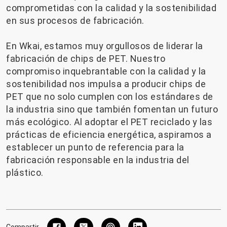
comprometidas con la calidad y la sostenibilidad
en sus procesos de fabricación.
En Wkai, estamos muy orgullosos de liderar la
fabricación de chips de PET. Nuestro
compromiso inquebrantable con la calidad y la
sostenibilidad nos impulsa a producir chips de
PET que no solo cumplen con los estándares de
la industria sino que también fomentan un futuro
más ecológico. Al adoptar el PET reciclado y las
prácticas de eficiencia energética, aspiramos a
establecer un punto de referencia para la
fabricación responsable en la industria del
plástico.
Compartir