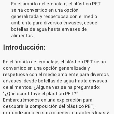
En el ámbito del embalaje, el plástico PET
se ha convertido en una opción
generalizada y respetuosa con el medio
ambiente para diversos envases, desde
botellas de agua hasta envases de
alimentos.
Introducción:
En el ámbito del embalaje, el plástico PET se ha
convertido en una opción generalizada y
respetuosa con el medio ambiente para diversos
envases, desde botellas de agua hasta envases
de alimentos. ¿Alguna vez se ha preguntado:
"¿Qué constituye el plástico PET?"
Embarquémonos en una exploración para
descubrir la composición del plástico PET,
profundizando en sus orígenes, características y