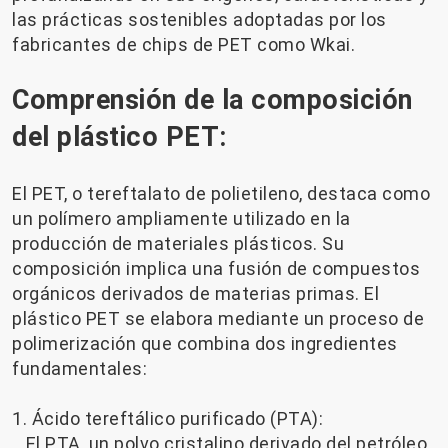
las prácticas sostenibles adoptadas por los
fabricantes de chips de PET como Wkai.
Comprensión de la composición
del plástico PET:
El PET, o tereftalato de polietileno, destaca como
un polímero ampliamente utilizado en la
producción de materiales plásticos. Su
composición implica una fusión de compuestos
orgánicos derivados de materias primas. El
plástico PET se elabora mediante un proceso de
polimerización que combina dos ingredientes
fundamentales:
1. Ácido tereftálico purificado (PTA):
El PTA, un polvo cristalino derivado del petróleo,