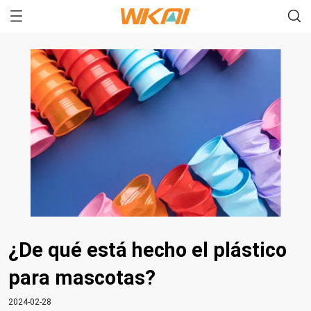
¿De qué está hecho el plástico
para mascotas?
2024-02-28