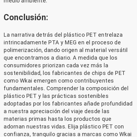
medio ambiente.
Conclusión:
La narrativa detrás del plástico PET entrelaza
intrincadamente PTA y MEG en el proceso de
polimerización, dando origen al material versátil
que encontramos a diario. A medida que los
consumidores priorizan cada vez más la
sostenibilidad, los fabricantes de chips de PET
como Wkai emergen como contribuyentes
fundamentales. Comprender la composición del
plástico PET y las prácticas sostenibles
adoptadas por los fabricantes añade profundidad
a nuestra apreciación del viaje desde las
materias primas hasta los productos que
adornan nuestras vidas. Elija plástico PET con
confianza, tranquilo gracias a marcas como Wkai