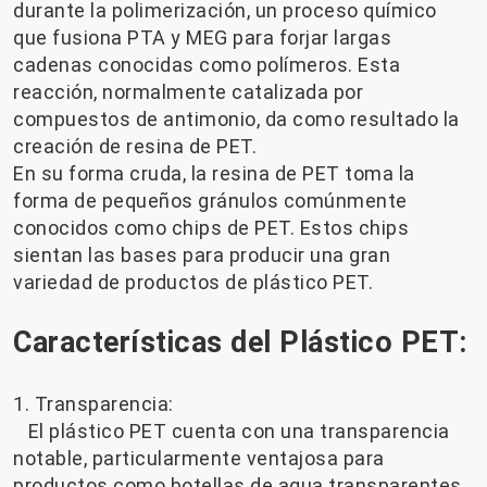
durante la polimerización, un proceso químico
que fusiona PTA y MEG para forjar largas
cadenas conocidas como polímeros. Esta
reacción, normalmente catalizada por
compuestos de antimonio, da como resultado la
creación de resina de PET.
En su forma cruda, la resina de PET toma la
forma de pequeños gránulos comúnmente
conocidos como chips de PET. Estos chips
sientan las bases para producir una gran
variedad de productos de plástico PET.
Características del Plástico PET:
1. Transparencia:
El plástico PET cuenta con una transparencia
notable, particularmente ventajosa para
productos como botellas de agua transparentes,