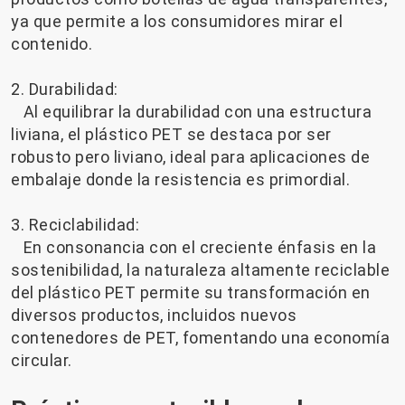
ya que permite a los consumidores mirar el
contenido.
2. Durabilidad:
Al equilibrar la durabilidad con una estructura
liviana, el plástico PET se destaca por ser
robusto pero liviano, ideal para aplicaciones de
embalaje donde la resistencia es primordial.
3. Reciclabilidad:
En consonancia con el creciente énfasis en la
sostenibilidad, la naturaleza altamente reciclable
del plástico PET permite su transformación en
diversos productos, incluidos nuevos
contenedores de PET, fomentando una economía
circular.