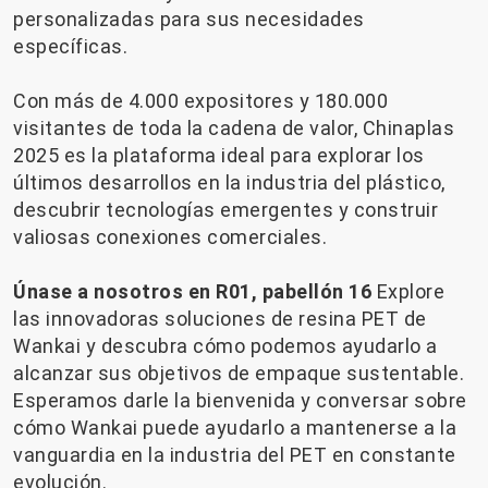
personalizadas para sus necesidades
específicas.
Con más de 4.000 expositores y 180.000
visitantes de toda la cadena de valor, Chinaplas
2025 es la plataforma ideal para explorar los
últimos desarrollos en la industria del plástico,
descubrir tecnologías emergentes y construir
valiosas conexiones comerciales.
Únase a nosotros en R01, pabellón 16
Explore
las innovadoras soluciones de resina PET de
Wankai y descubra cómo podemos ayudarlo a
alcanzar sus objetivos de empaque sustentable.
Esperamos darle la bienvenida y conversar sobre
cómo Wankai puede ayudarlo a mantenerse a la
vanguardia en la industria del PET en constante
evolución.