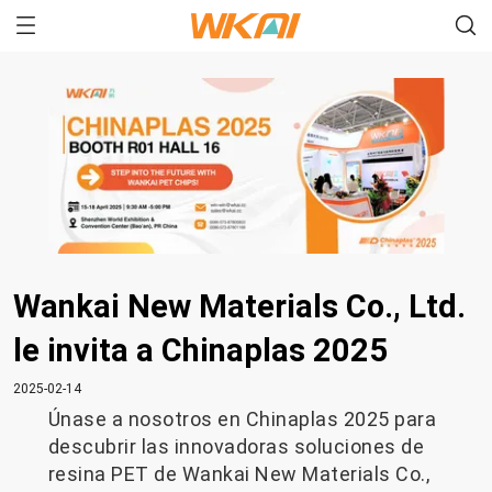
Wankai New Materials Co., Ltd.
le invita a Chinaplas 2025
2025-02-14
Únase a nosotros en Chinaplas 2025 para
descubrir las innovadoras soluciones de
resina PET de Wankai New Materials Co.,