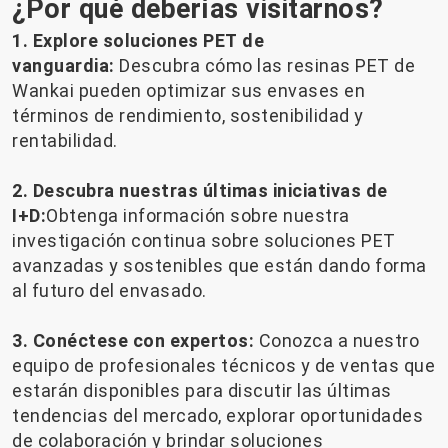
¿Por qué deberías visitarnos?
1. Explore soluciones PET de
vanguardia:
Descubra cómo las resinas PET de
Wankai pueden optimizar sus envases en
términos de rendimiento, sostenibilidad y
rentabilidad.
2. Descubra nuestras últimas iniciativas de
I+D:
Obtenga información sobre nuestra
investigación continua sobre soluciones PET
avanzadas y sostenibles que están dando forma
al futuro del envasado.
3. Conéctese con expertos:
Conozca a nuestro
equipo de profesionales técnicos y de ventas que
estarán disponibles para discutir las últimas
tendencias del mercado, explorar oportunidades
de colaboración y brindar soluciones