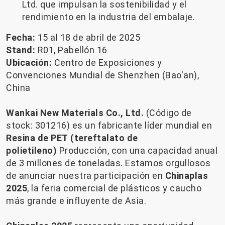
Ltd. que impulsan la sostenibilidad y el
rendimiento en la industria del embalaje.
Fecha:
15 al 18 de abril de 2025
Stand:
R01, Pabellón 16
Ubicación:
Centro de Exposiciones y
Convenciones Mundial de Shenzhen (Bao'an),
China
Wankai New Materials Co., Ltd.
(Código de
stock: 301216)
es un fabricante líder mundial en
Resina de PET (tereftalato de
polietileno)
Producción, con una capacidad anual
de 3 millones de toneladas. Estamos orgullosos
de anunciar nuestra participación en
Chinaplas
2025
, la feria comercial de plásticos y caucho
más grande e influyente de Asia.