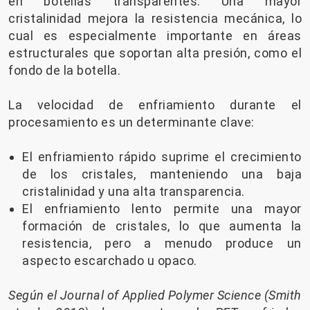
en botellas transparentes. Una mayor
cristalinidad mejora la resistencia mecánica, lo
cual es especialmente importante en áreas
estructurales que soportan alta presión, como el
fondo de la botella.
La velocidad de enfriamiento durante el
procesamiento es un determinante clave:
El enfriamiento rápido suprime el crecimiento
de los cristales, manteniendo una baja
cristalinidad y una alta transparencia.
El enfriamiento lento permite una mayor
formación de cristales, lo que aumenta la
resistencia, pero a menudo produce un
aspecto escarchado u opaco.
Según el Journal of Applied Polymer Science (Smith