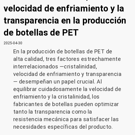
velocidad de enfriamiento y la
transparencia en la producción
de botellas de PET
2025-04-30
En la producción de botellas de PET de
alta calidad, tres factores estrechamente
interrelacionados —cristalinidad,
velocidad de enfriamiento y transparencia
— desempeñan un papel crucial. Al
equilibrar cuidadosamente la velocidad de
enfriamiento y la cristalinidad, los
fabricantes de botellas pueden optimizar
tanto la transparencia como la
resistencia mecánica para satisfacer las
necesidades específicas del producto.