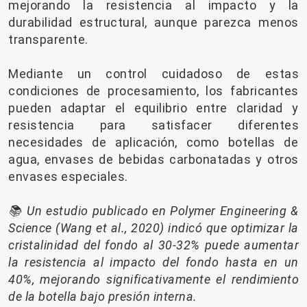
mejorando la resistencia al impacto y la
durabilidad estructural, aunque parezca menos
transparente.
Mediante un control cuidadoso de estas
condiciones de procesamiento, los fabricantes
pueden adaptar el equilibrio entre claridad y
resistencia para satisfacer diferentes
necesidades de aplicación, como botellas de
agua, envases de bebidas carbonatadas y otros
envases especiales.
📚 Un estudio publicado en Polymer Engineering &
Science (Wang et al., 2020) indicó que optimizar la
cristalinidad del fondo al 30-32% puede aumentar
la resistencia al impacto del fondo hasta en un
40%, mejorando significativamente el rendimiento
de la botella bajo presión interna.