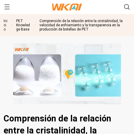
Ini
PET
Comprensión de la relación entre la cristalinidad, la
ci
Knowled
velocidad de enfriamiento y la transparencia en la
o
ge Base
producción de botellas de PET
Comprensión de la relación
entre la cristalinidad, la