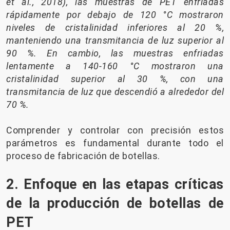
et al., 2018), las muestras de PET enfriadas
rápidamente por debajo de 120 °C mostraron
niveles de cristalinidad inferiores al 20 %,
manteniendo una transmitancia de luz superior al
90 %. En cambio, las muestras enfriadas
lentamente a 140-160 °C mostraron una
cristalinidad superior al 30 %, con una
transmitancia de luz que descendió a alrededor del
70 %.
Comprender y controlar con precisión estos
parámetros es fundamental durante todo el
proceso de fabricación de botellas.
2. Enfoque en las etapas críticas
de la producción de botellas de
PET