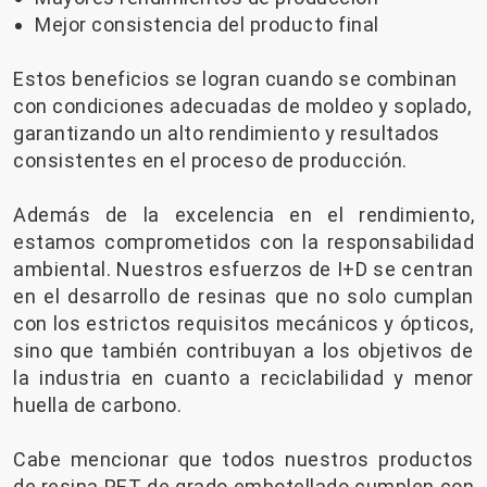
Mejor consistencia del producto final
Estos beneficios se logran cuando se combinan
con condiciones adecuadas de moldeo y soplado,
garantizando un alto rendimiento y resultados
consistentes en el proceso de producción.
Además de la excelencia en el rendimiento,
estamos comprometidos con la responsabilidad
ambiental. Nuestros esfuerzos de I+D se centran
en el desarrollo de resinas que no solo cumplan
con los estrictos requisitos mecánicos y ópticos,
sino que también contribuyan a los objetivos de
la industria en cuanto a reciclabilidad y menor
huella de carbono.
Cabe mencionar que todos nuestros productos
de resina PET de grado embotellado cumplen con