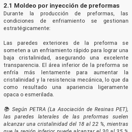
2.1 Moldeo por inyección de preformas
Durante la producción de preformas, las
condiciones de enfriamiento se gestionan
estratégicamente:
Las paredes exteriores de la preforma se
someten a un enfriamiento rápido para lograr una
baja cristalinidad, asegurando una excelente
transparencia. El área inferior de la preforma se
enfría más lentamente para aumentar la
cristalinidad y la resistencia mecánica, lo que da
como resultado una apariencia ligeramente
opaca o esmerilada.
📚 Según PETRA (La Asociación de Resinas PET),
las paredes laterales de las preformas suelen
alcanzar una cristalinidad del 18 al 22 %, mientras
que la región inferior puede alcanzar el 30 al 35 %