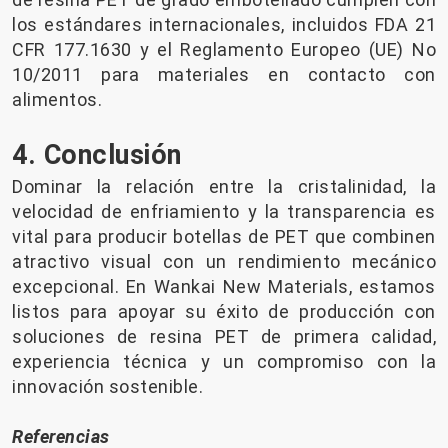
los estándares internacionales, incluidos FDA 21
CFR 177.1630 y el Reglamento Europeo (UE) No
10/2011 para materiales en contacto con
alimentos.
4. Conclusión
Dominar la relación entre la cristalinidad, la
velocidad de enfriamiento y la transparencia es
vital para producir botellas de PET que combinen
atractivo visual con un rendimiento mecánico
excepcional. En Wankai New Materials, estamos
listos para apoyar su éxito de producción con
soluciones de resina PET de primera calidad,
experiencia técnica y un compromiso con la
innovación sostenible.
Referencias