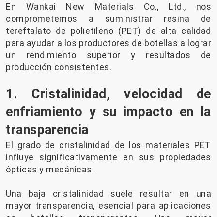
En Wankai New Materials Co., Ltd., nos
comprometemos a suministrar resina de
tereftalato de polietileno (PET) de alta calidad
para ayudar a los productores de botellas a lograr
un rendimiento superior y resultados de
producción consistentes.
1. Cristalinidad, velocidad de
enfriamiento y su impacto en la
transparencia
El grado de cristalinidad de los materiales PET
influye significativamente en sus propiedades
ópticas y mecánicas.
Una baja cristalinidad suele resultar en una
mayor transparencia, esencial para aplicaciones