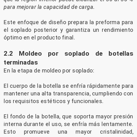
para mejorar la capacidad de carga.
Este enfoque de diseño prepara la preforma para
el soplado posterior y garantiza un rendimiento
óptimo en el producto final.
2.2 Moldeo por soplado de botellas
terminadas
En la etapa de moldeo por soplado:
El cuerpo de la botella se enfría rápidamente para
mantener una alta transparencia, cumpliendo con
los requisitos estéticos y funcionales.
El fondo de la botella, que soporta mayor presión
interna durante el uso, se enfría más lentamente.
Esto promueve una mayor cristalinidad,