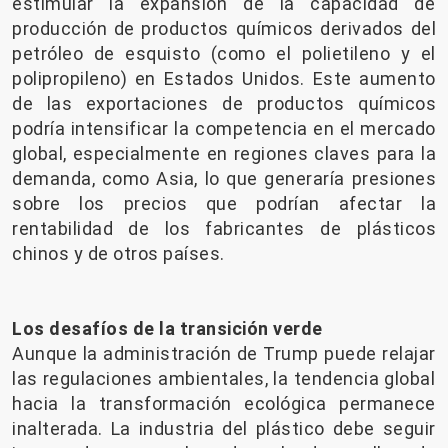
estimular la expansión de la capacidad de
producción de productos químicos derivados del
petróleo de esquisto (como el polietileno y el
polipropileno) en Estados Unidos. Este aumento
de las exportaciones de productos químicos
podría intensificar la competencia en el mercado
global, especialmente en regiones claves para la
demanda, como Asia, lo que generaría presiones
sobre los precios que podrían afectar la
rentabilidad de los fabricantes de plásticos
chinos y de otros países.
Los desafíos de la transición verde
Aunque la administración de Trump puede relajar
las regulaciones ambientales, la tendencia global
hacia la transformación ecológica permanece
inalterada. La industria del plástico debe seguir