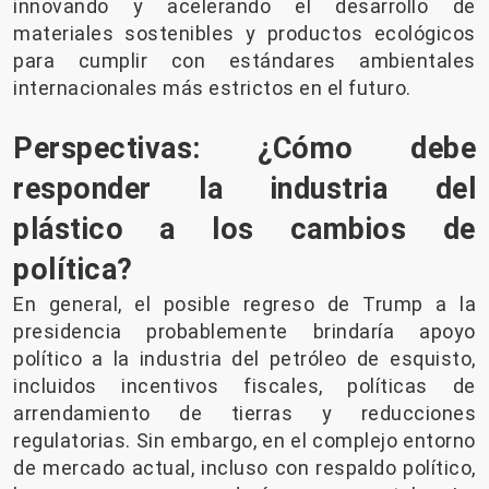
innovando y acelerando el desarrollo de
materiales sostenibles y productos ecológicos
para cumplir con estándares ambientales
internacionales más estrictos en el futuro.
Perspectivas: ¿Cómo debe
responder la industria del
plástico a los cambios de
política?
En general, el posible regreso de Trump a la
presidencia probablemente brindaría apoyo
político a la industria del petróleo de esquisto,
incluidos incentivos fiscales, políticas de
arrendamiento de tierras y reducciones
regulatorias. Sin embargo, en el complejo entorno
de mercado actual, incluso con respaldo político,