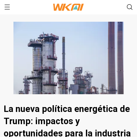
La nueva política energética de
Trump: impactos y
oportunidades para la industria