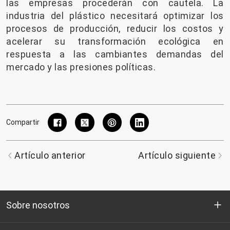
las empresas procederán con cautela. La
industria del plástico necesitará optimizar los
procesos de producción, reducir los costos y
acelerar su transformación ecológica en
respuesta a las cambiantes demandas del
mercado y las presiones políticas.
Compartir
Artículo anterior
Artículo siguiente
Sobre nosotros