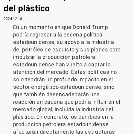
del plástico
2024-12-18
En un momento en que Donald Trump
podría regresar a la escena política
estadounidense, su apoyo a la industria
del petróleo de esquisto y sus planes para
impulsar la producción petrolera
estadounidense han vuelto a captar la
atención del mercado. Estas políticas no
solo tendrán un profundo impacto en el
sector energético estadounidense, sino
que también desencadenarán una
reacción en cadena que podría influir en el
mercado global, incluida la industria del
plástico. En concreto, los cambios en la
producción petrolera estadounidense
afectarán directamente las estructuras