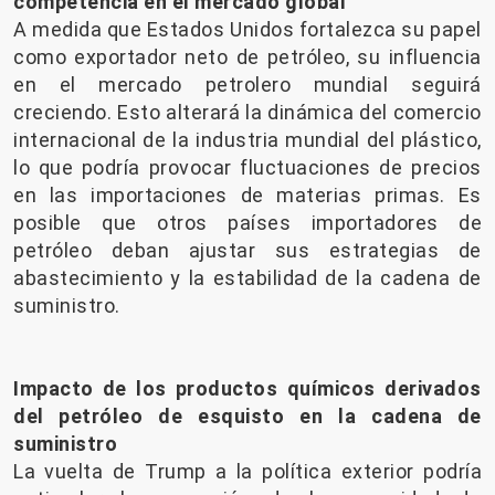
competencia en el mercado global
A medida que Estados Unidos fortalezca su papel
como exportador neto de petróleo, su influencia
en el mercado petrolero mundial seguirá
creciendo. Esto alterará la dinámica del comercio
internacional de la industria mundial del plástico,
lo que podría provocar fluctuaciones de precios
en las importaciones de materias primas. Es
posible que otros países importadores de
petróleo deban ajustar sus estrategias de
abastecimiento y la estabilidad de la cadena de
suministro.
Impacto de los productos químicos derivados
del petróleo de esquisto en la cadena de
suministro
La vuelta de Trump a la política exterior podría