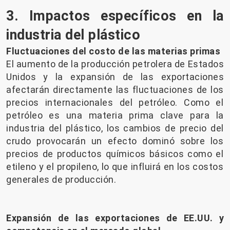
3. Impactos específicos en la
industria del plástico
Fluctuaciones del costo de las materias primas
El aumento de la producción petrolera de Estados
Unidos y la expansión de las exportaciones
afectarán directamente las fluctuaciones de los
precios internacionales del petróleo. Como el
petróleo es una materia prima clave para la
industria del plástico, los cambios de precio del
crudo provocarán un efecto dominó sobre los
precios de productos químicos básicos como el
etileno y el propileno, lo que influirá en los costos
generales de producción.
Expansión de las exportaciones de EE.UU. y