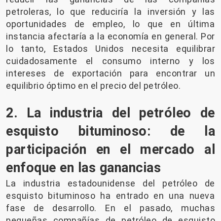
petroleras, lo que reduciría la inversión y las
oportunidades de empleo, lo que en última
instancia afectaría a la economía en general. Por
lo tanto, Estados Unidos necesita equilibrar
cuidadosamente el consumo interno y los
intereses de exportación para encontrar un
equilibrio óptimo en el precio del petróleo.
2. La industria del petróleo de
esquisto bituminoso: de la
participación en el mercado al
enfoque en las ganancias
La industria estadounidense del petróleo de
esquisto bituminoso ha entrado en una nueva
fase de desarrollo. En el pasado, muchas
pequeñas compañías de petróleo de esquisto