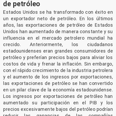
de petróleo
Estados Unidos se ha transformado con éxito en
un exportador neto de petróleo. En los últimos
años, las exportaciones de petróleo de Estados
Unidos han aumentado de manera constante y su
influencia en el mercado petrolero mundial ha
crecido. Anteriormente, los ciudadanos
estadounidenses eran grandes consumidores de
petróleo y preferían precios bajos para aliviar los
costos de vida y frenar la inflación. Sin embargo,
con el rápido crecimiento de la industria petrolera
y el aumento de los ingresos por exportaciones,
las exportaciones de petróleo se han convertido
en un pilar clave de la economía estadounidense.
Los ingresos por exportaciones de petróleo han
aumentado su participación en el PIB y los
precios excesivamente bajos del petróleo podrían
reducir las ganancias de las compañías