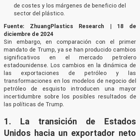
de costes y los márgenes de beneficio del
sector del plástico.
Fuente: ZhuangPlastics Research | 18 de
diciembre de 2024
Sin embargo, en comparación con el primer
mandato de Trump, ya se han producido cambios
significativos en el mercado petrolero
estadounidense. Los cambios en la dinámica de
las exportaciones de petróleo y las
transformaciones en los modelos de negocio del
petróleo de esquisto introducen una mayor
incertidumbre sobre los posibles resultados de
las políticas de Trump.
1. La transición de Estados
Unidos hacia un exportador neto