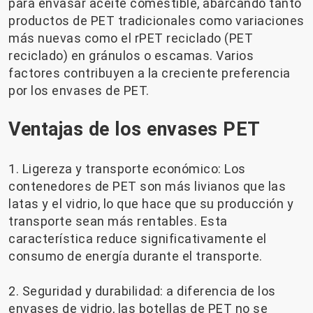
para envasar aceite comestible, abarcando tanto
productos de PET tradicionales como variaciones
más nuevas como el rPET reciclado (PET
reciclado) en gránulos o escamas. Varios
factores contribuyen a la creciente preferencia
por los envases de PET.
Ventajas de los envases PET
1. Ligereza y transporte económico: Los
contenedores de PET son más livianos que las
latas y el vidrio, lo que hace que su producción y
transporte sean más rentables. Esta
característica reduce significativamente el
consumo de energía durante el transporte.
2. Seguridad y durabilidad: a diferencia de los
envases de vidrio, las botellas de PET no se