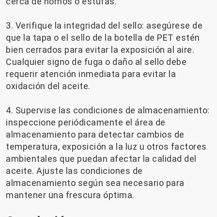
cerca de hornos o estufas.
3. Verifique la integridad del sello: asegúrese de
que la tapa o el sello de la botella de PET estén
bien cerrados para evitar la exposición al aire.
Cualquier signo de fuga o daño al sello debe
requerir atención inmediata para evitar la
oxidación del aceite.
4. Supervise las condiciones de almacenamiento:
inspeccione periódicamente el área de
almacenamiento para detectar cambios de
temperatura, exposición a la luz u otros factores
ambientales que puedan afectar la calidad del
aceite. Ajuste las condiciones de
almacenamiento según sea necesario para
mantener una frescura óptima.