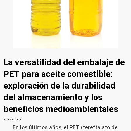
La versatilidad del embalaje de
PET para aceite comestible:
exploración de la durabilidad
del almacenamiento y los
beneficios medioambientales
2024-03-07
En los últimos años, el PET (tereftalato de