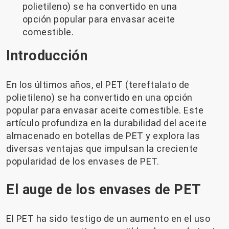
polietileno) se ha convertido en una
opción popular para envasar aceite
comestible.
Introducción
En los últimos años, el PET (tereftalato de
polietileno) se ha convertido en una opción
popular para envasar aceite comestible. Este
artículo profundiza en la durabilidad del aceite
almacenado en botellas de PET y explora las
diversas ventajas que impulsan la creciente
popularidad de los envases de PET.
El auge de los envases de PET
El PET ha sido testigo de un aumento en el uso