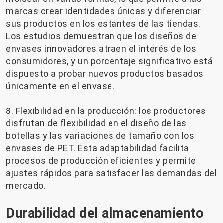
marcas crear identidades únicas y diferenciar
sus productos en los estantes de las tiendas.
Los estudios demuestran que los diseños de
envases innovadores atraen el interés de los
consumidores, y un porcentaje significativo está
dispuesto a probar nuevos productos basados ​​
únicamente en el envase.
8. Flexibilidad en la producción: los productores
disfrutan de flexibilidad en el diseño de las
botellas y las variaciones de tamaño con los
envases de PET. Esta adaptabilidad facilita
procesos de producción eficientes y permite
ajustes rápidos para satisfacer las demandas del
mercado.
Durabilidad del almacenamiento