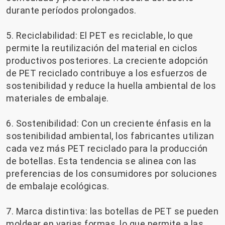
durante períodos prolongados.
5. Reciclabilidad: El PET es reciclable, lo que
permite la reutilización del material en ciclos
productivos posteriores. La creciente adopción
de PET reciclado contribuye a los esfuerzos de
sostenibilidad y reduce la huella ambiental de los
materiales de embalaje.
6. Sostenibilidad: Con un creciente énfasis en la
sostenibilidad ambiental, los fabricantes utilizan
cada vez más PET reciclado para la producción
de botellas. Esta tendencia se alinea con las
preferencias de los consumidores por soluciones
de embalaje ecológicas.
7. Marca distintiva: las botellas de PET se pueden
moldear en varias formas, lo que permite a las