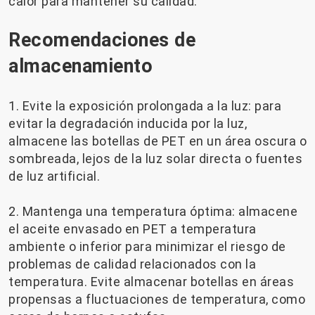
calor para mantener su calidad.
Recomendaciones de
almacenamiento
1. Evite la exposición prolongada a la luz: para
evitar la degradación inducida por la luz,
almacene las botellas de PET en un área oscura o
sombreada, lejos de la luz solar directa o fuentes
de luz artificial.
2. Mantenga una temperatura óptima: almacene
el aceite envasado en PET a temperatura
ambiente o inferior para minimizar el riesgo de
problemas de calidad relacionados con la
temperatura. Evite almacenar botellas en áreas
propensas a fluctuaciones de temperatura, como