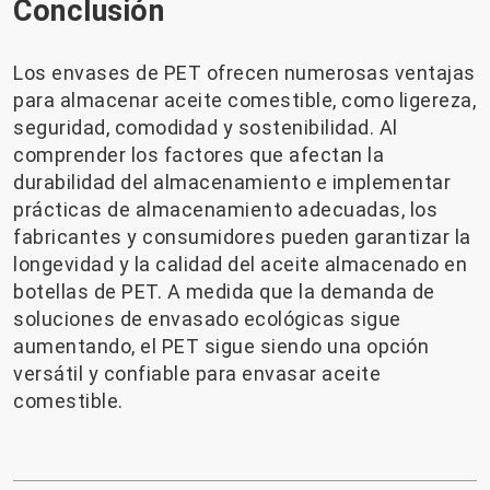
Conclusión
Los envases de PET ofrecen numerosas ventajas
para almacenar aceite comestible, como ligereza,
seguridad, comodidad y sostenibilidad. Al
comprender los factores que afectan la
durabilidad del almacenamiento e implementar
prácticas de almacenamiento adecuadas, los
fabricantes y consumidores pueden garantizar la
longevidad y la calidad del aceite almacenado en
botellas de PET. A medida que la demanda de
soluciones de envasado ecológicas sigue
aumentando, el PET sigue siendo una opción
versátil y confiable para envasar aceite
comestible.