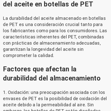
del aceite en botellas de PET
La durabilidad del aceite almacenado en botellas
de PET es una consideración crucial tanto para
los fabricantes como para los consumidores. Las
características inherentes del PET, combinadas
con prácticas de almacenamiento adecuadas,
garantizan la longevidad del aceite sin
comprometer la calidad.
Factores que afectan la
durabilidad del almacenamiento
1. Oxidación: una preocupación asociada con los
envases de PET es la posibilidad de oxidación del
aceite debido a la permeabilidad al aire. Sin
embargo, las botellas de PET están diseñadas