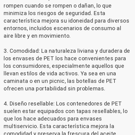
rompen cuando se rompen o dañan, lo que
minimiza los riesgos de seguridad. Esta
característica mejora su idoneidad para diversos
entornos, incluidos escenarios de consumo al
aire libre y en movimiento.
3. Comodidad: La naturaleza liviana y duradera de
los envases de PET los hace convenientes para
los consumidores, especialmente aquellos que
llevan estilos de vida activos. Ya sea en una
caminata o en un picnic, las botellas de PET
ofrecen una portabilidad sin problemas.
4. Diseño resellable: Los contenedores de PET
suelen estar equipados con tapas resellables, lo
que los hace adecuados para envases
multiservicio. Esta característica mejora la
comodidad y preserva la frescura del aceite