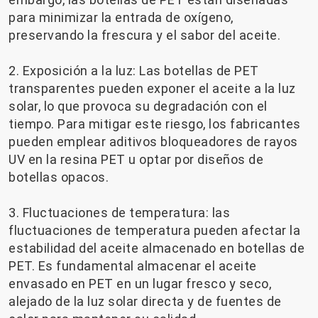
para minimizar la entrada de oxígeno,
preservando la frescura y el sabor del aceite.
2. Exposición a la luz: Las botellas de PET
transparentes pueden exponer el aceite a la luz
solar, lo que provoca su degradación con el
tiempo. Para mitigar este riesgo, los fabricantes
pueden emplear aditivos bloqueadores de rayos
UV en la resina PET u optar por diseños de
botellas opacos.
3. Fluctuaciones de temperatura: las
fluctuaciones de temperatura pueden afectar la
estabilidad del aceite almacenado en botellas de
PET. Es fundamental almacenar el aceite
envasado en PET en un lugar fresco y seco,
alejado de la luz solar directa y de fuentes de