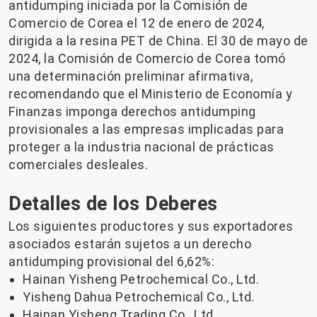
antidumping iniciada por la Comisión de
Comercio de Corea el 12 de enero de 2024,
dirigida a la resina PET de China. El 30 de mayo de
2024, la Comisión de Comercio de Corea tomó
una determinación preliminar afirmativa,
recomendando que el Ministerio de Economía y
Finanzas imponga derechos antidumping
provisionales a las empresas implicadas para
proteger a la industria nacional de prácticas
comerciales desleales.
Detalles de los Deberes
Los siguientes productores y sus exportadores
asociados estarán sujetos a un derecho
antidumping provisional del 6,62%:
Hainan Yisheng Petrochemical Co., Ltd.
Yisheng Dahua Petrochemical Co., Ltd.
Hainan Yisheng Trading Co., Ltd.