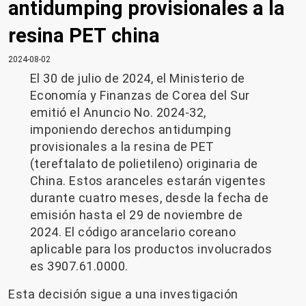
antidumping provisionales a la
resina PET china
2024-08-02
El 30 de julio de 2024, el Ministerio de
Economía y Finanzas de Corea del Sur
emitió el Anuncio No. 2024-32,
imponiendo derechos antidumping
provisionales a la resina de PET
(tereftalato de polietileno) originaria de
China. Estos aranceles estarán vigentes
durante cuatro meses, desde la fecha de
emisión hasta el 29 de noviembre de
2024. El código arancelario coreano
aplicable para los productos involucrados
es 3907.61.0000.
Esta decisión sigue a una investigación