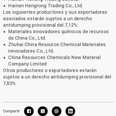
Hainan Hengrong Trading Co., Ltd.
Los siguientes productores y sus exportadores
asociados estarán sujetos a un derecho
antidumping provisional del 7,12%:
Materiales innovadores químicos de recursos
de China Co., Ltd.
Zhuhai China Resource Chemical Materiales
innovadores Co., Ltd.
China Resources Chemicals New Material
Company Limited
Otros productores o exportadores estarán
sujetos a un derecho antidumping provisional del
7,83%.
Compartir