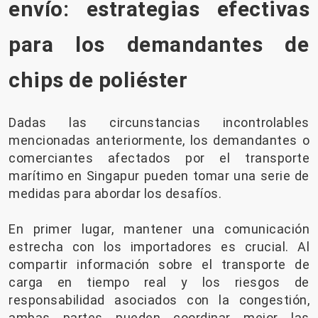
envío: estrategias efectivas
para los demandantes de
chips de poliéster
Dadas las circunstancias incontrolables
mencionadas anteriormente, los demandantes o
comerciantes afectados por el transporte
marítimo en Singapur pueden tomar una serie de
medidas para abordar los desafíos.
En primer lugar, mantener una comunicación
estrecha con los importadores es crucial. Al
compartir información sobre el transporte de
carga en tiempo real y los riesgos de
responsabilidad asociados con la congestión,
ambas partes pueden coordinar mejor las