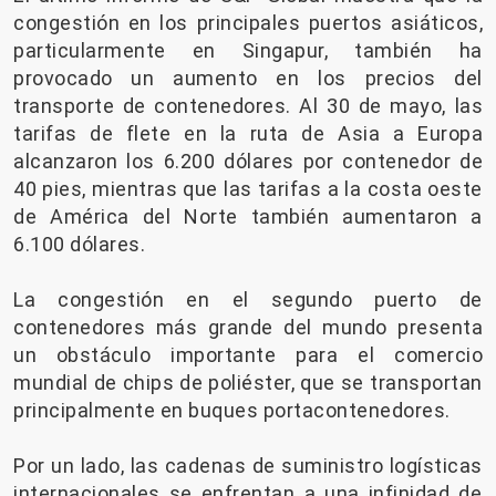
congestión en los principales puertos asiáticos,
particularmente en Singapur, también ha
provocado un aumento en los precios del
transporte de contenedores. Al 30 de mayo, las
tarifas de flete en la ruta de Asia a Europa
alcanzaron los 6.200 dólares por contenedor de
40 pies, mientras que las tarifas a la costa oeste
de América del Norte también aumentaron a
6.100 dólares.
La congestión en el segundo puerto de
contenedores más grande del mundo presenta
un obstáculo importante para el comercio
mundial de chips de poliéster, que se transportan
principalmente en buques portacontenedores.
Por un lado, las cadenas de suministro logísticas
internacionales se enfrentan a una infinidad de