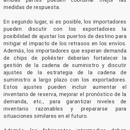
medidas de respuesta.
En segundo lugar, si es posible, los importadores
pueden discutir con los exportadores la
posibilidad de ajustar los puertos de destino para
mitigar el impacto de los retrasos en los envíos.
Además, los importadores que esperan demanda
de chips de poliéster deberían fortalecer la
gestión de la cadena de suministro y discutir
ajustes de la estrategia de la cadena de
suministro a largo plazo con los exportadores.
Estos ajustes pueden incluir aumentar el
inventario de reserva, mejorar el pronóstico de la
demanda, etc., para garantizar niveles de
inventario razonables y prepararse para
situaciones similares en el futuro.