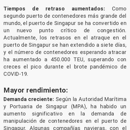
Tiempos de retraso aumentados:
Como
segundo puerto de contenedores más grande del
mundo, el puerto de Singapur se ha convertido en
un nuevo punto crítico de congestión.
Actualmente, los retrasos en el atraque en el
puerto de Singapur se han extendido a siete días,
y el número de contenedores esperando atracar
ha aumentado a 450.000 TEU, superando con
creces el pico durante el brote pandémico de
COVID-19.
Mayor rendimiento:
Demanda creciente:
Según la Autoridad Marítima
y Portuaria de Singapur (MPA), ha habido un
aumento significativo en la demanda de
manipulación de contenedores en el puerto de
Singapur. Algunas compañías navieras, con el