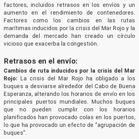
factores, incluidos retrasos en los envíos y un
aumento en el rendimiento de contenedores.
Factores como los cambios en las rutas
marítimas inducidos por la crisis del Mar Rojo y la
demanda del mercado han creado un círculo
vicioso que exacerba la congestión.
Retrasos en el envío:
Cambios de ruta inducidos por la crisis del Mar
Rojo:
La crisis del Mar Rojo ha obligado a los
buques a desviarse alrededor del Cabo de Buena
Esperanza, alterando los horarios de envío en los
principales puertos mundiales. Muchos buques
que no pueden cumplir con los horarios
planificados han provocado colas en los puertos,
lo que ha provocado un efecto de "agrupación de
buques".