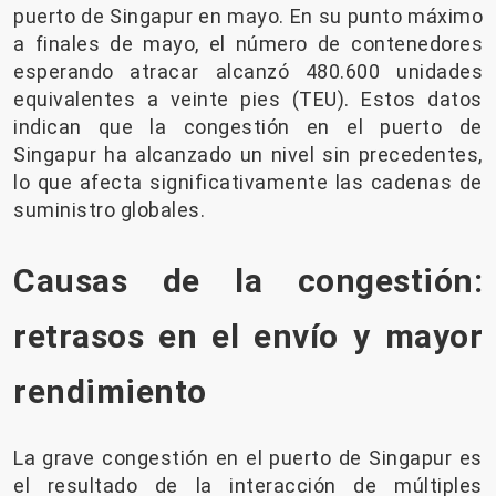
puerto de Singapur en mayo. En su punto máximo
a finales de mayo, el número de contenedores
esperando atracar alcanzó 480.600 unidades
equivalentes a veinte pies (TEU). Estos datos
indican que la congestión en el puerto de
Singapur ha alcanzado un nivel sin precedentes,
lo que afecta significativamente las cadenas de
suministro globales.
Causas de la congestión:
retrasos en el envío y mayor
rendimiento
La grave congestión en el puerto de Singapur es
el resultado de la interacción de múltiples