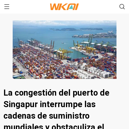
La congestión del puerto de
Singapur interrumpe las
cadenas de suministro
mundiales y obstaculiza el