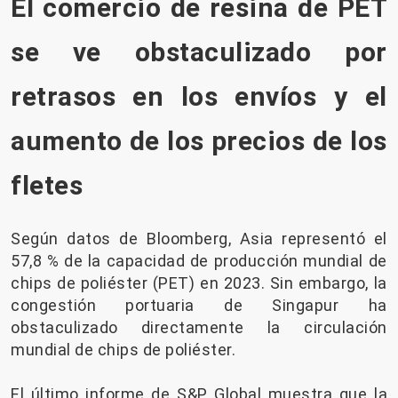
El comercio de resina de PET
se ve obstaculizado por
retrasos en los envíos y el
aumento de los precios de los
fletes
Según datos de Bloomberg, Asia representó el
57,8 % de la capacidad de producción mundial de
chips de poliéster (PET) en 2023. Sin embargo, la
congestión portuaria de Singapur ha
obstaculizado directamente la circulación
mundial de chips de poliéster.
El último informe de S&P Global muestra que la