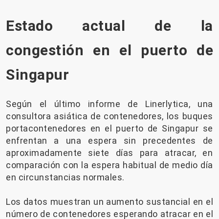
Estado actual de la
congestión en el puerto de
Singapur
Según el último informe de Linerlytica, una
consultora asiática de contenedores, los buques
portacontenedores en el puerto de Singapur se
enfrentan a una espera sin precedentes de
aproximadamente siete días para atracar, en
comparación con la espera habitual de medio día
en circunstancias normales.
Los datos muestran un aumento sustancial en el
número de contenedores esperando atracar en el