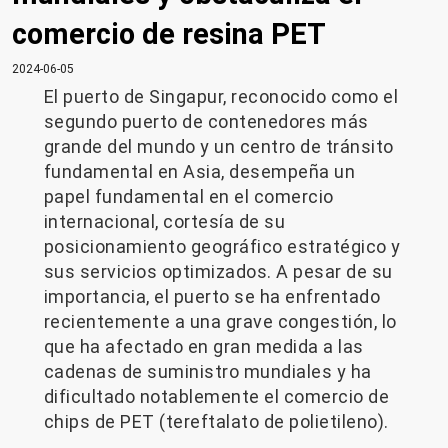
comercio de resina PET
2024-06-05
El puerto de Singapur, reconocido como el
segundo puerto de contenedores más
grande del mundo y un centro de tránsito
fundamental en Asia, desempeña un
papel fundamental en el comercio
internacional, cortesía de su
posicionamiento geográfico estratégico y
sus servicios optimizados. A pesar de su
importancia, el puerto se ha enfrentado
recientemente a una grave congestión, lo
que ha afectado en gran medida a las
cadenas de suministro mundiales y ha
dificultado notablemente el comercio de
chips de PET (tereftalato de polietileno).