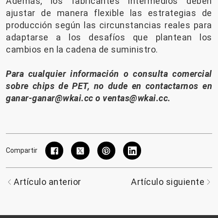
Además, los fabricantes intermedios deben
ajustar de manera flexible las estrategias de
producción según las circunstancias reales para
adaptarse a los desafíos que plantean los
cambios en la cadena de suministro.
Para cualquier información o consulta comercial
sobre chips de PET, no dude en contactarnos en
ganar-ganar@wkai.cc
o
ventas@wkai.cc
.
Compartir
Artículo anterior
Artículo siguiente