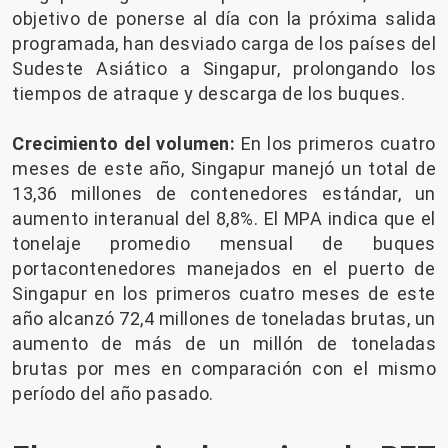
objetivo de ponerse al día con la próxima salida
programada, han desviado carga de los países del
Sudeste Asiático a Singapur, prolongando los
tiempos de atraque y descarga de los buques.
Crecimiento del volumen:
En los primeros cuatro
meses de este año, Singapur manejó un total de
13,36 millones de contenedores estándar, un
aumento interanual del 8,8%. El MPA indica que el
tonelaje promedio mensual de buques
portacontenedores manejados en el puerto de
Singapur en los primeros cuatro meses de este
año alcanzó 72,4 millones de toneladas brutas, un
aumento de más de un millón de toneladas
brutas por mes en comparación con el mismo
período del año pasado.