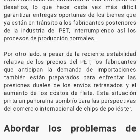
desafíos, lo que hace cada vez más difícil
garantizar entregas oportunas de los bienes que
ya están en tránsito a los fabricantes posteriores
de la industria del PET, interrumpiendo así los
procesos de producción normales.
Por otro lado, a pesar de la reciente estabilidad
relativa de los precios del PET, los fabricantes
que anticipan la demanda de importaciones
también están preparados para enfrentar las
presiones duales de los envíos retrasados ​​y el
aumento de los costos de flete. Esta situación
pinta un panorama sombrío para las perspectivas
del comercio internacional de chips de poliéster.
Abordar los problemas de