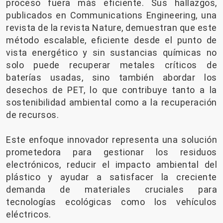
proceso fuera más eficiente. Sus hallazgos,
publicados en Communications Engineering, una
revista de la revista Nature, demuestran que este
método escalable, eficiente desde el punto de
vista energético y sin sustancias químicas no
solo puede recuperar metales críticos de
baterías usadas, sino también abordar los
desechos de PET, lo que contribuye tanto a la
sostenibilidad ambiental como a la recuperación
de recursos.
Este enfoque innovador representa una solución
prometedora para gestionar los residuos
electrónicos, reducir el impacto ambiental del
plástico y ayudar a satisfacer la creciente
demanda de materiales cruciales para
tecnologías ecológicas como los vehículos
eléctricos.