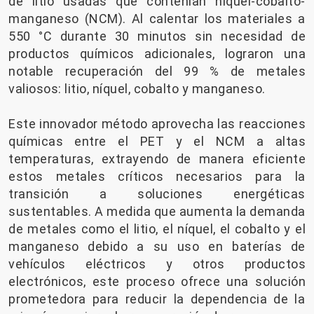
de litio usadas que contenían níquel-cobalto-
manganeso (NCM). Al calentar los materiales a
550 °C durante 30 minutos sin necesidad de
productos químicos adicionales, lograron una
notable recuperación del 99 % de metales
valiosos: litio, níquel, cobalto y manganeso.
Este innovador método aprovecha las reacciones
químicas entre el PET y el NCM a altas
temperaturas, extrayendo de manera eficiente
estos metales críticos necesarios para la
transición a soluciones energéticas
sustentables. A medida que aumenta la demanda
de metales como el litio, el níquel, el cobalto y el
manganeso debido a su uso en baterías de
vehículos eléctricos y otros productos
electrónicos, este proceso ofrece una solución
prometedora para reducir la dependencia de la