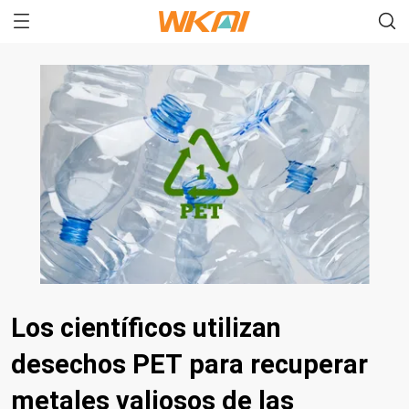
Los científicos utilizan
desechos PET para recuperar
metales valiosos de las