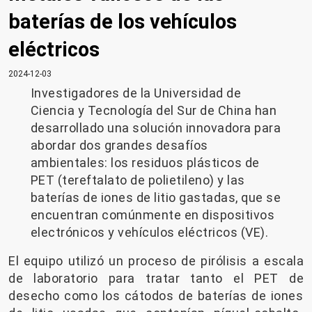
baterías de los vehículos
eléctricos
2024-12-03
Investigadores de la Universidad de
Ciencia y Tecnología del Sur de China han
desarrollado una solución innovadora para
abordar dos grandes desafíos
ambientales: los residuos plásticos de
PET (tereftalato de polietileno) y las
baterías de iones de litio gastadas, que se
encuentran comúnmente en dispositivos
electrónicos y vehículos eléctricos (VE).
El equipo utilizó un proceso de pirólisis a escala
de laboratorio para tratar tanto el PET de
desecho como los cátodos de baterías de iones