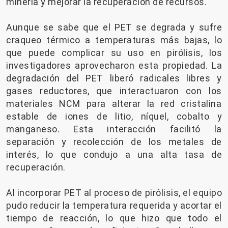
minería y mejorar la recuperación de recursos.
Aunque se sabe que el PET se degrada y sufre
craqueo térmico a temperaturas más bajas, lo
que puede complicar su uso en pirólisis, los
investigadores aprovecharon esta propiedad. La
degradación del PET liberó radicales libres y
gases reductores, que interactuaron con los
materiales NCM para alterar la red cristalina
estable de iones de litio, níquel, cobalto y
manganeso. Esta interacción facilitó la
separación y recolección de los metales de
interés, lo que condujo a una alta tasa de
recuperación.
Al incorporar PET al proceso de pirólisis, el equipo
pudo reducir la temperatura requerida y acortar el
tiempo de reacción, lo que hizo que todo el