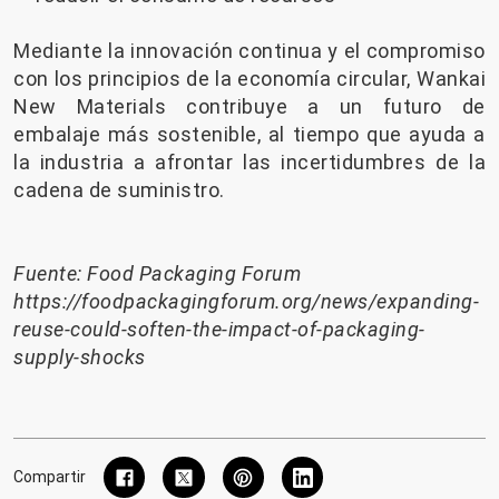
Mediante la innovación continua y el compromiso
con los principios de la economía circular, Wankai
New Materials contribuye a un futuro de
embalaje más sostenible, al tiempo que ayuda a
la industria a afrontar las incertidumbres de la
cadena de suministro.
Fuente: Food Packaging Forum
https://foodpackagingforum.org/news/expanding-
reuse-could-soften-the-impact-of-packaging-
supply-shocks
Compartir