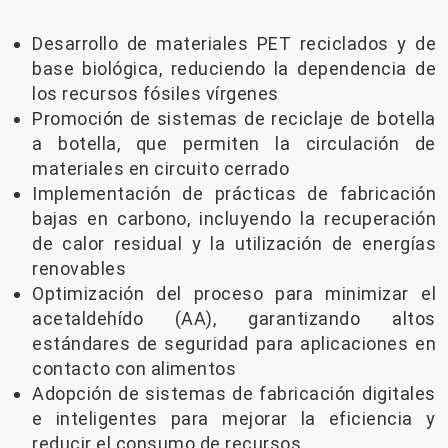
Desarrollo de materiales PET reciclados y de
base biológica, reduciendo la dependencia de
los recursos fósiles vírgenes
Promoción de sistemas de reciclaje de botella
a botella, que permiten la circulación de
materiales en circuito cerrado
Implementación de prácticas de fabricación
bajas en carbono, incluyendo la recuperación
de calor residual y la utilización de energías
renovables
Optimización del proceso para minimizar el
acetaldehído (AA), garantizando altos
estándares de seguridad para aplicaciones en
contacto con alimentos
Adopción de sistemas de fabricación digitales
e inteligentes para mejorar la eficiencia y
reducir el consumo de recursos