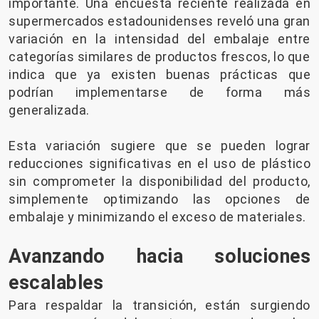
importante. Una encuesta reciente realizada en
supermercados estadounidenses reveló una gran
variación en la intensidad del embalaje entre
categorías similares de productos frescos, lo que
indica que ya existen buenas prácticas que
podrían implementarse de forma más
generalizada.
Esta variación sugiere que se pueden lograr
reducciones significativas en el uso de plástico
sin comprometer la disponibilidad del producto,
simplemente optimizando las opciones de
embalaje y minimizando el exceso de materiales.
Avanzando hacia soluciones
escalables
Para respaldar la transición, están surgiendo