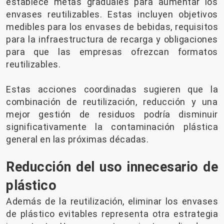
establece metas graduales para aumentar los
envases reutilizables. Estas incluyen objetivos
medibles para los envases de bebidas, requisitos
para la infraestructura de recarga y obligaciones
para que las empresas ofrezcan formatos
reutilizables.
Estas acciones coordinadas sugieren que la
combinación de reutilización, reducción y una
mejor gestión de residuos podría disminuir
significativamente la contaminación plástica
general en las próximas décadas.
Reducción del uso innecesario de
plástico
Además de la reutilización, eliminar los envases
de plástico evitables representa otra estrategia