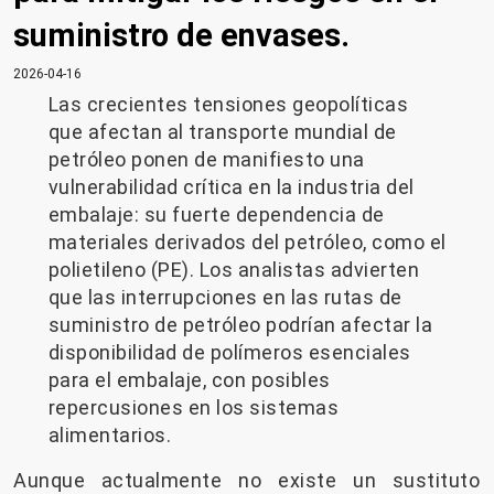
suministro de envases.
2026-04-16
Las crecientes tensiones geopolíticas
que afectan al transporte mundial de
petróleo ponen de manifiesto una
vulnerabilidad crítica en la industria del
embalaje: su fuerte dependencia de
materiales derivados del petróleo, como el
polietileno (PE). Los analistas advierten
que las interrupciones en las rutas de
suministro de petróleo podrían afectar la
disponibilidad de polímeros esenciales
para el embalaje, con posibles
repercusiones en los sistemas
alimentarios.
Aunque actualmente no existe un sustituto