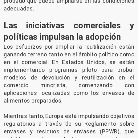
probado que puede ampliarse en las condiciones
adecuadas.
Las iniciativas comerciales y
políticas impulsan la adopción
Los esfuerzos por ampliar la reutilización están
ganando terreno tanto en el ámbito político como
en el comercial. En Estados Unidos, se están
implementando programas piloto para probar
modelos de devolución y reutilización en el
comercio minorista, comenzando con
aplicaciones localizadas como los envases de
alimentos preparados.
Mientras tanto, Europa está impulsando objetivos
regulatorios a través de su Reglamento sobre
envases y residuos de envases (PPWR), que