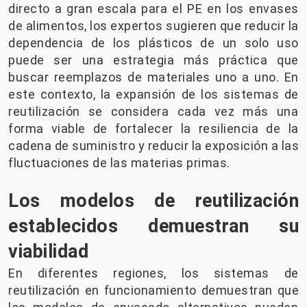
directo a gran escala para el PE en los envases
de alimentos, los expertos sugieren que reducir la
dependencia de los plásticos de un solo uso
puede ser una estrategia más práctica que
buscar reemplazos de materiales uno a uno. En
este contexto, la expansión de los sistemas de
reutilización se considera cada vez más una
forma viable de fortalecer la resiliencia de la
cadena de suministro y reducir la exposición a las
fluctuaciones de las materias primas.
Los modelos de reutilización
establecidos demuestran su
viabilidad
En diferentes regiones, los sistemas de
reutilización en funcionamiento demuestran que