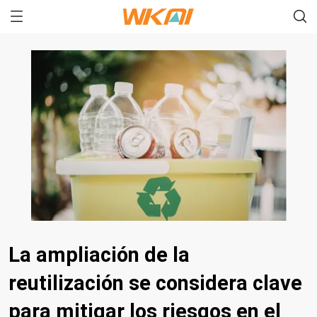
La ampliación de la
reutilización se considera clave
para mitigar los riesgos en el