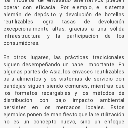
los modelos de envasado alternativos pueden
operar con eficacia. Por ejemplo, el sistema
alemán de depósito y devolución de botellas
reutilizables logra tasas de devolución
excepcionalmente altas, gracias a una sólida
infraestructura y la participación de los
consumidores.
En otros lugares, las prácticas tradicionales
siguen desempeñando un papel importante. En
algunas partes de Asia, los envases reutilizables
para alimentos y los sistemas de servicio con
bandejas siguen siendo comunes, mientras que
los formatos recargables y los métodos de
distribución con bajo impacto ambiental
persisten en los mercados locales. Estos
ejemplos ponen de manifiesto que la reutilización
no es un concepto nuevo, sino un enfoque