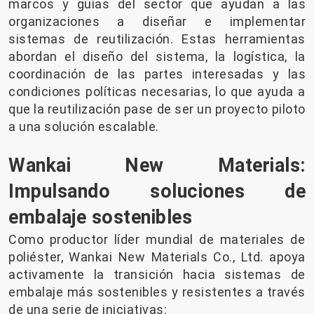
marcos y guías del sector que ayudan a las
organizaciones a diseñar e implementar
sistemas de reutilización. Estas herramientas
abordan el diseño del sistema, la logística, la
coordinación de las partes interesadas y las
condiciones políticas necesarias, lo que ayuda a
que la reutilización pase de ser un proyecto piloto
a una solución escalable.
Wankai New Materials:
Impulsando soluciones de
embalaje sostenibles
Como productor líder mundial de materiales de
poliéster, Wankai New Materials Co., Ltd. apoya
activamente la transición hacia sistemas de
embalaje más sostenibles y resistentes a través
de una serie de iniciativas: