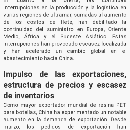
En cuanto a la oferta, las continuas
interrupciones en la producción y la logística en
varias regiones de ultramar, sumadas al aumento
de los costos de flete, han debilitado la
continuidad del suministro en Europa, Oriente
Medio, África y el Sudeste Asiático. Estas
interrupciones han provocado escasez localizada
y han acelerado un cambio global en el
abastecimiento hacia China.
Impulso de las exportaciones,
estructura de precios y escasez
de inventarios
Como mayor exportador mundial de resina PET
para botellas, China ha experimentado un notable
aumento en la demanda de exportación. Desde
marzo, los pedidos de exportación han