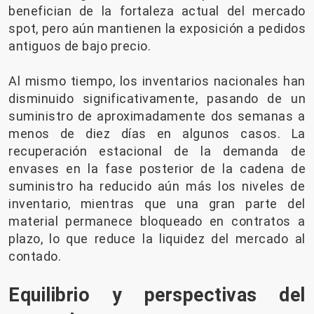
benefician de la fortaleza actual del mercado
spot, pero aún mantienen la exposición a pedidos
antiguos de bajo precio.
Al mismo tiempo, los inventarios nacionales han
disminuido significativamente, pasando de un
suministro de aproximadamente dos semanas a
menos de diez días en algunos casos. La
recuperación estacional de la demanda de
envases en la fase posterior de la cadena de
suministro ha reducido aún más los niveles de
inventario, mientras que una gran parte del
material permanece bloqueado en contratos a
plazo, lo que reduce la liquidez del mercado al
contado.
Equilibrio y perspectivas del