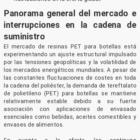
Panorama general del mercado e
interrupciones en la cadena de
suministro
El mercado de resinas PET para botellas está
experimentando un ajuste estructural impulsado
por las tensiones geopolíticas y la volatilidad de
los mercados energéticos mundiales. A pesar de
las constantes fluctuaciones de costes en toda
la cadena del poliéster, la demanda de tereftalato
de polietileno (PET) para botellas se mantiene
relativamente estable debido a su fuerte
asociación con aplicaciones de envasado
esenciales como bebidas, aceites comestibles y
envases de alimentos.