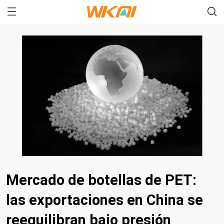
Mercado de botellas de PET:
las exportaciones en China se
reequilibran bajo presión