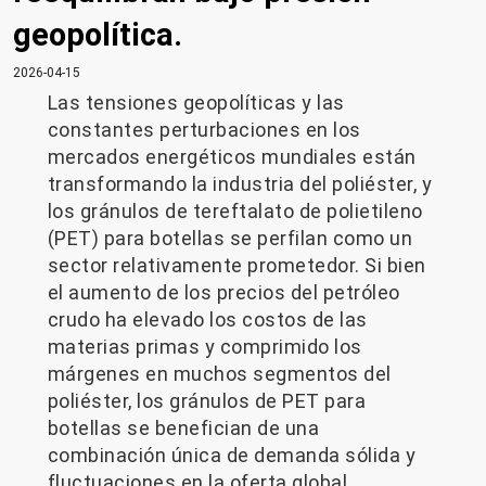
geopolítica.
2026-04-15
Las tensiones geopolíticas y las
constantes perturbaciones en los
mercados energéticos mundiales están
transformando la industria del poliéster, y
los gránulos de tereftalato de polietileno
(PET) para botellas se perfilan como un
sector relativamente prometedor. Si bien
el aumento de los precios del petróleo
crudo ha elevado los costos de las
materias primas y comprimido los
márgenes en muchos segmentos del
poliéster, los gránulos de PET para
botellas se benefician de una
combinación única de demanda sólida y
fluctuaciones en la oferta global.