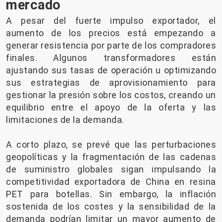
mercado
A pesar del fuerte impulso exportador, el
aumento de los precios está empezando a
generar resistencia por parte de los compradores
finales. Algunos transformadores están
ajustando sus tasas de operación u optimizando
sus estrategias de aprovisionamiento para
gestionar la presión sobre los costos, creando un
equilibrio entre el apoyo de la oferta y las
limitaciones de la demanda.
A corto plazo, se prevé que las perturbaciones
geopolíticas y la fragmentación de las cadenas
de suministro globales sigan impulsando la
competitividad exportadora de China en resina
PET para botellas. Sin embargo, la inflación
sostenida de los costes y la sensibilidad de la
demanda podrían limitar un mayor aumento de