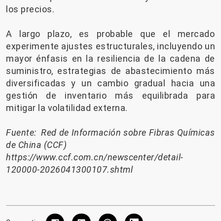
los precios.
A largo plazo, es probable que el mercado
experimente ajustes estructurales, incluyendo un
mayor énfasis en la resiliencia de la cadena de
suministro, estrategias de abastecimiento más
diversificadas y un cambio gradual hacia una
gestión de inventario más equilibrada para
mitigar la volatilidad externa.
Fuente: Red de Información sobre Fibras Químicas
de China (CCF)
https://www.ccf.com.cn/newscenter/detail-
120000-2026041300107.shtml