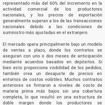
representado más del 60% del incremento en la
actividad comercial de los productores
nacionales, y los precios de exportación
generalmente superan a los de las transacciones
nacionales debido a las condiciones de
suministro más ajustadas en el extranjero.
El mercado opera principalmente bajo un modelo
de ventas a plazo, donde los contratos se
aseguran con uno o dos meses de anticipación
mediante acuerdos basados ​​en depósitos. Si
bien esto proporciona visibilidad de los pedidos,
también crea un desajuste de precios en
entornos de costos volátiles. Muchos contratos
anteriores se firmaron a niveles de costo de
materia prima más bajos sin una cobertura
completa, lo que resultó en una estructura de
doble margen donde los productores se