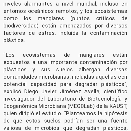
niveles alarmantes a nivel mundial, incluso en
entornos oceánicos remotos, y los ecosistemas
como los manglares (puntos críticos de
biodiversidad) están amenazados por diversos
factores de estrés, incluida la contaminación
plástica.
“Los ecosistemas de manglares están
expuestos a una importante contaminación por
plásticos y sus suelos albergan diversas
comunidades microbianas, incluidas aquellas con
potencial capacidad para degradar plásticos”,
explicó Diego Javier Jiménez Avella, científico
investigador del Laboratorio de Biotecnología y
Ecogenómica Microbiana (MEGBLab) de la KAUST,
quien dirigió el estudio. “Planteamos la hipótesis
de que estos suelos podrían ser una fuente
valiosa de microbios que degradan plásticos,