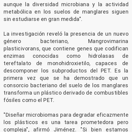
aunque la diversidad microbiana y la actividad
metabólica en los suelos de manglares siguen
sin estudiarse en gran medida”.
La investigación reveló la presencia de un nuevo
género bacteriano, Mangrovimarina
plasticivorans, que contiene genes que codifican
enzimas conocidas como hidrolasas de
tereftalato de monohidroxietilo, capaces de
descomponer los subproductos del PET. Es la
primera vez que se ha demostrado que un
consorcio bacteriano del suelo de los manglares
transforma un plástico derivado de combustibles
fósiles como el PET.
"Diseñar microbiomas para degradar eficazmente
los plásticos es una tarea prometedora pero
compleja", afirmó Jiménez. "Si bien estamos