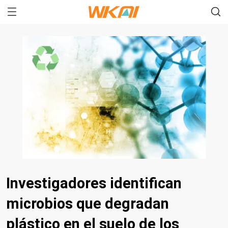
Investigadores identifican
microbios que degradan
plástico en el suelo de los