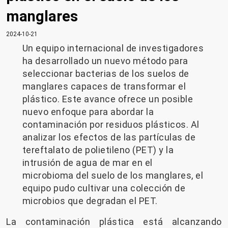
manglares
2024-10-21
Un equipo internacional de investigadores
ha desarrollado un nuevo método para
seleccionar bacterias de los suelos de
manglares capaces de transformar el
plástico. Este avance ofrece un posible
nuevo enfoque para abordar la
contaminación por residuos plásticos. Al
analizar los efectos de las partículas de
tereftalato de polietileno (PET) y la
intrusión de agua de mar en el
microbioma del suelo de los manglares, el
equipo pudo cultivar una colección de
microbios que degradan el PET.
La contaminación plástica está alcanzando