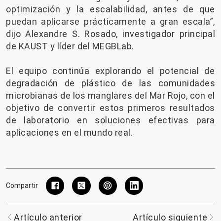
optimización y la escalabilidad, antes de que
puedan aplicarse prácticamente a gran escala”,
dijo Alexandre S. Rosado, investigador principal
de KAUST y líder del MEGBLab.
El equipo continúa explorando el potencial de
degradación de plástico de las comunidades
microbianas de los manglares del Mar Rojo, con el
objetivo de convertir estos primeros resultados
de laboratorio en soluciones efectivas para
aplicaciones en el mundo real.
Compartir
Artículo anterior
Artículo siguiente