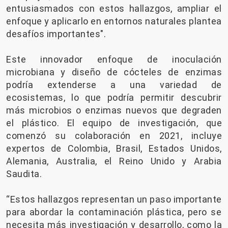
entusiasmados con estos hallazgos, ampliar el
enfoque y aplicarlo en entornos naturales plantea
desafíos importantes".
Este innovador enfoque de inoculación
microbiana y diseño de cócteles de enzimas
podría extenderse a una variedad de
ecosistemas, lo que podría permitir descubrir
más microbios o enzimas nuevos que degraden
el plástico. El equipo de investigación, que
comenzó su colaboración en 2021, incluye
expertos de Colombia, Brasil, Estados Unidos,
Alemania, Australia, el Reino Unido y Arabia
Saudita.
“Estos hallazgos representan un paso importante
para abordar la contaminación plástica, pero se
necesita más investigación y desarrollo, como la