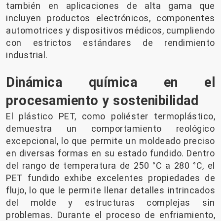
también en aplicaciones de alta gama que
incluyen productos electrónicos, componentes
automotrices y dispositivos médicos, cumpliendo
con estrictos estándares de rendimiento
industrial.
Dinámica química en el
procesamiento y sostenibilidad
El plástico PET, como poliéster termoplástico,
demuestra un comportamiento reológico
excepcional, lo que permite un moldeado preciso
en diversas formas en su estado fundido. Dentro
del rango de temperatura de 250 °C a 280 °C, el
PET fundido exhibe excelentes propiedades de
flujo, lo que le permite llenar detalles intrincados
del molde y estructuras complejas sin
problemas. Durante el proceso de enfriamiento,