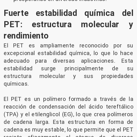
Fuerte estabilidad química del
PET: estructura molecular y
rendimiento
El PET es ampliamente reconocido por su
excepcional estabilidad química, lo que lo hace
adecuado para diversas aplicaciones. Esta
estabilidad surge principalmente de su
estructura molecular y sus propiedades
químicas.
El PET es un polímero formado a través de la
reacción de condensación del ácido tereftálico
(TPA) y el etilenglicol (EG), lo que crea polímeros
de cadena larga. Esta estructura en forma de
cadena es muy estable, lo que permite que el PET