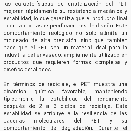
las características de cristalización del PET
mejoran rápidamente su resistencia mecánica y
estabilidad, lo que garantiza que el producto final
cumpla con las especificaciones de diseño. Este
comportamiento reológico no solo admite un
moldeado de alta precisión, sino que también
hace que el PET sea un material ideal para la
industria del envasado, ampliamente utilizado en
productos que requieren formas complejas y
diseños detallados.
En términos de reciclaje, el PET muestra una
dinámica química favorable, manteniendo
típicamente la estabilidad del rendimiento
después de 2 a 3 ciclos de reciclaje. Esta
estabilidad se atribuye a la resiliencia de las
cadenas moleculares del PET y su
comportamiento de degradación. Durante el