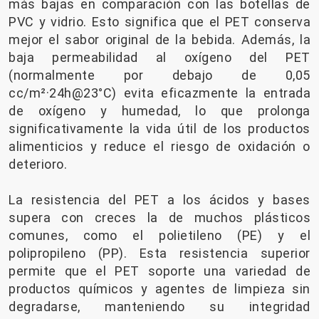
más bajas en comparación con las botellas de
PVC y vidrio. Esto significa que el PET conserva
mejor el sabor original de la bebida. Además, la
baja permeabilidad al oxígeno del PET
(normalmente por debajo de 0,05
cc/m²·24h@23°C) evita eficazmente la entrada
de oxígeno y humedad, lo que prolonga
significativamente la vida útil de los productos
alimenticios y reduce el riesgo de oxidación o
deterioro.
La resistencia del PET a los ácidos y bases
supera con creces la de muchos plásticos
comunes, como el polietileno (PE) y el
polipropileno (PP). Esta resistencia superior
permite que el PET soporte una variedad de
productos químicos y agentes de limpieza sin
degradarse, manteniendo su integridad