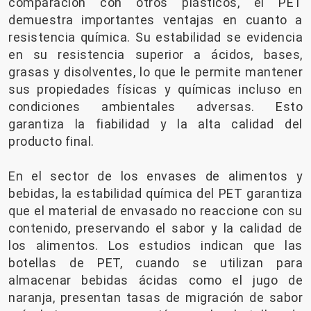
comparación con otros plásticos, el PET
demuestra importantes ventajas en cuanto a
resistencia química. Su estabilidad se evidencia
en su resistencia superior a ácidos, bases,
grasas y disolventes, lo que le permite mantener
sus propiedades físicas y químicas incluso en
condiciones ambientales adversas. Esto
garantiza la fiabilidad y la alta calidad del
producto final.
En el sector de los envases de alimentos y
bebidas, la estabilidad química del PET garantiza
que el material de envasado no reaccione con su
contenido, preservando el sabor y la calidad de
los alimentos. Los estudios indican que las
botellas de PET, cuando se utilizan para
almacenar bebidas ácidas como el jugo de
naranja, presentan tasas de migración de sabor