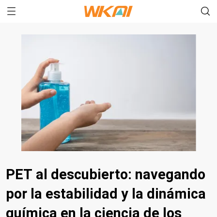
PET al descubierto: navegando
por la estabilidad y la dinámica
química en la ciencia de los