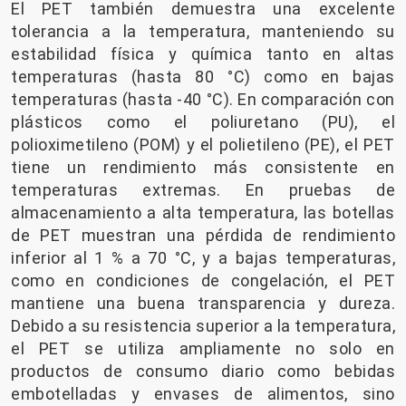
El PET también demuestra una excelente
tolerancia a la temperatura, manteniendo su
estabilidad física y química tanto en altas
temperaturas (hasta 80 °C) como en bajas
temperaturas (hasta -40 °C). En comparación con
plásticos como el poliuretano (PU), el
polioximetileno (POM) y el polietileno (PE), el PET
tiene un rendimiento más consistente en
temperaturas extremas. En pruebas de
almacenamiento a alta temperatura, las botellas
de PET muestran una pérdida de rendimiento
inferior al 1 % a 70 °C, y a bajas temperaturas,
como en condiciones de congelación, el PET
mantiene una buena transparencia y dureza.
Debido a su resistencia superior a la temperatura,
el PET se utiliza ampliamente no solo en
productos de consumo diario como bebidas
embotelladas y envases de alimentos, sino