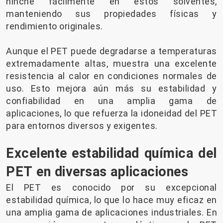
hinche fácilmente en estos solventes,
manteniendo sus propiedades físicas y
rendimiento originales.
Aunque el PET puede degradarse a temperaturas
extremadamente altas, muestra una excelente
resistencia al calor en condiciones normales de
uso. Esto mejora aún más su estabilidad y
confiabilidad en una amplia gama de
aplicaciones, lo que refuerza la idoneidad del PET
para entornos diversos y exigentes.
Excelente estabilidad química del
PET en diversas aplicaciones
El PET es conocido por su excepcional
estabilidad química, lo que lo hace muy eficaz en
una amplia gama de aplicaciones industriales. En