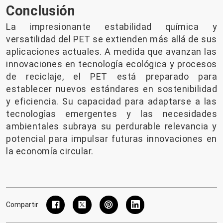
Conclusión
La impresionante estabilidad química y
versatilidad del PET se extienden más allá de sus
aplicaciones actuales. A medida que avanzan las
innovaciones en tecnología ecológica y procesos
de reciclaje, el PET está preparado para
establecer nuevos estándares en sostenibilidad
y eficiencia. Su capacidad para adaptarse a las
tecnologías emergentes y las necesidades
ambientales subraya su perdurable relevancia y
potencial para impulsar futuras innovaciones en
la economía circular.
Compartir