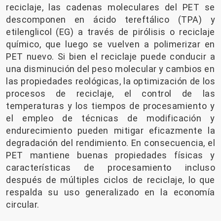
reciclaje, las cadenas moleculares del PET se
descomponen en ácido tereftálico (TPA) y
etilenglicol (EG) a través de pirólisis o reciclaje
químico, que luego se vuelven a polimerizar en
PET nuevo. Si bien el reciclaje puede conducir a
una disminución del peso molecular y cambios en
las propiedades reológicas, la optimización de los
procesos de reciclaje, el control de las
temperaturas y los tiempos de procesamiento y
el empleo de técnicas de modificación y
endurecimiento pueden mitigar eficazmente la
degradación del rendimiento. En consecuencia, el
PET mantiene buenas propiedades físicas y
características de procesamiento incluso
después de múltiples ciclos de reciclaje, lo que
respalda su uso generalizado en la economía
circular.