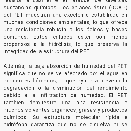
resista eficazmente el ataque de diversas
sustancias químicas. Los enlaces éster (-COO-)
del PET muestran una excelente estabilidad en
muchas condiciones ambientales, lo que ofrece
una resistencia robusta a los ácidos y bases
comunes. Estos enlaces éster son menos
propensos a la hidrólisis, lo que preserva la
integridad de la estructura del PET.
Además, la baja absorción de humedad del PET
significa que no se ve afectado por el agua en
ambientes húmedos, lo que ayuda a prevenir la
degradación o la disminución del rendimiento
debido a la infiltración de humedad. El PET
también demuestra una alta resistencia a
muchos solventes orgánicos, grasas y productos
químicos. Su estructura molecular rígida e
hidrófoba garantiza que no se disuelva ni se