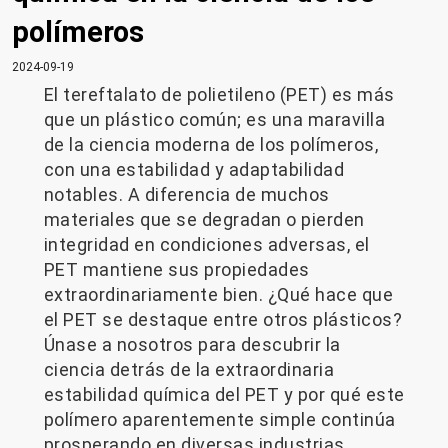
polímeros
2024-09-19
El tereftalato de polietileno (PET) es más
que un plástico común; es una maravilla
de la ciencia moderna de los polímeros,
con una estabilidad y adaptabilidad
notables. A diferencia de muchos
materiales que se degradan o pierden
integridad en condiciones adversas, el
PET mantiene sus propiedades
extraordinariamente bien. ¿Qué hace que
el PET se destaque entre otros plásticos?
Únase a nosotros para descubrir la
ciencia detrás de la extraordinaria
estabilidad química del PET y por qué este
polímero aparentemente simple continúa
prosperando en diversas industrias.