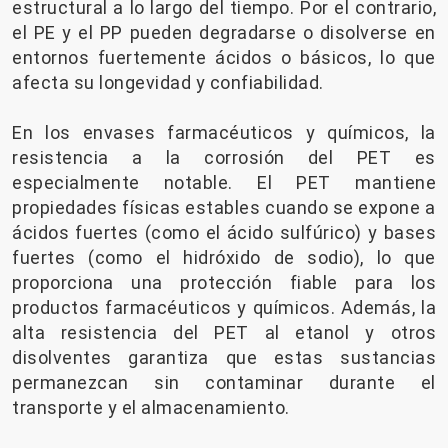
estructural a lo largo del tiempo. Por el contrario,
el PE y el PP pueden degradarse o disolverse en
entornos fuertemente ácidos o básicos, lo que
afecta su longevidad y confiabilidad.
En los envases farmacéuticos y químicos, la
resistencia a la corrosión del PET es
especialmente notable. El PET mantiene
propiedades físicas estables cuando se expone a
ácidos fuertes (como el ácido sulfúrico) y bases
fuertes (como el hidróxido de sodio), lo que
proporciona una protección fiable para los
productos farmacéuticos y químicos. Además, la
alta resistencia del PET al etanol y otros
disolventes garantiza que estas sustancias
permanezcan sin contaminar durante el
transporte y el almacenamiento.