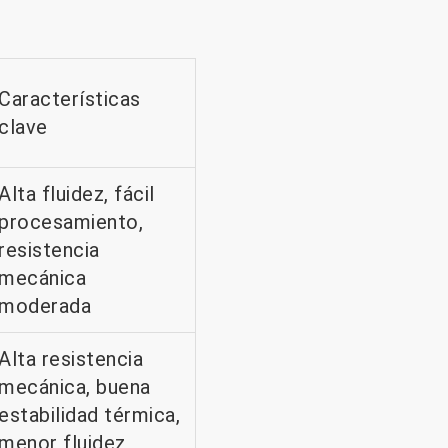
Características
clave
Alta fluidez, fácil
procesamiento,
resistencia
mecánica
moderada
Alta resistencia
mecánica, buena
estabilidad térmica,
menor fluidez