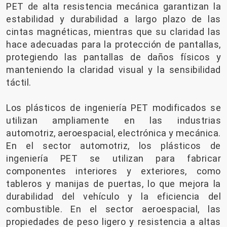
PET de alta resistencia mecánica garantizan la
estabilidad y durabilidad a largo plazo de las
cintas magnéticas, mientras que su claridad las
hace adecuadas para la protección de pantallas,
protegiendo las pantallas de daños físicos y
manteniendo la claridad visual y la sensibilidad
táctil.
Los plásticos de ingeniería PET modificados se
utilizan ampliamente en las industrias
automotriz, aeroespacial, electrónica y mecánica.
En el sector automotriz, los plásticos de
ingeniería PET se utilizan para fabricar
componentes interiores y exteriores, como
tableros y manijas de puertas, lo que mejora la
durabilidad del vehículo y la eficiencia del
combustible. En el sector aeroespacial, las
propiedades de peso ligero y resistencia a altas