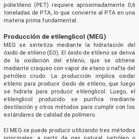
polietileno (PET) requiere aproximadamente 0,6
toneladas de PTA, lo que convierte al PTA en una
materia prima fundamental.
Producción de etilenglicol (MEG)
MEG se sintetiza mediante la hidratación del
óxido de etileno (EO). El óxido de etileno se deriva
de la oxidación del etileno, que se obtiene
mediante craqueo con vapor de etano o nafta del
petróleo crudo. La producción implica oxidar
etileno para producir óxido de etileno, que luego
se hidrata para producir etilenglicol. Luego, el
etilenglicol producido se purifica mediante
destilación y otros métodos para cumplir con los
estándares de calidad de polímero.
El MEG se puede producir utilizando tres métodos
principales: a partir de gas natural, petróleo o