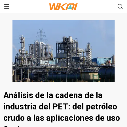
Análisis de la cadena de la
industria del PET: del petróleo
crudo a las aplicaciones de uso