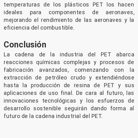
temperaturas de los plásticos PET los hacen
ideales para componentes de aeronaves,
mejorando el rendimiento de las aeronaves y la
eficiencia del combustible.
Conclusión
La cadena de la industria del PET abarca
reacciones químicas complejas y procesos de
fabricación avanzados, comenzando con la
extracción de petróleo crudo y extendiéndose
hasta la producción de resina de PET y sus
aplicaciones de uso final. De cara al futuro, las
innovaciones tecnológicas y los esfuerzos de
desarrollo sostenible seguirán dando forma al
futuro de la cadena industrial del PET.