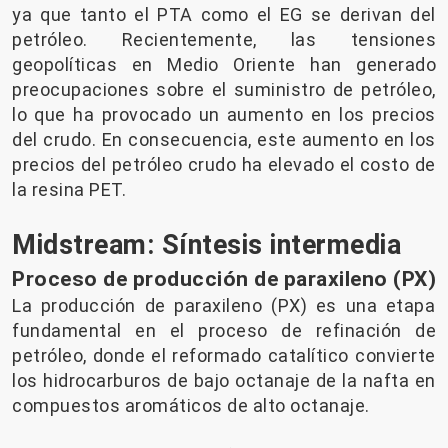
ya que tanto el PTA como el EG se derivan del
petróleo. Recientemente, las tensiones
geopolíticas en Medio Oriente han generado
preocupaciones sobre el suministro de petróleo,
lo que ha provocado un aumento en los precios
del crudo. En consecuencia, este aumento en los
precios del petróleo crudo ha elevado el costo de
la resina PET.
Midstream: Síntesis intermedia
Proceso de producción de paraxileno (PX)
La producción de paraxileno (PX) es una etapa
fundamental en el proceso de refinación de
petróleo, donde el reformado catalítico convierte
los hidrocarburos de bajo octanaje de la nafta en
compuestos aromáticos de alto octanaje.