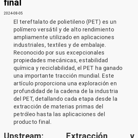
final
2024-08-05
El tereftalato de polietileno (PET) es un
polímero versátil y de alto rendimiento
ampliamente utilizado en aplicaciones
industriales, textiles y de embalaje.
Reconocido por sus excepcionales
propiedades mecánicas, estabilidad
química y reciclabilidad, el PET ha ganado
una importante tracción mundial. Este
artículo proporciona una exploración en
profundidad de la cadena de la industria
del PET, detallando cada etapa desde la
extracción de materias primas del
petróleo hasta las aplicaciones del
producto final.
Upstream: Extracción y