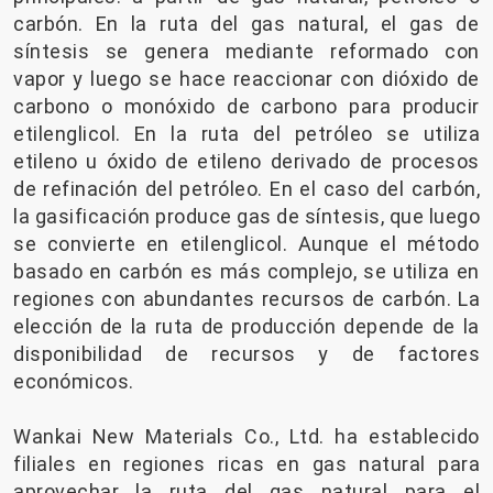
carbón. En la ruta del gas natural, el gas de
síntesis se genera mediante reformado con
vapor y luego se hace reaccionar con dióxido de
carbono o monóxido de carbono para producir
etilenglicol. En la ruta del petróleo se utiliza
etileno u óxido de etileno derivado de procesos
de refinación del petróleo. En el caso del carbón,
la gasificación produce gas de síntesis, que luego
se convierte en etilenglicol. Aunque el método
basado en carbón es más complejo, se utiliza en
regiones con abundantes recursos de carbón. La
elección de la ruta de producción depende de la
disponibilidad de recursos y de factores
económicos.
Wankai New Materials Co., Ltd. ha establecido
filiales en regiones ricas en gas natural para
aprovechar la ruta del gas natural para el