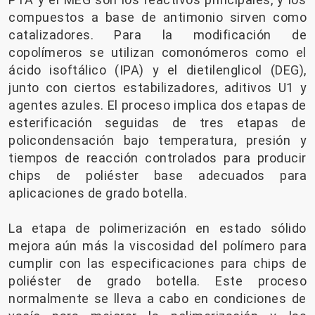
compuestos a base de antimonio sirven como
catalizadores. Para la modificación de
copolímeros se utilizan comonómeros como el
ácido isoftálico (IPA) y el dietilenglicol (DEG),
junto con ciertos estabilizadores, aditivos U1 y
agentes azules. El proceso implica dos etapas de
esterificación seguidas de tres etapas de
policondensación bajo temperatura, presión y
tiempos de reacción controlados para producir
chips de poliéster base adecuados para
aplicaciones de grado botella.
La etapa de polimerización en estado sólido
mejora aún más la viscosidad del polímero para
cumplir con las especificaciones para chips de
poliéster de grado botella. Este proceso
normalmente se lleva a cabo en condiciones de