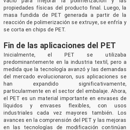
vacío para mejorar la polimerización y las
propiedades físicas del producto final. Luego, la
masa fundida de PET generada a partir de la
reacción de polimerización se extruye, se enfría y
se corta en chips de PET.
Fin de las aplicaciones del PET
Inicialmente, el PET se utilizaba
predominantemente en la industria textil, pero a
medida que la tecnología avanzó y las demandas
del mercado evolucionaron, sus aplicaciones se
han expandido significativamente,
particularmente en el sector del embalaje. Ahora,
el PET es un material importante en envases de
líquidos y envases flexibles, con usos
industriales cada vez mayores también. Los
avances en la comprensión del PET y las mejoras
en las tecnologías de modificación continúan