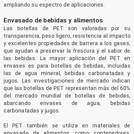
ampliando su espectro de aplicaciones.
Envasado de bebidas y alimentos
Las botellas de PET son valoradas por su
transparencia, peso ligero, resistencia al impacto
y excelentes propiedades de barrera a los gases,
que ayudan a preservar la frescura y el sabor de
las bebidas. La mayor aplicación del PET en
envases es para botellas de bebidas, incluidas
las de agua mineral, bebidas carbonatadas y
jugos. Las investigaciones de mercado indican
que las botellas de PET representan más del 60%
del mercado mundial de botellas de bebidas,
abarcando envases de agua, bebidas
carbonatadas y jugos.
El PET también se utiliza en materiales de
envasado de alimentos, como contenedores,