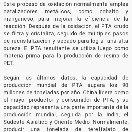
Este proceso de oxidación normalmente emplea
catalizadores metálicos, como cobalto y
manganeso, para mejorar la eficiencia de la
reacción. Después de la oxidación, el PTA crudo
se filtra y cristaliza, seguido de múltiples pasos
de recristalización y secado para lograr una alta
pureza. El PTA resultante se utiliza luego como
materia prima para la producción de resina de
PET.
Según los últimos datos, la capacidad de
producción mundial de PTA supera los 90
millones de toneladas por año. China lidera como
el mayor productor y consumidor de PTA, y su
capacidad representa una parte importante de la
producción mundial, seguida por la India, el
Sudeste Asiático y Oriente Medio. Normalmente,
producir una tonelada de tereftalato de