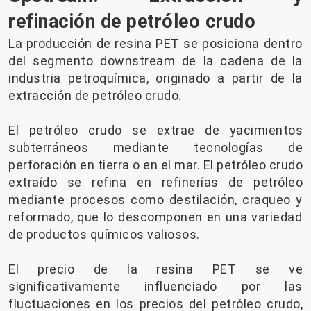
refinación de petróleo crudo
La producción de resina PET se posiciona dentro
del segmento downstream de la cadena de la
industria petroquímica, originado a partir de la
extracción de petróleo crudo.
El petróleo crudo se extrae de yacimientos
subterráneos mediante tecnologías de
perforación en tierra o en el mar. El petróleo crudo
extraído se refina en refinerías de petróleo
mediante procesos como destilación, craqueo y
reformado, que lo descomponen en una variedad
de productos químicos valiosos.
El precio de la resina PET se ve
significativamente influenciado por las
fluctuaciones en los precios del petróleo crudo,