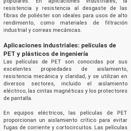
populares. En aplicaciones industriales, la
resistencia y resistencia al desgaste de las
fibras de poliéster son ideales para usos de alto
rendimiento, como materiales de filtración
industrial y correas mecánicas.
Aplicaciones industriales: películas de
PET y plásticos de ingeniería
Las películas de PET son conocidas por sus
excelentes propiedades de aislamiento,
resistencia mecánica y claridad, y se utilizan en
diversos sectores, incluido el aislamiento
eléctrico, las cintas magnéticas y los protectores
de pantalla.
En equipos eléctricos, las películas de PET
proporcionan un aislamiento crítico para evitar
fugas de corriente y cortocircuitos. Las películas