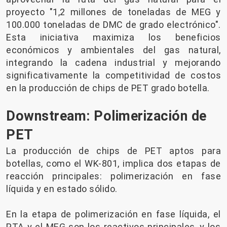
proyecto "1,2 millones de toneladas de MEG y
100.000 toneladas de DMC de grado electrónico".
Esta iniciativa maximiza los beneficios
económicos y ambientales del gas natural,
integrando la cadena industrial y mejorando
significativamente la competitividad de costos
en la producción de chips de PET grado botella.
Downstream: Polimerización de
PET
La producción de chips de PET aptos para
botellas, como el WK-801, implica dos etapas de
reacción principales: polimerización en fase
líquida y en estado sólido.
En la etapa de polimerización en fase líquida, el
PTA y el MEG son los reactivos principales, y los