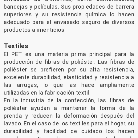
bandejas y películas. Sus propiedades de barrera
superiores y su resistencia química lo hacen
adecuado para el envasado seguro de diversos
productos alimenticios.
Textiles
El PET es una materia prima principal para la
producción de fibras de poliéster. Las fibras de
poliéster se prefieren por su alta resistencia,
excelente durabilidad, elasticidad y resistencia a
las arrugas, lo que las hace ampliamente
utilizadas en la fabricación textil.
En la industria de la confección, las fibras de
poliéster ayudan a mantener la forma de la
prenda y reducen la deformación después del
lavado. En el caso de los textiles para el hogar, su
durabilidad y facilidad de cuidado los hacen