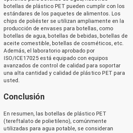
botellas de plástico PET pueden cumplir con los
estándares de los paquetes de alimentos. Los
chips de poliéster se utilizan ampliamente en la
producción de envases para botellas, como
botellas de agua, botellas de bebidas, botellas de
aceite comestible, botellas de cosméticos, etc.
Además, el laboratorio aprobado por
ISO/ICE17025 está equipado con equipos
avanzados de control de calidad para soportar
una alta cantidad y calidad de plástico PET para
usted.
Conclusión
En resumen, las botellas de plástico PET
(tereftalato de polietileno), comúnmente
utilizadas para agua potable, se consideran