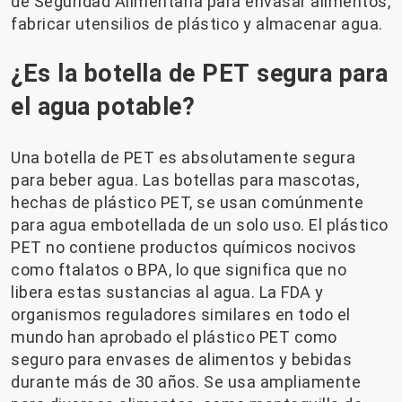
de Seguridad Alimentaria para envasar alimentos,
fabricar utensilios de plástico y almacenar agua.
¿Es la botella de PET segura para
el agua potable?
Una botella de PET es absolutamente segura
para beber agua. Las botellas para mascotas,
hechas de plástico PET, se usan comúnmente
para agua embotellada de un solo uso. El plástico
PET no contiene productos químicos nocivos
como ftalatos o BPA, lo que significa que no
libera estas sustancias al agua. La FDA y
organismos reguladores similares en todo el
mundo han aprobado el plástico PET como
seguro para envases de alimentos y bebidas
durante más de 30 años. Se usa ampliamente