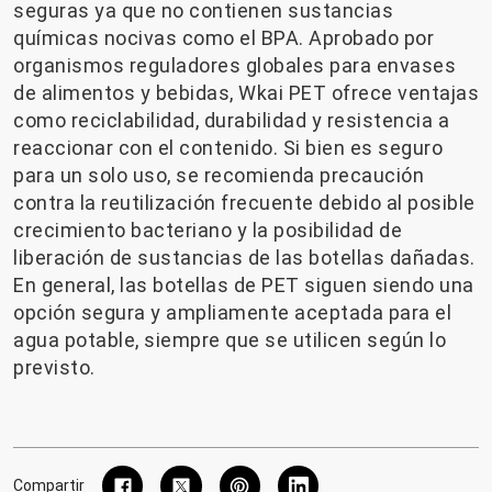
seguras ya que no contienen sustancias
químicas nocivas como el BPA. Aprobado por
organismos reguladores globales para envases
de alimentos y bebidas,
Wkai PET
ofrece ventajas
como reciclabilidad, durabilidad y resistencia a
reaccionar con el contenido. Si bien es seguro
para un solo uso, se recomienda precaución
contra la reutilización frecuente debido al posible
crecimiento bacteriano y la posibilidad de
liberación de sustancias de las botellas dañadas.
En general, las botellas de PET siguen siendo una
opción segura y ampliamente aceptada para el
agua potable, siempre que se utilicen según lo
previsto.
Compartir