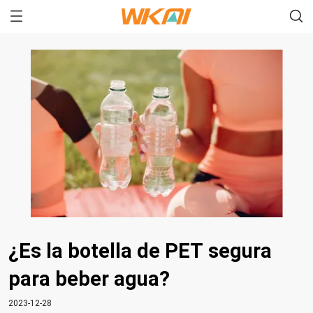
¿Es la botella de PET segura
para beber agua?
2023-12-28