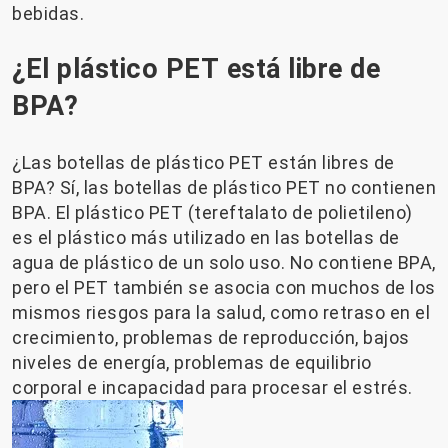
bebidas.
¿El plástico PET está libre de
BPA?
¿Las botellas de plástico PET están libres de
BPA? Sí, las botellas de plástico PET no contienen
BPA. El plástico PET (tereftalato de polietileno)
es el plástico más utilizado en las botellas de
agua de plástico de un solo uso. No contiene BPA,
pero el PET también se asocia con muchos de los
mismos riesgos para la salud, como retraso en el
crecimiento, problemas de reproducción, bajos
niveles de energía, problemas de equilibrio
corporal e incapacidad para procesar el estrés.