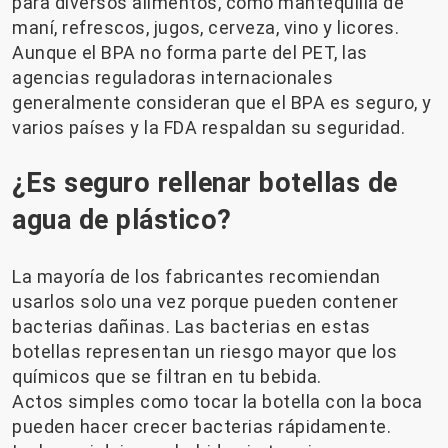
para diversos alimentos, como mantequilla de
maní, refrescos, jugos, cerveza, vino y licores.
Aunque el BPA no forma parte del PET, las
agencias reguladoras internacionales
generalmente consideran que el BPA es seguro, y
varios países y la FDA respaldan su seguridad.
¿Es seguro rellenar botellas de
agua de plástico?
La mayoría de los fabricantes recomiendan
usarlos solo una vez porque pueden contener
bacterias dañinas. Las bacterias en estas
botellas representan un riesgo mayor que los
químicos que se filtran en tu bebida.
Actos simples como tocar la botella con la boca
pueden hacer crecer bacterias rápidamente.