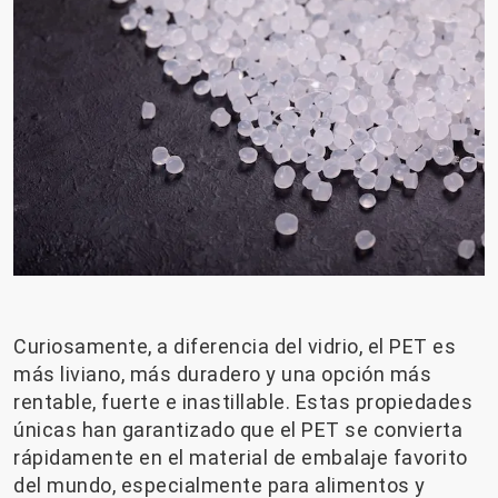
Curiosamente, a diferencia del vidrio, el PET es
más liviano, más duradero y una opción más
rentable, fuerte e inastillable. Estas propiedades
únicas han garantizado que el PET se convierta
rápidamente en el material de embalaje favorito
del mundo, especialmente para alimentos y