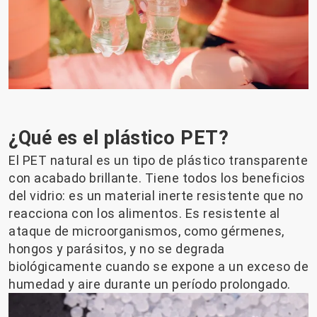
¿Qué es el plástico PET?
El PET natural es un tipo de plástico transparente
con acabado brillante. Tiene todos los beneficios
del vidrio: es un material inerte resistente que no
reacciona con los alimentos. Es resistente al
ataque de microorganismos, como gérmenes,
hongos y parásitos, y no se degrada
biológicamente cuando se expone a un exceso de
humedad y aire durante un período prolongado.