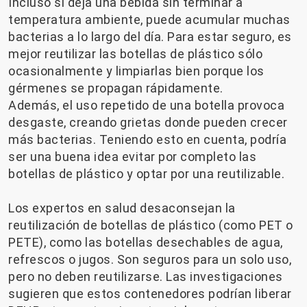
Incluso si deja una bebida sin terminar a
temperatura ambiente, puede acumular muchas
bacterias a lo largo del día. Para estar seguro, es
mejor reutilizar las botellas de plástico sólo
ocasionalmente y limpiarlas bien porque los
gérmenes se propagan rápidamente.
Además, el uso repetido de una botella provoca
desgaste, creando grietas donde pueden crecer
más bacterias. Teniendo esto en cuenta, podría
ser una buena idea evitar por completo las
botellas de plástico y optar por una reutilizable.
Los expertos en salud desaconsejan la
reutilización de botellas de plástico (como PET o
PETE), como las botellas desechables de agua,
refrescos o jugos. Son seguros para un solo uso,
pero no deben reutilizarse. Las investigaciones
sugieren que estos contenedores podrían liberar