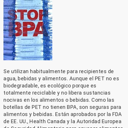
Se utilizan habitualmente para recipientes de
agua, bebidas y alimentos. Aunque el PET no es
biodegradable, es ecológico porque es
totalmente reciclable y no libera sustancias
nocivas en los alimentos o bebidas. Como las
botellas de PET no tienen BPA, son seguras para
alimentos y bebidas. Están aprobados por la FDA
de EE. UU., Health Canada y la Autoridad Europea