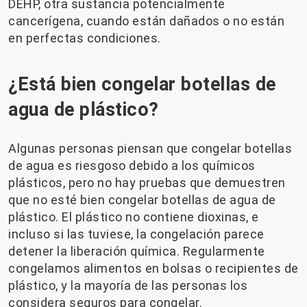
DEHP, otra sustancia potencialmente
cancerígena, cuando están dañados o no están
en perfectas condiciones.
¿Está bien congelar botellas de
agua de plástico?
Algunas personas piensan que congelar botellas
de agua es riesgoso debido a los químicos
plásticos, pero no hay pruebas que demuestren
que no esté bien congelar botellas de agua de
plástico. El plástico no contiene dioxinas, e
incluso si las tuviese, la congelación parece
detener la liberación química. Regularmente
congelamos alimentos en bolsas o recipientes de
plástico, y la mayoría de las personas los
considera seguros para congelar.