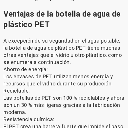
Ventajas de la botella de agua de
plástico PET
A excepción de su seguridad en el agua potable,
la botella de agua de plástico PET tiene muchas
otras ventajas que el vidrio u otro plástico, como
se enumera a continuación.
Ahorro de energía:
Los envases de PET utilizan menos energía y
recursos que el vidrio durante su producción.
Reciclable:
Las botellas de PET son 100 % reciclables y ahora
son un 30 % más ligeras gracias a la fabricación
moderna.
Resistencia química:
El PET crea una barrera fuerte que impide el paso