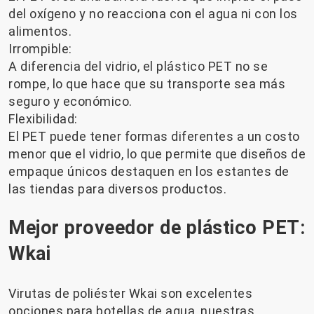
del oxígeno y no reacciona con el agua ni con los
alimentos.
Irrompible:
A diferencia del vidrio, el plástico PET no se
rompe, lo que hace que su transporte sea más
seguro y económico.
Flexibilidad:
El PET puede tener formas diferentes a un costo
menor que el vidrio, lo que permite que diseños de
empaque únicos destaquen en los estantes de
las tiendas para diversos productos.
Mejor proveedor de plástico PET:
Wkai
Virutas de poliéster Wkai
son excelentes
opciones para botellas de agua, nuestras