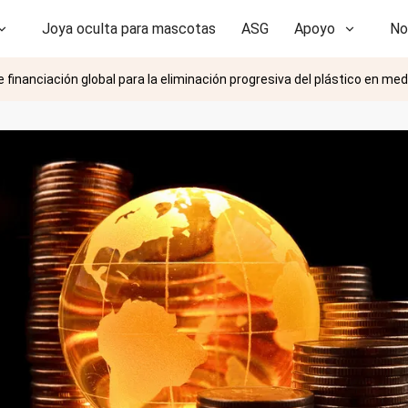
Joya oculta para mascotas
ASG
Apoyo
No
financiación global para la eliminación progresiva del plástico en me