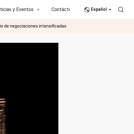
ticias y Eventos
Contáctenos
CN
Español
dio de negociaciones intensificadas