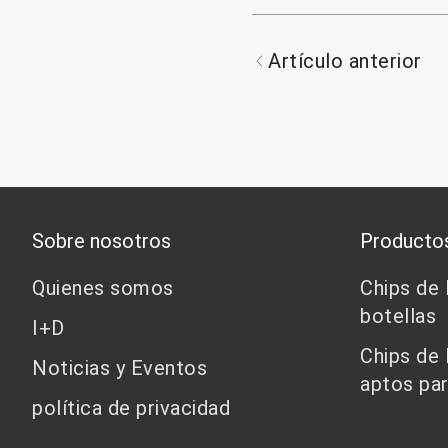
Artículo anterior
Sobre nosotros
Producto
Quienes somos
Chips de
botellas
I+D
Chips de
Noticias y Eventos
aptos par
política de privacidad