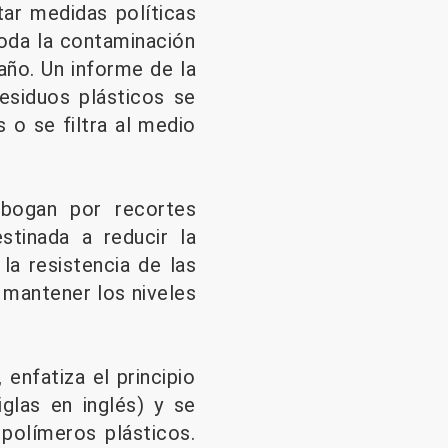
tar medidas políticas
toda la contaminación
año. Un informe de la
siduos plásticos se
 o se filtra al medio
bogan por recortes
stinada a reducir la
la resistencia de las
 mantener los niveles
 enfatiza el principio
glas en inglés) y se
 polímeros plásticos.