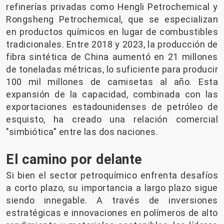
refinerías privadas como Hengli Petrochemical y
Rongsheng Petrochemical, que se especializan
en productos químicos en lugar de combustibles
tradicionales. Entre 2018 y 2023, la producción de
fibra sintética de China aumentó en 21 millones
de toneladas métricas, lo suficiente para producir
100 mil millones de camisetas al año. Esta
expansión de la capacidad, combinada con las
exportaciones estadounidenses de petróleo de
esquisto, ha creado una relación comercial
"simbiótica" entre las dos naciones.
El camino por delante
Si bien el sector petroquímico enfrenta desafíos
a corto plazo, su importancia a largo plazo sigue
siendo innegable. A través de inversiones
estratégicas e innovaciones en polímeros de alto