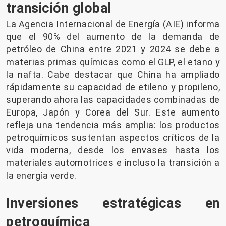
transición global
La Agencia Internacional de Energía (AIE) informa
que el 90% del aumento de la demanda de
petróleo de China entre 2021 y 2024 se debe a
materias primas químicas como el GLP, el etano y
la nafta. Cabe destacar que China ha ampliado
rápidamente su capacidad de etileno y propileno,
superando ahora las capacidades combinadas de
Europa, Japón y Corea del Sur. Este aumento
refleja una tendencia más amplia: los productos
petroquímicos sustentan aspectos críticos de la
vida moderna, desde los envases hasta los
materiales automotrices e incluso la transición a
la energía verde.
Inversiones estratégicas en
petroquímica