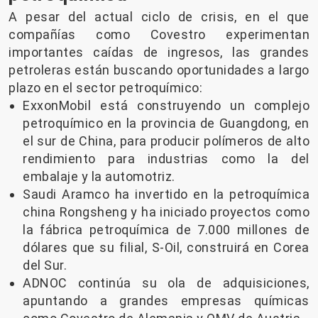
A pesar del actual ciclo de crisis, en el que
compañías como Covestro experimentan
importantes caídas de ingresos, las grandes
petroleras están buscando oportunidades a largo
plazo en el sector petroquímico:
ExxonMobil está construyendo un complejo
petroquímico en la provincia de Guangdong, en
el sur de China, para producir polímeros de alto
rendimiento para industrias como la del
embalaje y la automotriz.
Saudi Aramco ha invertido en la petroquímica
china Rongsheng y ha iniciado proyectos como
la fábrica petroquímica de 7.000 millones de
dólares que su filial, S-Oil, construirá en Corea
del Sur.
ADNOC continúa su ola de adquisiciones,
apuntando a grandes empresas químicas