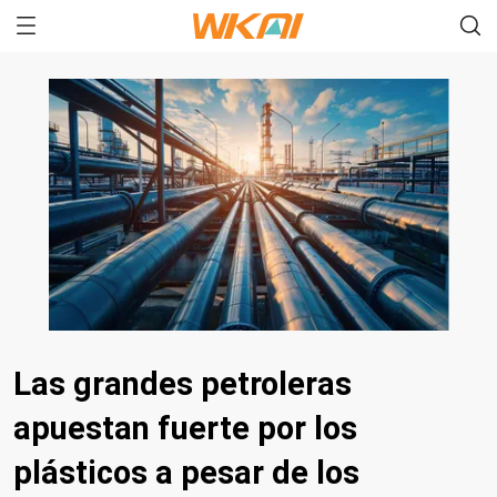
Las grandes petroleras
apuestan fuerte por los
plásticos a pesar de los