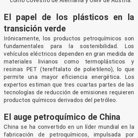
como Covestro de Alemania y OMV de Austria.
El papel de los plásticos en la
transición verde
Irónicamente, los productos petroquímicos son
fundamentales para la sostenibilidad. Los
vehículos eléctricos dependen en gran medida de
materiales livianos como termoplásticos y
resinas PET (tereftalato de polietileno), lo que
permite una mayor eficiencia energética. Los
expertos estiman que tres cuartas partes de las
tecnologías de reducción de emisiones requieren
productos químicos derivados del petróleo.
El auge petroquímico de China
China se ha convertido en un líder mundial en la
fabricación de petroquímicos, impulsada por