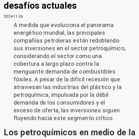
desafíos actuales
2024-11-26
A medida que evoluciona el panorama
energético mundial, las principales
compañías petroleras están redoblando
sus inversiones en el sector petroquímico,
considerando el sector como una
cobertura a largo plazo contra la
menguante demanda de combustibles
fósiles. A pesar de la difícil recesión que
atraviesan las industrias del plástico y la
petroquímica, impulsada por la débil
demanda de los consumidores y el
exceso de oferta, las inversiones siguen
fluyendo hacia este segmento crítico.
Los petroquímicos en medio de la