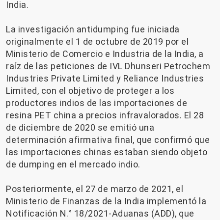
India.
La investigación antidumping fue iniciada
originalmente el 1 de octubre de 2019 por el
Ministerio de Comercio e Industria de la India, a
raíz de las peticiones de IVL Dhunseri Petrochem
Industries Private Limited y Reliance Industries
Limited, con el objetivo de proteger a los
productores indios de las importaciones de
resina PET china a precios infravalorados. El 28
de diciembre de 2020 se emitió una
determinación afirmativa final, que confirmó que
las importaciones chinas estaban siendo objeto
de dumping en el mercado indio.
Posteriormente, el 27 de marzo de 2021, el
Ministerio de Finanzas de la India implementó la
Notificación N.° 18/2021-Aduanas (ADD), que