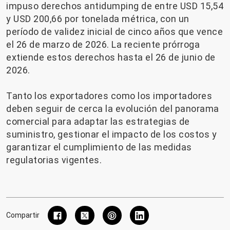
impuso derechos antidumping de entre USD 15,54
y USD 200,66 por tonelada métrica, con un
período de validez inicial de cinco años que vence
el 26 de marzo de 2026. La reciente prórroga
extiende estos derechos hasta el 26 de junio de
2026.
Tanto los exportadores como los importadores
deben seguir de cerca la evolución del panorama
comercial para adaptar las estrategias de
suministro, gestionar el impacto de los costos y
garantizar el cumplimiento de las medidas
regulatorias vigentes.
Compartir