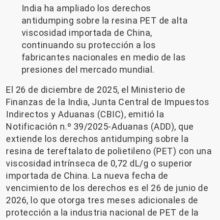
India ha ampliado los derechos
antidumping sobre la resina PET de alta
viscosidad importada de China,
continuando su protección a los
fabricantes nacionales en medio de las
presiones del mercado mundial.
El 26 de diciembre de 2025, el Ministerio de
Finanzas de la India, Junta Central de Impuestos
Indirectos y Aduanas (CBIC), emitió la
Notificación n.º 39/2025-Aduanas (ADD), que
extiende los derechos antidumping sobre la
resina de tereftalato de polietileno (PET) con una
viscosidad intrínseca de 0,72 dL/g o superior
importada de China. La nueva fecha de
vencimiento de los derechos es el 26 de junio de
2026, lo que otorga tres meses adicionales de
protección a la industria nacional de PET de la