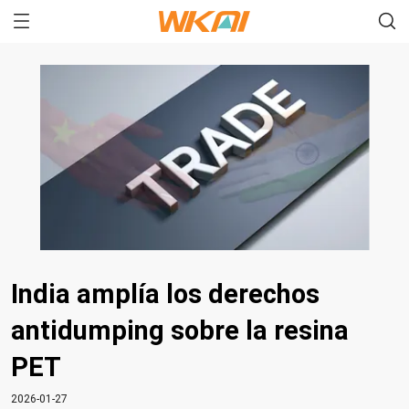
India amplía los derechos
antidumping sobre la resina
PET
2026-01-27