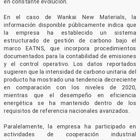
en constante evolución.
En el caso de Wankai New Materials, la
información disponible públicamente indica que
la empresa ha establecido un sistema
estructurado de gestión de carbono bajo el
marco EATNS, que incorpora procedimientos
documentados para la contabilidad de emisiones
y el control operativo. Los datos reportados
sugieren que la intensidad de carbono unitaria del
producto ha mostrado una tendencia decreciente
en comparación con los niveles de 2020,
mientras que el desempeño en eficiencia
energética se ha mantenido dentro de los
requisitos de referencia nacionales avanzados.
Paralelamente, la empresa ha participado en
actividades de cooperación industrial