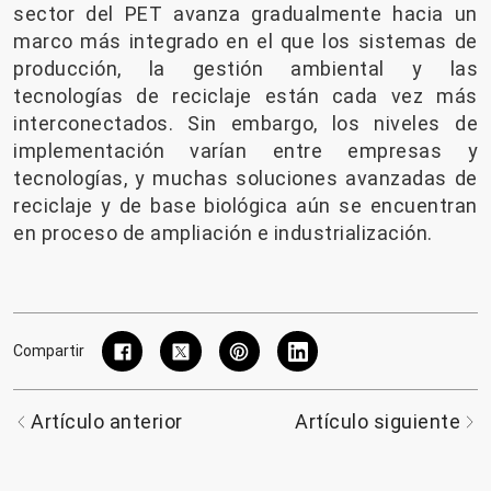
sector del PET avanza gradualmente hacia un
marco más integrado en el que los sistemas de
producción, la gestión ambiental y las
tecnologías de reciclaje están cada vez más
interconectados. Sin embargo, los niveles de
implementación varían entre empresas y
tecnologías, y muchas soluciones avanzadas de
reciclaje y de base biológica aún se encuentran
en proceso de ampliación e industrialización.
Compartir
Artículo anterior
Artículo siguiente