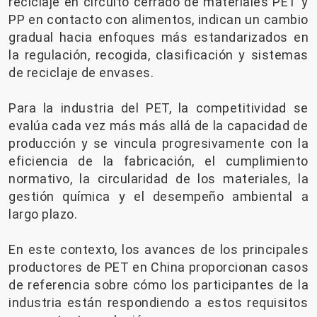
reciclaje en circuito cerrado de materiales PET y
PP en contacto con alimentos, indican un cambio
gradual hacia enfoques más estandarizados en
la regulación, recogida, clasificación y sistemas
de reciclaje de envases.
Para la industria del PET, la competitividad se
evalúa cada vez más más allá de la capacidad de
producción y se vincula progresivamente con la
eficiencia de la fabricación, el cumplimiento
normativo, la circularidad de los materiales, la
gestión química y el desempeño ambiental a
largo plazo.
En este contexto, los avances de los principales
productores de PET en China proporcionan casos
de referencia sobre cómo los participantes de la
industria están respondiendo a estos requisitos