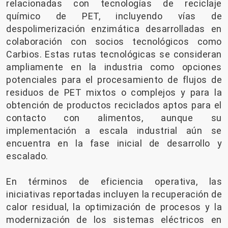
relacionadas con tecnologías de reciclaje
químico de PET, incluyendo vías de
despolimerización enzimática desarrolladas en
colaboración con socios tecnológicos como
Carbios. Estas rutas tecnológicas se consideran
ampliamente en la industria como opciones
potenciales para el procesamiento de flujos de
residuos de PET mixtos o complejos y para la
obtención de productos reciclados aptos para el
contacto con alimentos, aunque su
implementación a escala industrial aún se
encuentra en la fase inicial de desarrollo y
escalado.
En términos de eficiencia operativa, las
iniciativas reportadas incluyen la recuperación de
calor residual, la optimización de procesos y la
modernización de los sistemas eléctricos en