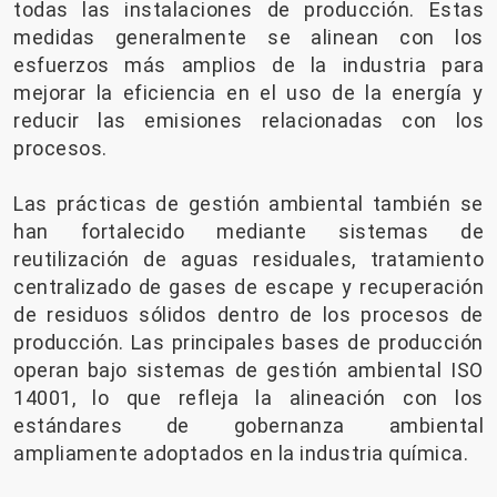
todas las instalaciones de producción. Estas
medidas generalmente se alinean con los
esfuerzos más amplios de la industria para
mejorar la eficiencia en el uso de la energía y
reducir las emisiones relacionadas con los
procesos.
Las prácticas de gestión ambiental también se
han fortalecido mediante sistemas de
reutilización de aguas residuales, tratamiento
centralizado de gases de escape y recuperación
de residuos sólidos dentro de los procesos de
producción. Las principales bases de producción
operan bajo sistemas de gestión ambiental ISO
14001, lo que refleja la alineación con los
estándares de gobernanza ambiental
ampliamente adoptados en la industria química.