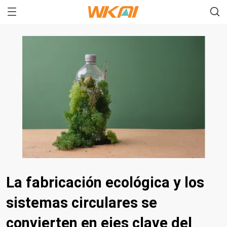
La fabricación ecológica y los
sistemas circulares se
convierten en ejes clave del