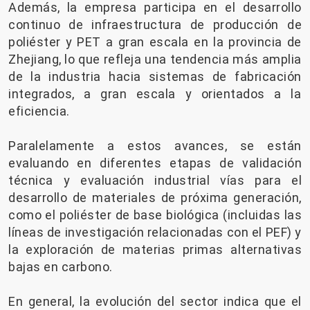
Además, la empresa participa en el desarrollo
continuo de infraestructura de producción de
poliéster y PET a gran escala en la provincia de
Zhejiang, lo que refleja una tendencia más amplia
de la industria hacia sistemas de fabricación
integrados, a gran escala y orientados a la
eficiencia.
Paralelamente a estos avances, se están
evaluando en diferentes etapas de validación
técnica y evaluación industrial vías para el
desarrollo de materiales de próxima generación,
como el poliéster de base biológica (incluidas las
líneas de investigación relacionadas con el PEF) y
la exploración de materias primas alternativas
bajas en carbono.
En general, la evolución del sector indica que el