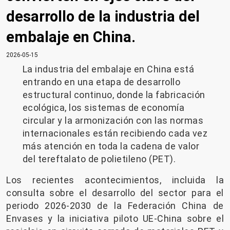
desarrollo de la industria del
embalaje en China.
2026-05-15
La industria del embalaje en China está
entrando en una etapa de desarrollo
estructural continuo, donde la fabricación
ecológica, los sistemas de economía
circular y la armonización con las normas
internacionales están recibiendo cada vez
más atención en toda la cadena de valor
del tereftalato de polietileno (PET).
Los recientes acontecimientos, incluida la
consulta sobre el desarrollo del sector para el
periodo 2026-2030 de la Federación China de
Envases y la iniciativa piloto UE-China sobre el