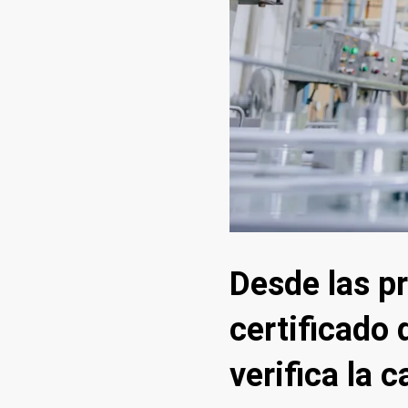
Desde las pr
certificado 
verifica la c