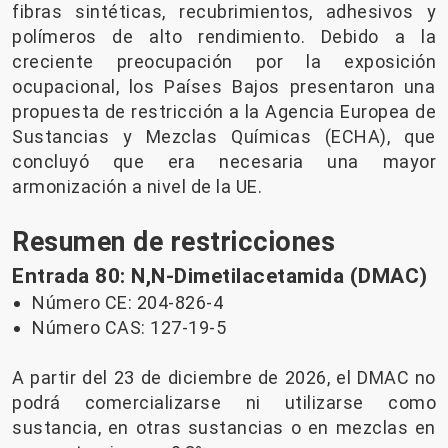
fibras sintéticas, recubrimientos, adhesivos y
polímeros de alto rendimiento. Debido a la
creciente preocupación por la exposición
ocupacional, los Países Bajos presentaron una
propuesta de restricción a la Agencia Europea de
Sustancias y Mezclas Químicas (ECHA), que
concluyó que era necesaria una mayor
armonización a nivel de la UE.
Resumen de restricciones
Entrada 80: N,N-Dimetilacetamida (DMAC)
Número CE: 204-826-4
Número CAS: 127-19-5
A partir del 23 de diciembre de 2026, el DMAC no
podrá comercializarse ni utilizarse como
sustancia, en otras sustancias o en mezclas en