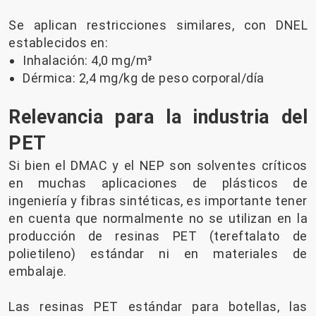
Se aplican restricciones similares, con DNEL
establecidos en:
Inhalación: 4,0 mg/m³
Dérmica: 2,4 mg/kg de peso corporal/día
Relevancia para la industria del
PET
Si bien el DMAC y el NEP son solventes críticos
en muchas aplicaciones de plásticos de
ingeniería y fibras sintéticas, es importante tener
en cuenta que normalmente no se utilizan en la
producción de resinas PET (tereftalato de
polietileno) estándar ni en materiales de
embalaje.
Las resinas PET estándar para botellas, las