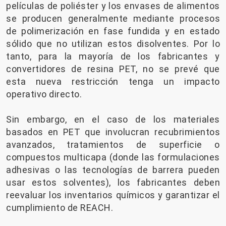
películas de poliéster y los envases de alimentos
se producen generalmente mediante procesos
de polimerización en fase fundida y en estado
sólido que no utilizan estos disolventes. Por lo
tanto, para la mayoría de los fabricantes y
convertidores de resina PET, no se prevé que
esta nueva restricción tenga un impacto
operativo directo.
Sin embargo, en el caso de los materiales
basados ​​en PET que involucran recubrimientos
avanzados, tratamientos de superficie o
compuestos multicapa (donde las formulaciones
adhesivas o las tecnologías de barrera pueden
usar estos solventes), los fabricantes deben
reevaluar los inventarios químicos y garantizar el
cumplimiento de REACH.