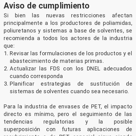
Aviso de cumplimiento
Si bien las nuevas restricciones afectan
principalmente a los productores de poliamidas,
poliuretanos y sistemas a base de solventes, se
recomienda a todos los actores de la industria
que:
Revisar las formulaciones de los productos y el
abastecimiento de materias primas.
Actualizar las FDS con los DNEL adecuados
cuando corresponda
Planificar estrategias de sustitución de
sistemas de solventes cuando sea necesario.
Para la industria de envases de PET, el impacto
directo es mínimo, pero el seguimiento de las
tendencias regulatorias y la posible
superposición con futuras aplicaciones de