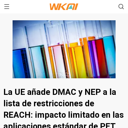
La UE añade DMAC y NEP a la
lista de restricciones de
REACH: impacto limitado en las
aplicaciones estándar de PET