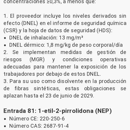
concentraciones ≥0,3%, a menos que:
1. El proveedor incluye los niveles derivados sin
efecto (DNEL) en el informe de seguridad química
(CSR) y la hoja de datos de seguridad (HDS):
DNEL de inhalación: 13 mg/m³
DNEL dérmico: 1,8 mg/kg de peso corporal/día
2. Se implementan medidas de gestión de
riesgos (MGR) y condiciones operativas
adecuadas para mantener la exposición de los
trabajadores por debajo de estos DNEL.
3. Para su uso como disolvente en la producción
de fibras sintéticas, estas obligaciones se
aplazan hasta el 23 de junio de 2029.
Entrada 81: 1-etil-2-pirrolidona (NEP)
Número CE: 220-250-6
Número CAS: 2687-91-4