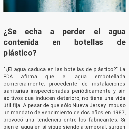
¿Se echa a perder el agua
contenida en botellas de
plástico?
"¿El agua caduca en las botellas de plástico?" La
FDA afirma que el agua embotellada
comercialmente, procedente de instalaciones
sanitarias inspeccionadas periódicamente y sin
aditivos que inducen deterioro, no tiene una vida
útil fija. A pesar de que sólo Nueva Jersey impuso
un mandato de vencimiento de dos años en 1987,
provocó una tendencia entre los fabricantes. Si
bien el agua en sí sigue siendo atemporal, surgen