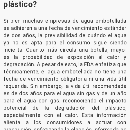
plástico?
Si bien muchas empresas de agua embotellada
se adhieren a una fecha de vencimiento estándar
de dos años, la previsibilidad de cuándo el agua
ya no es apta para el consumo sigue siendo
incierta. Cuanto más circula una botella, mayor
es la probabilidad de exposición al calor y
degradación. A pesar de esto, la FDA enfatiza que
técnicamente, el agua embotellada no tiene una
fecha de vencimiento obligatoria ni una vida útil
requerida. Sin embargo, la vida útil recomendada
es de dos años para el agua sin gas y de un año
para el agua con gas, reconociendo el impacto
potencial de la degradación del plástico,
especialmente con el calor. Esta información
alienta a los consumidores a actuar con
precaución, enfatizando la elección informada en