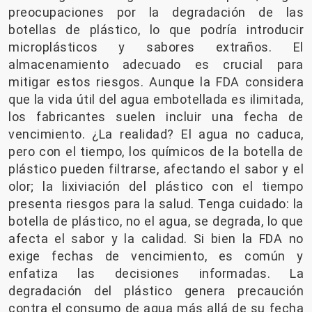
preocupaciones por la degradación de las
botellas de plástico, lo que podría introducir
microplásticos y sabores extraños. El
almacenamiento adecuado es crucial para
mitigar estos riesgos. Aunque la FDA considera
que la vida útil del agua embotellada es ilimitada,
los fabricantes suelen incluir una fecha de
vencimiento. ¿La realidad? El agua no caduca,
pero con el tiempo, los químicos de la botella de
plástico pueden filtrarse, afectando el sabor y el
olor; la lixiviación del plástico con el tiempo
presenta riesgos para la salud. Tenga cuidado: la
botella de plástico, no el agua, se degrada, lo que
afecta el sabor y la calidad. Si bien la FDA no
exige fechas de vencimiento, es común y
enfatiza las decisiones informadas. La
degradación del plástico genera precaución
contra el consumo de agua más allá de su fecha