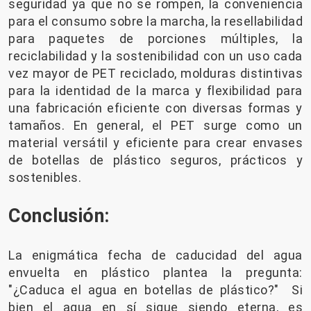
seguridad ya que no se rompen, la conveniencia
para el consumo sobre la marcha, la resellabilidad
para paquetes de porciones múltiples, la
reciclabilidad y la sostenibilidad con un uso cada
vez mayor de PET reciclado, molduras distintivas
para la identidad de la marca y flexibilidad para
una fabricación eficiente con diversas formas y
tamaños. En general, el PET surge como un
material versátil y eficiente para crear envases
de botellas de plástico seguros, prácticos y
sostenibles.
Conclusión:
La enigmática fecha de caducidad del agua
envuelta en plástico plantea la pregunta:
"¿Caduca el agua en botellas de plástico?" Si
bien el agua en sí sigue siendo eterna, es