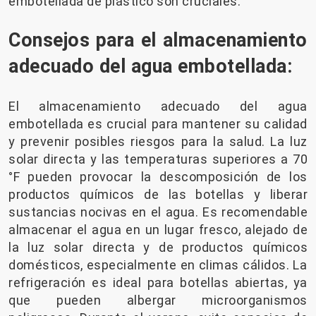
embotellada de plástico son cruciales.
Consejos para el almacenamiento
adecuado del agua embotellada:
El almacenamiento adecuado del agua
embotellada es crucial para mantener su calidad
y prevenir posibles riesgos para la salud. La luz
solar directa y las temperaturas superiores a 70
°F pueden provocar la descomposición de los
productos químicos de las botellas y liberar
sustancias nocivas en el agua. Es recomendable
almacenar el agua en un lugar fresco, alejado de
la luz solar directa y de productos químicos
domésticos, especialmente en climas cálidos. La
refrigeración es ideal para botellas abiertas, ya
que pueden albergar microorganismos