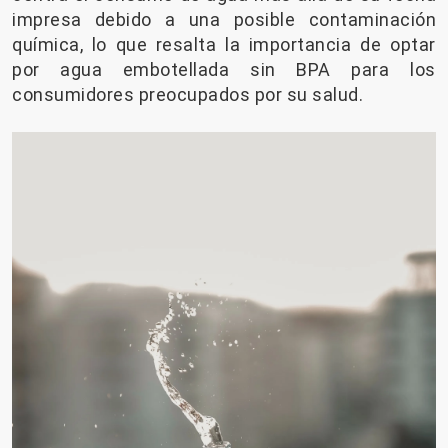
impresa debido a una posible contaminación
química, lo que resalta la importancia de optar
por agua embotellada sin BPA para los
consumidores preocupados por su salud.