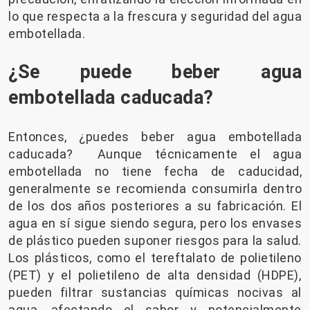
lo que respecta a la frescura y seguridad del agua
embotellada.
¿Se puede beber agua
embotellada caducada?
Entonces, ¿puedes beber agua embotellada
caducada? Aunque técnicamente el agua
embotellada no tiene fecha de caducidad,
generalmente se recomienda consumirla dentro
de los dos años posteriores a su fabricación. El
agua en sí sigue siendo segura, pero los envases
de plástico pueden suponer riesgos para la salud.
Los plásticos, como el tereftalato de polietileno
(PET) y el polietileno de alta densidad (HDPE),
pueden filtrar sustancias químicas nocivas al
agua, afectando el sabor y potencialmente