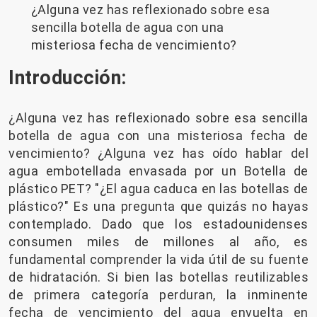
¿Alguna vez has reflexionado sobre esa
sencilla botella de agua con una
misteriosa fecha de vencimiento?
Introducción:
¿Alguna vez has reflexionado sobre esa sencilla
botella de agua con una misteriosa fecha de
vencimiento? ¿Alguna vez has oído hablar del
agua embotellada envasada por un
Botella de
plástico PET
? "¿El agua caduca en las botellas de
plástico?" Es una pregunta que quizás no hayas
contemplado. Dado que los estadounidenses
consumen miles de millones al año, es
fundamental comprender la vida útil de su fuente
de hidratación. Si bien las botellas reutilizables
de primera categoría perduran, la inminente
fecha de vencimiento del agua envuelta en