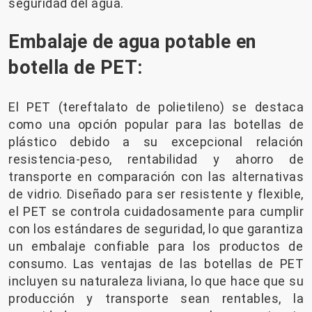
seguridad del agua.
Embalaje de agua potable en
botella de PET:
El PET (tereftalato de polietileno) se destaca
como una opción popular para las botellas de
plástico debido a su excepcional relación
resistencia-peso, rentabilidad y ahorro de
transporte en comparación con las alternativas
de vidrio. Diseñado para ser resistente y flexible,
el PET se controla cuidadosamente para cumplir
con los estándares de seguridad, lo que garantiza
un embalaje confiable para los productos de
consumo. Las ventajas de las botellas de PET
incluyen su naturaleza liviana, lo que hace que su
producción y transporte sean rentables, la