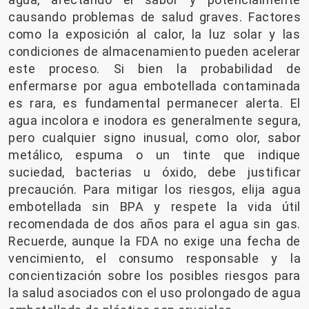
causando problemas de salud graves. Factores
como la exposición al calor, la luz solar y las
condiciones de almacenamiento pueden acelerar
este proceso. Si bien la probabilidad de
enfermarse por agua embotellada contaminada
es rara, es fundamental permanecer alerta. El
agua incolora e inodora es generalmente segura,
pero cualquier signo inusual, como olor, sabor
metálico, espuma o un tinte que indique
suciedad, bacterias u óxido, debe justificar
precaución. Para mitigar los riesgos, elija agua
embotellada sin BPA y respete la vida útil
recomendada de dos años para el agua sin gas.
Recuerde, aunque la FDA no exige una fecha de
vencimiento, el consumo responsable y la
concientización sobre los posibles riesgos para
la salud asociados con el uso prolongado de agua