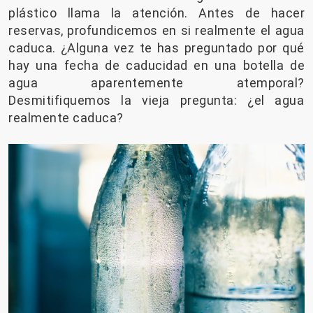
plástico llama la atención. Antes de hacer
reservas, profundicemos en si realmente el agua
caduca. ¿Alguna vez te has preguntado por qué
hay una fecha de caducidad en una botella de
agua aparentemente atemporal?
Desmitifiquemos la vieja pregunta: ¿el agua
realmente caduca?