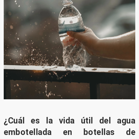
¿Cuál es la vida útil del agua
embotellada en botellas de