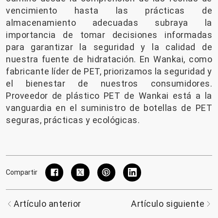
vencimiento hasta las prácticas de
almacenamiento adecuadas subraya la
importancia de tomar decisiones informadas
para garantizar la seguridad y la calidad de
nuestra fuente de hidratación. En Wankai, como
fabricante líder de PET, priorizamos la seguridad y
el bienestar de nuestros consumidores.
Proveedor de plástico PET de Wankai
está a la
vanguardia en el suministro de botellas de PET
seguras, prácticas y ecológicas.
Compartir
Artículo anterior
Artículo siguiente