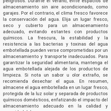
peligrosos. Durante el verano, evite espacios de
almacenamiento sin aire acondicionado, como
garajes. Por el contrario, el clima fresco favorece
la conservación del agua. Elija un lugar fresco,
seco y cubierto para un almacenamiento
adecuado, evitando estantes con productos
químicos. La frescura, la estabilidad y la
resistencia a las bacterias y toxinas del agua
embotellada pueden verse comprometidas por un
almacenamiento y transporte inadecuados. Para
garantizar la seguridad alimentaria, mantenga el
agua embotellada alejada de los productos de
limpieza. Si nota un sabor u olor extraño, se
recomienda desechar el agua. En resumen,
almacene el agua embotellada en un lugar fresco,
protegida de la luz solar y separada de productos
químicos domésticos, enfatizando el impacto del
almacenamiento adecuado en la calidad y