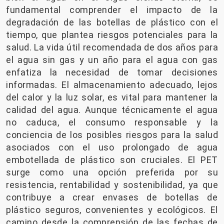
fundamental comprender el impacto de la
degradación de las botellas de plástico con el
tiempo, que plantea riesgos potenciales para la
salud. La vida útil recomendada de dos años para
el agua sin gas y un año para el agua con gas
enfatiza la necesidad de tomar decisiones
informadas. El almacenamiento adecuado, lejos
del calor y la luz solar, es vital para mantener la
calidad del agua. Aunque técnicamente el agua
no caduca, el consumo responsable y la
conciencia de los posibles riesgos para la salud
asociados con el uso prolongado de agua
embotellada de plástico son cruciales. El PET
surge como una opción preferida por su
resistencia, rentabilidad y sostenibilidad, ya que
contribuye a crear envases de botellas de
plástico seguros, convenientes y ecológicos. El
camino desde la comprensión de las fechas de