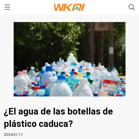
¿El agua de las botellas de
plástico caduca?
2024-01-11