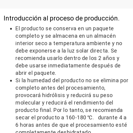
Introducción al proceso de producción.
El producto se conserva en un paquete
completo y se almacena en un almacén
interior seco a temperatura ambiente y no
debe exponerse a la luz solar directa. Se
recomienda usarlo dentro de los 2 años y
debe usarse inmediatamente después de
abrir el paquete.
Si la humedad del producto no se elimina por
completo antes del procesamiento,
provocará hidrólisis y reducirá su peso
molecular y reducirá el rendimiento del
producto final. Por lo tanto, se recomienda
secar el producto a 160-180 ℃. durante 4 a
6 horas antes de que el procesamiento esté
completamente deshidratado.