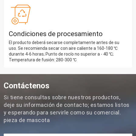
Condiciones de procesamiento
El producto deberá secarse completamente antes de su
uso. Se recomienda secar con aire caliente a 160-180 ℃
durante 4-6 horas; Punto de rocío no superior a - 40 ℃;
Temperatura de fusión: 280-300 ℃
Contáctenos
Si tiene consultas sobre nuestros productos,
deje su información de contacto; estamos listos
y esperando para servirle como su comercial.
pieza de mascota