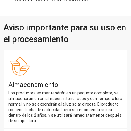
Aviso importante para su uso en
el procesamiento
Almacenamiento
Los productos se mantendrán en un paquete completo, se
almacenarán en un almacén interior seco y con temperatura
normal, y no se expondrán a la luz solar directa; El producto
no tiene fecha de caducidad pero se recomienda su uso
dentro de los 2 años, y se utilizará inmediatamente después
de su apertura.