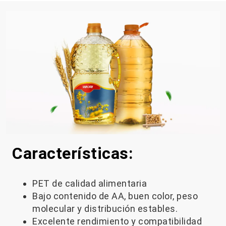
Características:
PET de calidad alimentaria
Bajo contenido de AA, buen color, peso
molecular y distribución estables.
Excelente rendimiento y compatibilidad