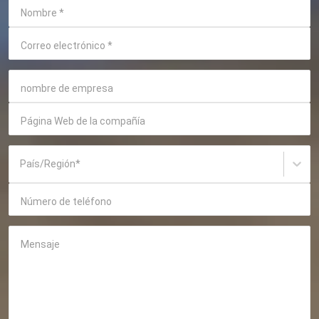
Nombre
*
Correo electrónico
*
nombre de empresa
Página Web de la compañía
País/Región
*
Número de teléfono
Mensaje