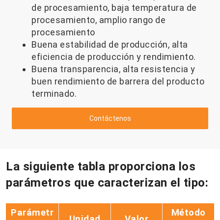
de procesamiento, baja temperatura de
procesamiento, amplio rango de
procesamiento
Buena estabilidad de producción, alta
eficiencia de producción y rendimiento.
Buena transparencia, alta resistencia y
buen rendimiento de barrera del producto
terminado.
Contáctenos
La siguiente tabla proporciona los
parámetros que caracterizan el tipo:
Parámetr
Método
Unidad
Valor