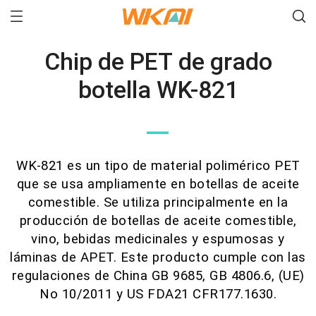
Chip de PET de grado
botella WK-821
—
WK-821 es un tipo de material polimérico PET
que se usa ampliamente en botellas de aceite
comestible. Se utiliza principalmente en la
producción de botellas de aceite comestible,
vino, bebidas medicinales y espumosas y
láminas de APET. Este producto cumple con las
regulaciones de China GB 9685, GB 4806.6, (UE)
No 10/2011 y US FDA21 CFR177.1630.