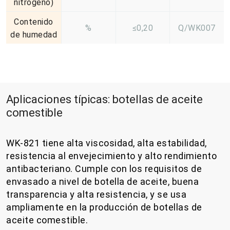
nitrógeno)
Contenido
%
≤0,20
Q/WK007
de humedad
Aplicaciones típicas: botellas de aceite
comestible
WK-821 tiene alta viscosidad, alta estabilidad,
resistencia al envejecimiento y alto rendimiento
antibacteriano. Cumple con los requisitos de
envasado a nivel de botella de aceite, buena
transparencia y alta resistencia, y se usa
ampliamente en la producción de botellas de
aceite comestible.