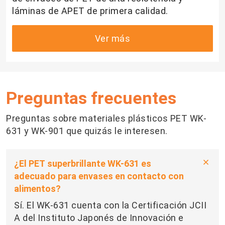
láminas de APET de primera calidad.
Ver más
Preguntas frecuentes
Preguntas sobre materiales plásticos PET WK-
631 y WK-901 que quizás le interesen.
¿El PET superbrillante WK-631 es
adecuado para envases en contacto con
alimentos?
Sí. El WK-631 cuenta con la Certificación JCII
A del Instituto Japonés de Innovación e