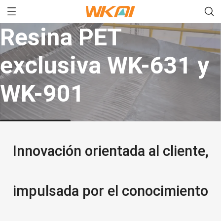
Resina PET
exclusiva WK-631 y
WK-901
Comprar todo
Innovación orientada al cliente,
impulsada por el conocimiento