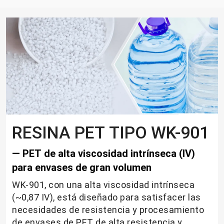
RESINA PET TIPO WK-901
— PET de alta viscosidad intrínseca (IV)
para envases de gran volumen
WK-901, con una alta viscosidad intrínseca
(~0,87 IV), está diseñado para satisfacer las
necesidades de resistencia y procesamiento
de envases de PET de alta resistencia y