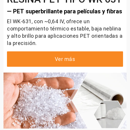
— PET superbrillante para películas y fibras
El WK-631, con ~0,64 IV, ofrece un
comportamiento térmico estable, baja neblina
y alto brillo para aplicaciones PET orientadas a
la precisión.
Ver más