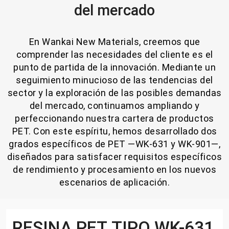
del mercado
En Wankai New Materials, creemos que
comprender las necesidades del cliente es el
punto de partida de la innovación. Mediante un
seguimiento minucioso de las tendencias del
sector y la exploración de las posibles demandas
del mercado, continuamos ampliando y
perfeccionando nuestra cartera de productos
PET. Con este espíritu, hemos desarrollado dos
grados específicos de PET —WK-631 y WK-901—,
diseñados para satisfacer requisitos específicos
de rendimiento y procesamiento en los nuevos
escenarios de aplicación.
RESINA PET TIPO WK-631