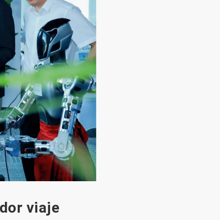
dor viaje