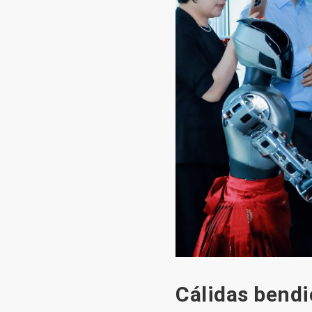
Cálidas bendi