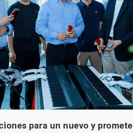
ciones para un nuevo y promete