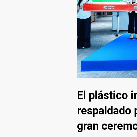
El plástico 
respaldado 
gran ceremo