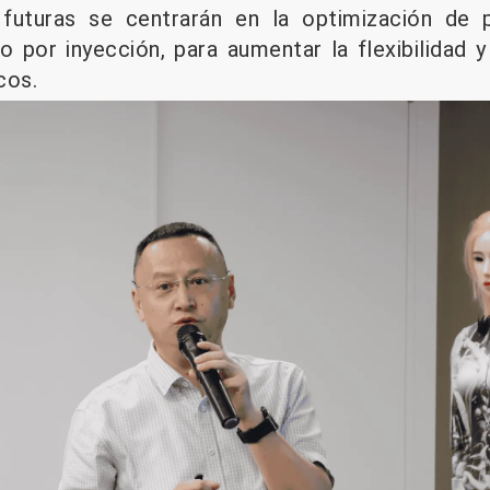
 futuras se centrarán en la optimización de 
 por inyección, para aumentar la flexibilidad y 
cos.