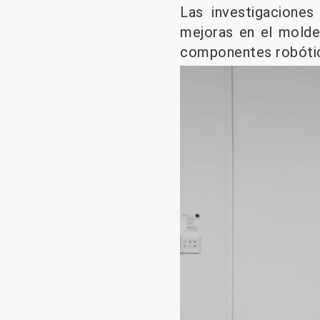
Las investigaciones
mejoras en el moldeo
componentes robóti