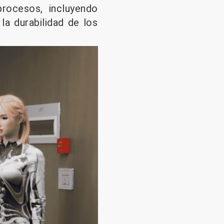
procesos, incluyendo
la durabilidad de los