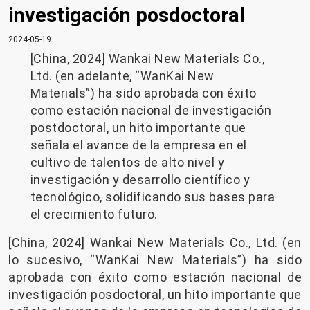
investigación posdoctoral
2024-05-19
[China, 2024] Wankai New Materials Co.,
Ltd. (en adelante, “WanKai New
Materials”) ha sido aprobada con éxito
como estación nacional de investigación
postdoctoral, un hito importante que
señala el avance de la empresa en el
cultivo de talentos de alto nivel y
investigación y desarrollo científico y
tecnológico, solidificando sus bases para
el crecimiento futuro.
[China, 2024] Wankai New Materials Co., Ltd. (en
lo sucesivo, “WanKai New Materials”) ha sido
aprobada con éxito como estación nacional de
investigación posdoctoral, un hito importante que