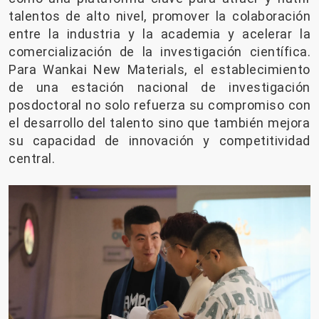
talentos de alto nivel, promover la colaboración
entre la industria y la academia y acelerar la
comercialización de la investigación científica.
Para Wankai New Materials, el establecimiento
de una estación nacional de investigación
posdoctoral no solo refuerza su compromiso con
el desarrollo del talento sino que también mejora
su capacidad de innovación y competitividad
central.