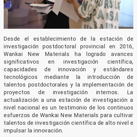
Desde el establecimiento de la estación de
investigación postdoctoral provincial en 2016,
Wankai New Materials ha logrado avances
significativos en investigación científica,
capacidades de innovación y estándares
tecnológicos mediante la introducción de
talentos postdoctorales y la implementación de
proyectos de investigación internos. La
actualización a una estación de investigación a
nivel nacional es un testimonio de los continuos
esfuerzos de Wankai New Materials para cultivar
talentos de investigación científica de alto nivel e
impulsar la innovación.