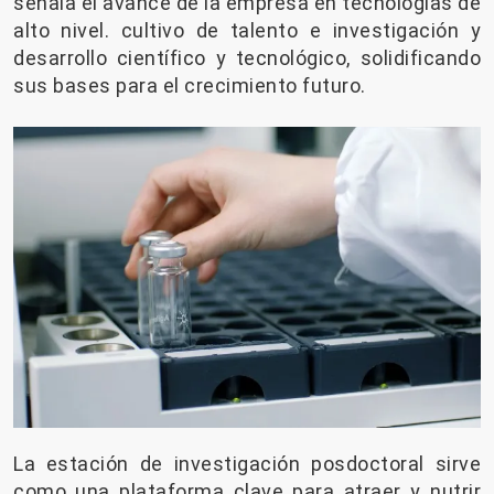
señala el avance de la empresa en tecnologías de
alto nivel. cultivo de talento e investigación y
desarrollo científico y tecnológico, solidificando
sus bases para el crecimiento futuro.
La estación de investigación posdoctoral sirve
como una plataforma clave para atraer y nutrir