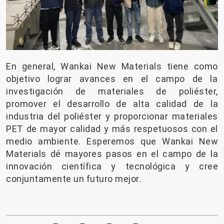
En general, Wankai New Materials tiene como
objetivo lograr avances en el campo de la
investigación de materiales de poliéster,
promover el desarrollo de alta calidad de la
industria del poliéster y proporcionar materiales
PET de mayor calidad y más respetuosos con el
medio ambiente. Esperemos que Wankai New
Materials dé mayores pasos en el campo de la
innovación científica y tecnológica y cree
conjuntamente un futuro mejor.