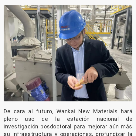
De cara al futuro, Wankai New Materials hará
pleno uso de la estación nacional de
investigación posdoctoral para mejorar aún más
su infraestructura y operaciones, profundizar la