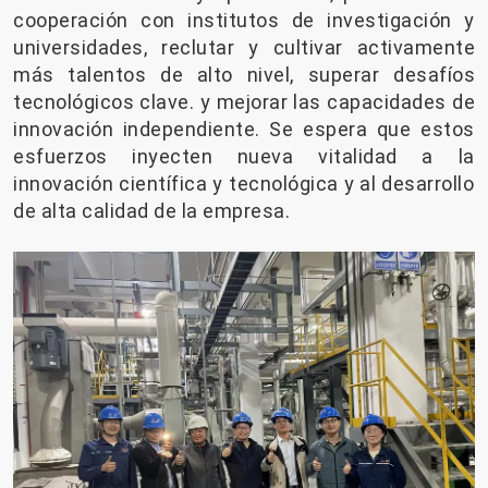
cooperación con institutos de investigación y
universidades, reclutar y cultivar activamente
más talentos de alto nivel, superar desafíos
tecnológicos clave. y mejorar las capacidades de
innovación independiente. Se espera que estos
esfuerzos inyecten nueva vitalidad a la
innovación científica y tecnológica y al desarrollo
de alta calidad de la empresa.