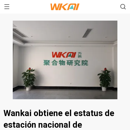
Wankai obtiene el estatus de
estación nacional de