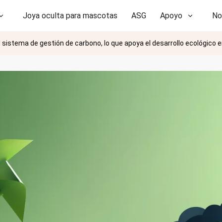
Joya oculta para mascotas
ASG
Apoyo
No
l sistema de gestión de carbono, lo que apoya el desarrollo ecológico en