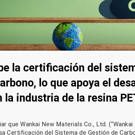
e la certificación del siste
arbono, lo que apoya el desa
 la industria de la resina PE
r que Wankai New Materials Co., Ltd. (“Wankai
osa Certificación del Sistema de Gestión de Carb