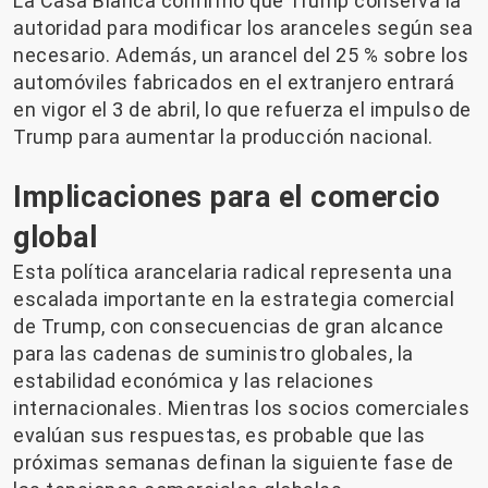
La Casa Blanca confirmó que Trump conserva la
autoridad para modificar los aranceles según sea
necesario. Además, un arancel del 25 % sobre los
automóviles fabricados en el extranjero entrará
en vigor el 3 de abril, lo que refuerza el impulso de
Trump para aumentar la producción nacional.
Implicaciones para el comercio
global
Esta política arancelaria radical representa una
escalada importante en la estrategia comercial
de Trump, con consecuencias de gran alcance
para las cadenas de suministro globales, la
estabilidad económica y las relaciones
internacionales. Mientras los socios comerciales
evalúan sus respuestas, es probable que las
próximas semanas definan la siguiente fase de