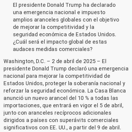
El presidente Donald Trump ha declarado
una emergencia nacional e impuesto
amplios aranceles globales con el objetivo
de mejorar la competitividad y la
seguridad económica de Estados Unidos.
¿Cuál será el impacto global de estas
audaces medidas comerciales?
Washington, D.C. – 2 de abril de 2025 – El
presidente Donald Trump declaró una emergencia
nacional para mejorar la competitividad de
Estados Unidos, proteger la soberanía nacional y
reforzar la seguridad económica. La Casa Blanca
anunció un nuevo arancel del 10 % a todas las
importaciones, que entrará en vigor el 5 de abril,
junto con aranceles recíprocos adicionales
dirigidos a países con superávits comerciales
significativos con EE. UU., a partir del 9 de abril.