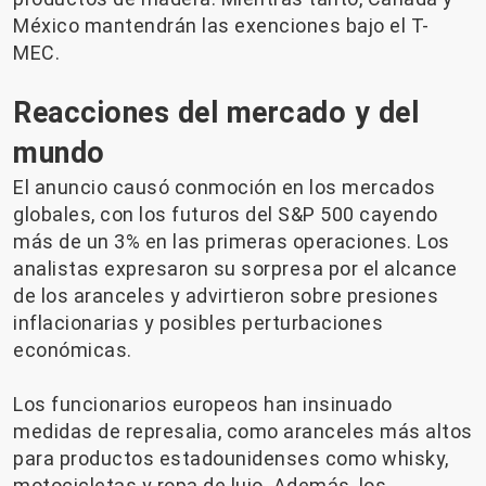
México mantendrán las exenciones bajo el T-
MEC.
Reacciones del mercado y del
mundo
El anuncio causó conmoción en los mercados
globales, con los futuros del S&P 500 cayendo
más de un 3% en las primeras operaciones. Los
analistas expresaron su sorpresa por el alcance
de los aranceles y advirtieron sobre presiones
inflacionarias y posibles perturbaciones
económicas.
Los funcionarios europeos han insinuado
medidas de represalia, como aranceles más altos
para productos estadounidenses como whisky,
motocicletas y ropa de lujo. Además, los