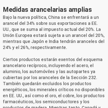
Medidas arancelarias amplias
Bajo la nueva política, China se enfrentará a un
arancel del 34% sobre sus exportaciones a EE.
UU., que se suma al impuesto actual del 20%. La
Unión Europea estará sujeta a un arancel del 20%,
mientras que Japón e India tendrán aranceles del
24% y el 26%, respectivamente.
Ciertos productos estarán exentos del esquema
arancelario recíproco, incluyendo el acero, el
aluminio, los automóviles y las autopartes ya
cubiertas por los aranceles de la Sección 232.
También quedarán excluidos los productos
energéticos, los minerales críticos no disponibles
en EE. UU., así como el oro, el cobre, los productos
farmacéuticos, los semiconductores y los
productos de madera. Mientras tanto, Canadá y