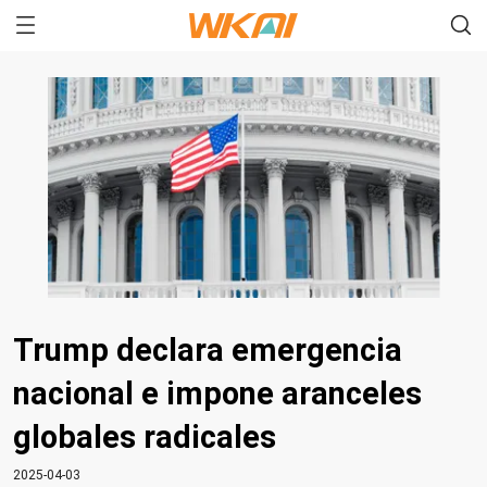
Trump declara emergencia
nacional e impone aranceles
globales radicales
2025-04-03