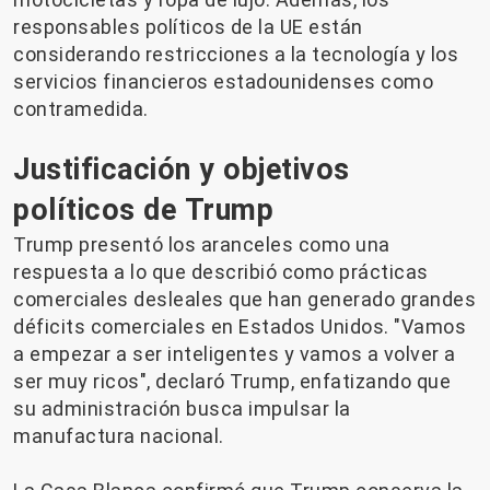
responsables políticos de la UE están
considerando restricciones a la tecnología y los
servicios financieros estadounidenses como
contramedida.
Justificación y objetivos
políticos de Trump
Trump presentó los aranceles como una
respuesta a lo que describió como prácticas
comerciales desleales que han generado grandes
déficits comerciales en Estados Unidos. "Vamos
a empezar a ser inteligentes y vamos a volver a
ser muy ricos", declaró Trump, enfatizando que
su administración busca impulsar la
manufactura nacional.