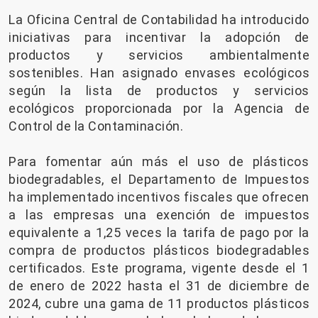
La Oficina Central de Contabilidad ha introducido
iniciativas para incentivar la adopción de
productos y servicios ambientalmente
sostenibles. Han asignado envases ecológicos
según la lista de productos y servicios
ecológicos proporcionada por la Agencia de
Control de la Contaminación.
Para fomentar aún más el uso de plásticos
biodegradables, el Departamento de Impuestos
ha implementado incentivos fiscales que ofrecen
a las empresas una exención de impuestos
equivalente a 1,25 veces la tarifa de pago por la
compra de productos plásticos biodegradables
certificados. Este programa, vigente desde el 1
de enero de 2022 hasta el 31 de diciembre de
2024, cubre una gama de 11 productos plásticos