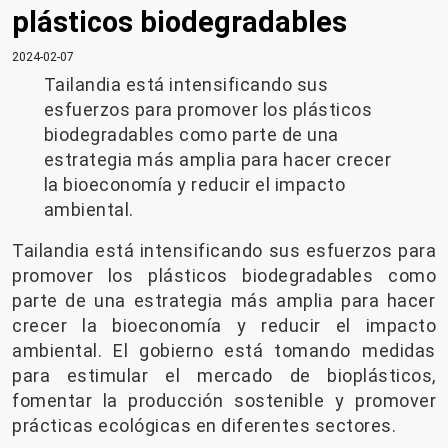
plásticos biodegradables
2024-02-07
Tailandia está intensificando sus
esfuerzos para promover los plásticos
biodegradables como parte de una
estrategia más amplia para hacer crecer
la bioeconomía y reducir el impacto
ambiental.
Tailandia está intensificando sus esfuerzos para
promover los plásticos biodegradables como
parte de una estrategia más amplia para hacer
crecer la bioeconomía y reducir el impacto
ambiental. El gobierno está tomando medidas
para estimular el mercado de bioplásticos,
fomentar la producción sostenible y promover
prácticas ecológicas en diferentes sectores.