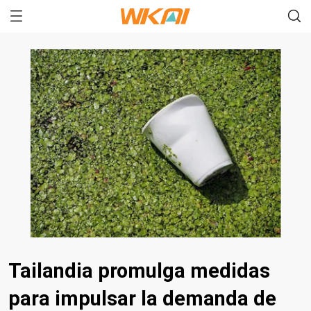
Tailandia promulga medidas
para impulsar la demanda de