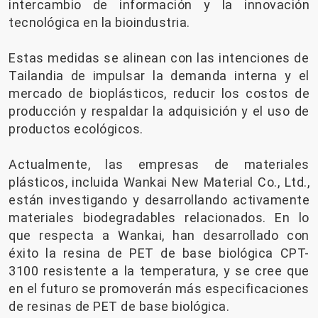
intercambio de información y la innovación
tecnológica en la bioindustria.
Estas medidas se alinean con las intenciones de
Tailandia de impulsar la demanda interna y el
mercado de bioplásticos, reducir los costos de
producción y respaldar la adquisición y el uso de
productos ecológicos.
Actualmente, las empresas de materiales
plásticos, incluida Wankai New Material Co., Ltd.,
están investigando y desarrollando activamente
materiales biodegradables relacionados. En lo
que respecta a Wankai, han desarrollado con
éxito la resina de PET de base biológica CPT-
3100 resistente a la temperatura, y se cree que
en el futuro se promoverán más especificaciones
de resinas de PET de base biológica.