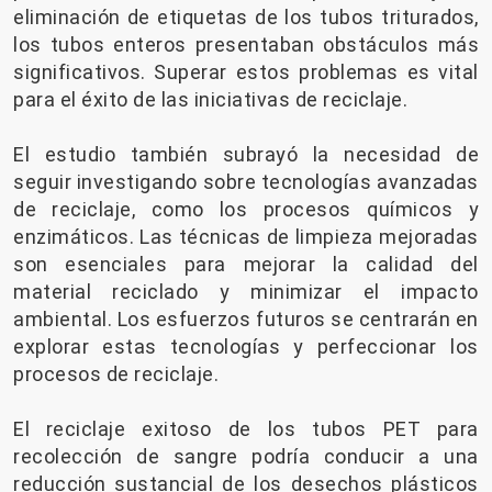
eliminación de etiquetas de los tubos triturados,
los tubos enteros presentaban obstáculos más
significativos. Superar estos problemas es vital
para el éxito de las iniciativas de reciclaje.
El estudio también subrayó la necesidad de
seguir investigando sobre tecnologías avanzadas
de reciclaje, como los procesos químicos y
enzimáticos. Las técnicas de limpieza mejoradas
son esenciales para mejorar la calidad del
material reciclado y minimizar el impacto
ambiental. Los esfuerzos futuros se centrarán en
explorar estas tecnologías y perfeccionar los
procesos de reciclaje.
El reciclaje exitoso de los tubos PET para
recolección de sangre podría conducir a una
reducción sustancial de los desechos plásticos