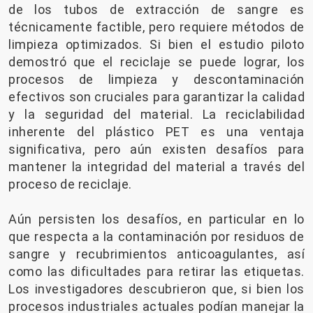
de los tubos de extracción de sangre es
técnicamente factible, pero requiere métodos de
limpieza optimizados. Si bien el estudio piloto
demostró que el reciclaje se puede lograr, los
procesos de limpieza y descontaminación
efectivos son cruciales para garantizar la calidad
y la seguridad del material. La reciclabilidad
inherente del plástico PET es una ventaja
significativa, pero aún existen desafíos para
mantener la integridad del material a través del
proceso de reciclaje.
Aún persisten los desafíos, en particular en lo
que respecta a la contaminación por residuos de
sangre y recubrimientos anticoagulantes, así
como las dificultades para retirar las etiquetas.
Los investigadores descubrieron que, si bien los
procesos industriales actuales podían manejar la