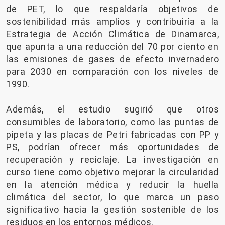
de PET, lo que respaldaría objetivos de
sostenibilidad más amplios y contribuiría a la
Estrategia de Acción Climática de Dinamarca,
que apunta a una reducción del 70 por ciento en
las emisiones de gases de efecto invernadero
para 2030 en comparación con los niveles de
1990.
Además, el estudio sugirió que otros
consumibles de laboratorio, como las puntas de
pipeta y las placas de Petri fabricadas con PP y
PS, podrían ofrecer más oportunidades de
recuperación y reciclaje. La investigación en
curso tiene como objetivo mejorar la circularidad
en la atención médica y reducir la huella
climática del sector, lo que marca un paso
significativo hacia la gestión sostenible de los
residuos en los entornos médicos.