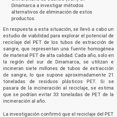
Dinamarca a investigar métodos
alternativos de eliminación de estos
productos.
En respuesta a esta situación, se llevó a cabo un
estudio de viabilidad para explorar el potencial de
reciclaje del PET de los tubos de extracción de
sangre, que representan una fuente homogénea
de material PET de alta calidad. Cada año, solo en
la región del sur de Dinamarca, se utilizan e
incineran siete millones de tubos de extracción
de sangre, lo que supone aproximadamente 21
toneladas de residuos plásticos PET. Si se
pasara de la incineración al reciclaje, se estima
que se podrían evitar 33 toneladas de PET de la
incineración al año.
La investigación confirmó que el reciclaje del PET