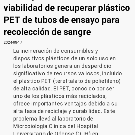
viabilidad de recuperar plástico
PET de tubos de ensayo para
recolección de sangre
2024-08-17
La incineración de consumibles y
dispositivos plásticos de un solo uso en
los laboratorios genera un desperdicio
significativo de recursos valiosos, incluido
el plástico PET (tereftalato de polietileno)
de alta calidad. El PET, conocido por ser
uno de los plásticos más reciclados,
ofrece importantes ventajas debido a su
alta tasa de reciclaje y durabilidad. Este
problema llevó al laboratorio de
Microbiología Clínica del Hospital
Universitario de Odense (OUH) en