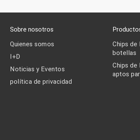
Sobre nosotros
Producto
Quienes somos
Chips de
botellas
I+D
Chips de
Noticias y Eventos
aptos par
política de privacidad