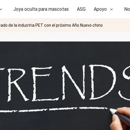
Joya oculta para mascotas
ASG
Apoyo
No
ado de la industria PET con el próximo Año Nuevo chino