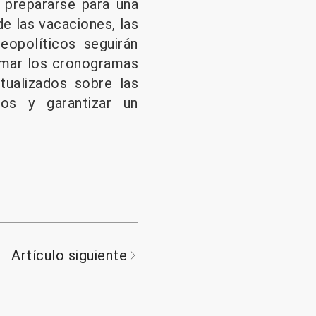
 prepararse para una
e las vacaciones, las
eopolíticos seguirán
rmar los cronogramas
tualizados sobre las
os y garantizar un
Artículo siguiente