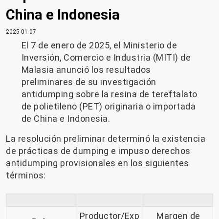
China e Indonesia
2025-01-07
El 7 de enero de 2025, el Ministerio de
Inversión, Comercio e Industria (MITI) de
Malasia anunció los resultados
preliminares de su investigación
antidumping sobre la resina de tereftalato
de polietileno (PET) originaria o importada
de China e Indonesia.
La resolución preliminar determinó la existencia
de prácticas de dumping e impuso derechos
antidumping provisionales en los siguientes
términos:
Productor/Exp
Margen de