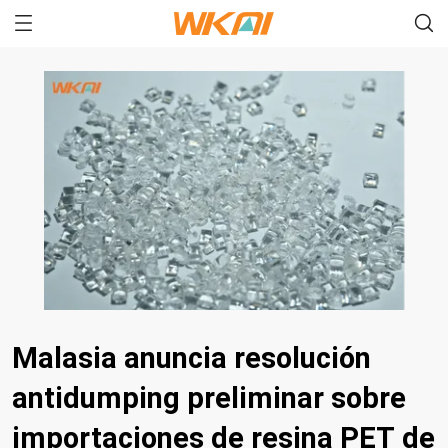
Malasia anuncia resolución
antidumping preliminar sobre
importaciones de resina PET de