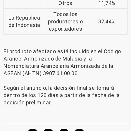
Otros
11,74%
Todos los
La República
productores o
37,44%
de Indonesia
exportadores
El producto afectado está incluido en el Código
Arancel Armonizado de Malasia y la
Nomenclatura Arancelaria Armonizada de la
ASEAN (AHTN) 3907.61.00 00.
Según el anuncio, la decisión final se tomará
dentro de los 120 días a partir de la fecha de la
decisión preliminar.