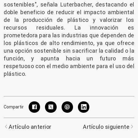
sostenibles", señala Luterbacher, destacando el
doble beneficio de reducir el impacto ambiental
de la producción de plástico y valorizar los
recursos residuales. La innovación es
prometedora para las industrias que dependen de
los plásticos de alto rendimiento, ya que ofrece
una opción sostenible sin sacrificar la calidad o la
función, y apunta hacia un futuro más
respetuoso con el medio ambiente para el uso del
plástico.
Compartir
Artículo anterior
Artículo siguiente