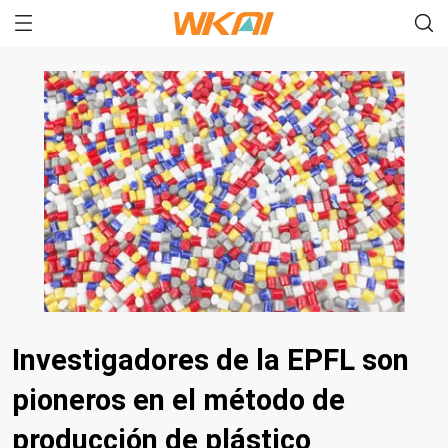
Investigadores de la EPFL son
pioneros en el método de
producción de plástico