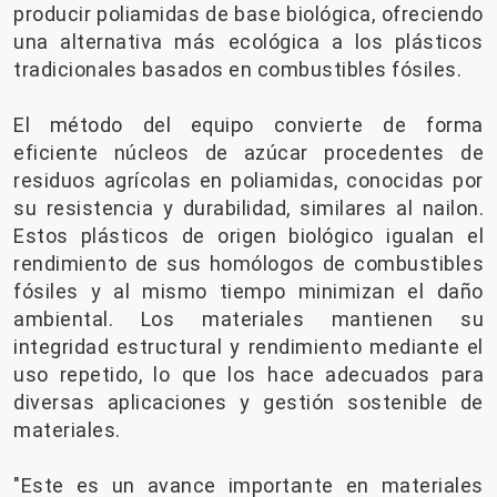
producir poliamidas de base biológica, ofreciendo
una alternativa más ecológica a los plásticos
tradicionales basados ​​en combustibles fósiles.
El método del equipo convierte de forma
eficiente núcleos de azúcar procedentes de
residuos agrícolas en poliamidas, conocidas por
su resistencia y durabilidad, similares al nailon.
Estos plásticos de origen biológico igualan el
rendimiento de sus homólogos de combustibles
fósiles y al mismo tiempo minimizan el daño
ambiental. Los materiales mantienen su
integridad estructural y rendimiento mediante el
uso repetido, lo que los hace adecuados para
diversas aplicaciones y gestión sostenible de
materiales.
"Este es un avance importante en materiales