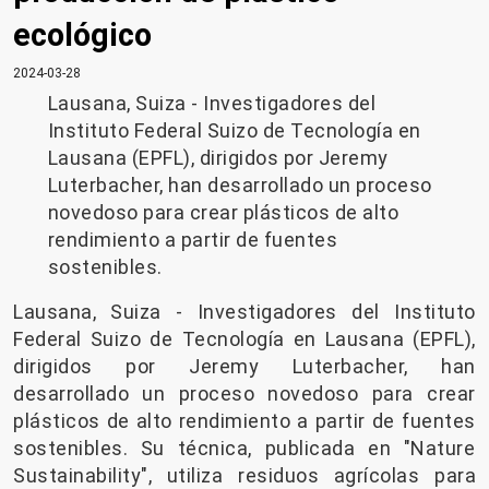
ecológico
2024-03-28
Lausana, Suiza - Investigadores del
Instituto Federal Suizo de Tecnología en
Lausana (EPFL), dirigidos por Jeremy
Luterbacher, han desarrollado un proceso
novedoso para crear plásticos de alto
rendimiento a partir de fuentes
sostenibles.
Lausana, Suiza - Investigadores del Instituto
Federal Suizo de Tecnología en Lausana (EPFL),
dirigidos por Jeremy Luterbacher, han
desarrollado un proceso novedoso para crear
plásticos de alto rendimiento a partir de fuentes
sostenibles. Su técnica, publicada en "Nature
Sustainability", utiliza residuos agrícolas para